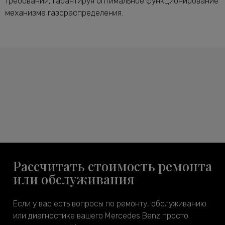
требований, гарантируя оптимальное функционирование
механизма газораспределения.
Рассчитать стоимость ремонта
или обслуживания
Если у вас есть вопросы по ремонту, обслуживанию
или диагностике вашего Mercedes Benz просто