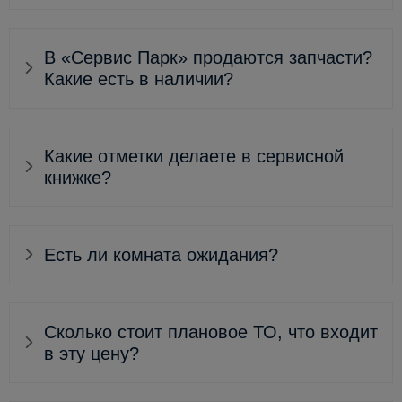
В «Сервис Парк» продаются запчасти?
Какие есть в наличии?
Какие отметки делаете в сервисной
книжке?
Есть ли комната ожидания?
Сколько стоит плановое ТО, что входит
в эту цену?