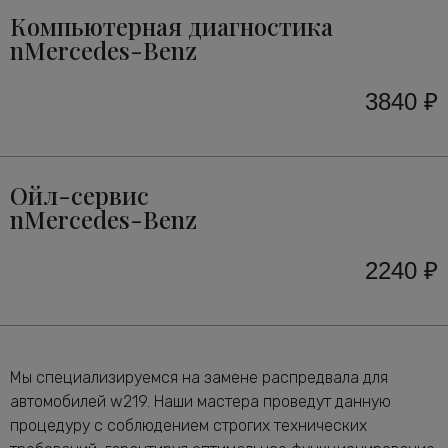
Компьютерная диагностика
nMercedes-Benz
3840 ₽
Ойл-сервис
nMercedes-Benz
2240 ₽
Мы специализируемся на замене распредвала для
автомобилей w219. Наши мастера проведут данную
процедуру с соблюдением строгих технических