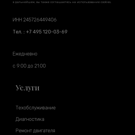
в дальнейшем, вы также соглашаетесь на использование cookies.
ИНН 245726449406
Тел. : +7 495 120-03-69
Ежедневно
с 9:00 до 21:00
Услуги
Техобслуживание
Диагностика
Ремонт двигателя