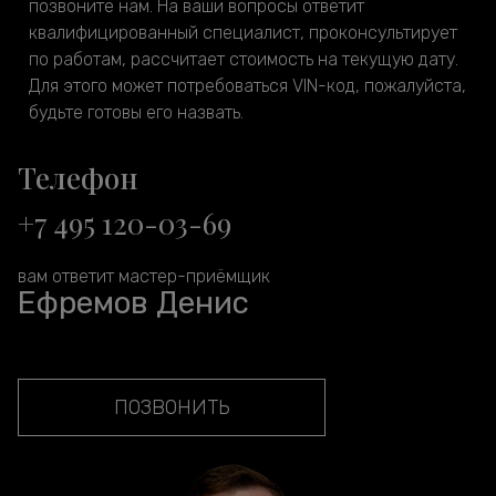
позвоните нам. На ваши вопросы ответит
квалифицированный специалист, проконсультирует
по работам, рассчитает стоимость на текущую дату.
Для этого может потребоваться VIN-код, пожалуйста,
будьте готовы его назвать.
Телефон
+7 495 120-03-69
вам ответит мастер-приёмщик
Ефремов Денис
ПОЗВОНИТЬ