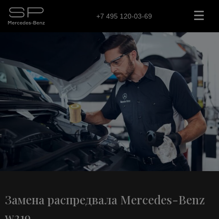
+7 495 120-03-69
Замена распредвала Mercedes-Benz
w219