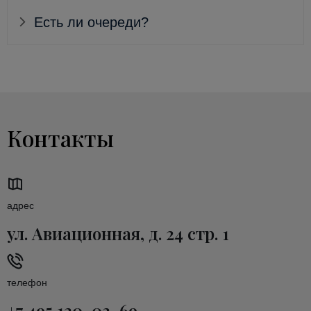
Есть ли очереди?
Контакты
адрес
ул. Авиационная, д. 24 стр. 1
телефон
+7 495 120-03-69