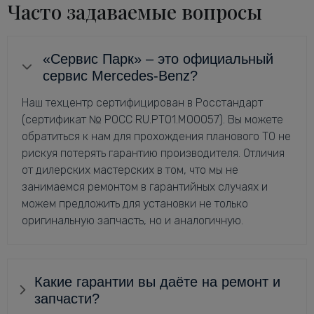
Часто задаваемые вопросы
«Сервис Парк» – это официальный
сервис Mercedes-Benz?
Наш техцентр сертифицирован в Росстандарт
(сертификат № РОСС RU.РТ01.М00057). Вы можете
обратиться к нам для прохождения планового ТО не
рискуя потерять гарантию производителя. Отличия
от дилерских мастерских в том, что мы не
занимаемся ремонтом в гарантийных случаях и
можем предложить для установки не только
оригинальную запчасть, но и аналогичную.
Какие гарантии вы даёте на ремонт и
запчасти?