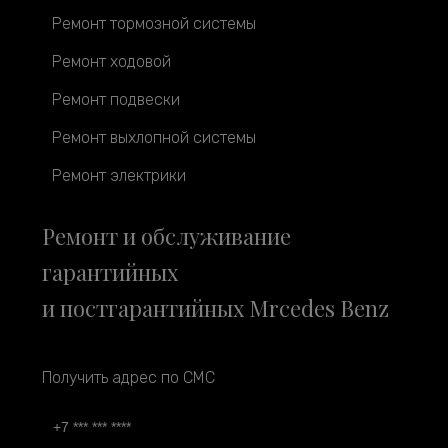
Ремонт тормозной системы
Ремонт ходовой
Ремонт подвески
Ремонт выхлопной системы
Ремонт электрики
Ремонт и обслуживание
гарантийных
и постгарантийных Mrcedes Benz
Получить адрес по СМС