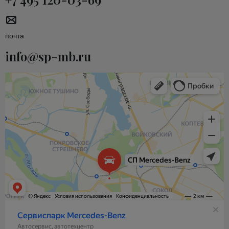
почта
info@sp-mb.ru