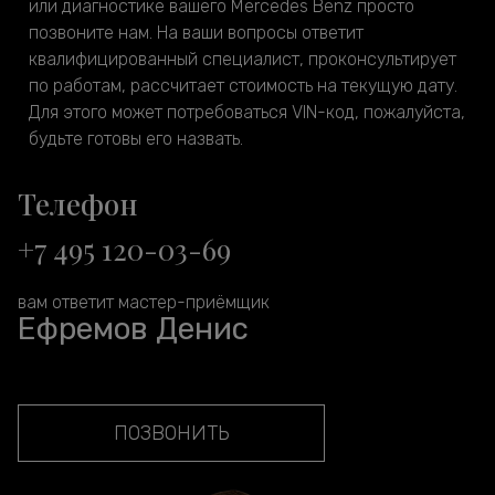
или диагностике вашего Mercedes Benz просто
позвоните нам. На ваши вопросы ответит
квалифицированный специалист, проконсультирует
по работам, рассчитает стоимость на текущую дату.
Для этого может потребоваться VIN-код, пожалуйста,
будьте готовы его назвать.
Телефон
+7 495 120-03-69
вам ответит мастер-приёмщик
Ефремов Денис
ПОЗВОНИТЬ