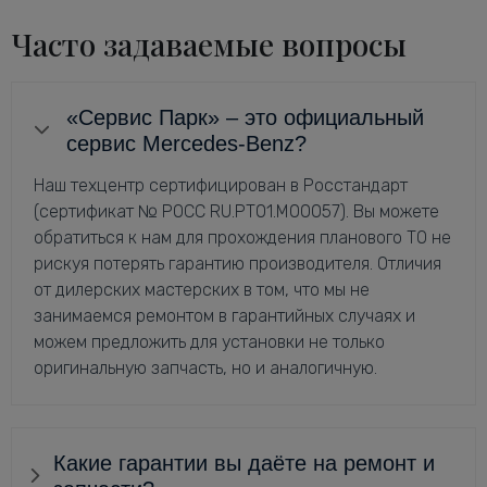
Часто задаваемые вопросы
«Сервис Парк» – это официальный
сервис Mercedes-Benz?
Наш техцентр сертифицирован в Росстандарт
(сертификат № РОСС RU.РТ01.М00057). Вы можете
обратиться к нам для прохождения планового ТО не
рискуя потерять гарантию производителя. Отличия
от дилерских мастерских в том, что мы не
занимаемся ремонтом в гарантийных случаях и
можем предложить для установки не только
оригинальную запчасть, но и аналогичную.
Какие гарантии вы даёте на ремонт и