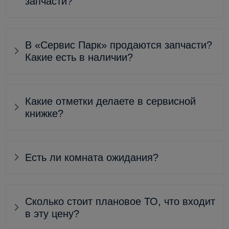
запчасти?
В «Сервис Парк» продаются запчасти?
Какие есть в наличии?
Какие отметки делаете в сервисной
книжке?
Есть ли комната ожидания?
Сколько стоит плановое ТО, что входит
в эту цену?