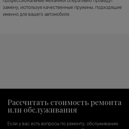
профессиональные механики оперативно проведут
замену, используя качественные пружины, подходящие
именно для вашего автомобиля.
Рассчитать стоимость ремонта
или обслуживания
Если у вас есть вопросы по ремонту, обслуживанию