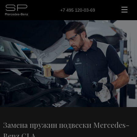
+7 495 120-03-69
Замена пружин подвески Mercedes-
Benz CLA