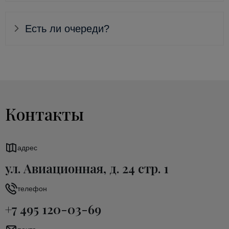
Есть ли очереди?
Контакты
адрес
ул. Авиационная, д. 24 стр. 1
телефон
+7 495 120-03-69