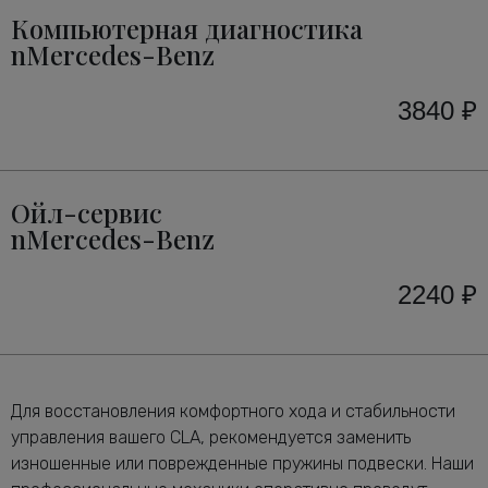
Компьютерная диагностика
nMercedes-Benz
3840 ₽
Ойл-сервис
nMercedes-Benz
2240 ₽
Для восстановления комфортного хода и стабильности
управления вашего CLA, рекомендуется заменить
изношенные или поврежденные пружины подвески. Наши