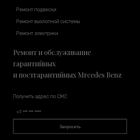
Ремонт подвески
Ремонт выхлопной системы
Ремонт электрики
Ремонт и обслуживание
гарантийных
и постгарантийных Mrcedes Benz
Получить адрес по СМС
Запросить