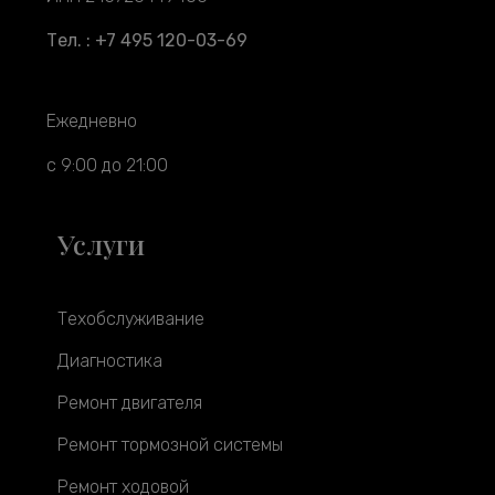
Тел. : +7 495 120-03-69
Ежедневно
с 9:00 до 21:00
Услуги
Техобслуживание
Диагностика
Ремонт двигателя
Ремонт тормозной системы
Ремонт ходовой