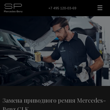
+7 495 120-03-69
Замена приводного ремня Mercedes-
Benz CLK