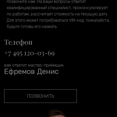
позвоните нам. На ваши вопросы ответит
квалифицированный специалист, проконсультирует
по работам, рассчитает стоимость на текущую дату.
Для этого может потребоваться VIN-код, пожалуйста,
будьте готовы его назвать.
Телефон
+7 495 120-03-69
вам ответит мастер-приёмщик
Ефремов Денис
ПОЗВОНИТЬ