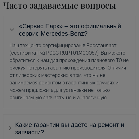
Часто задаваемые вопросы
«Сервис Парк» – это официальный
сервис Mercedes-Benz?
Наш техцентр сертифицирован в Росстандарт
(сертификат № РОСС RU.РТ01.М00057). Вы можете
обратиться к нам для прохождения планового ТО не
рискуя потерять гарантию производителя. Отличия
от дилерских мастерских в том, что мы не
занимаемся ремонтом в гарантийных случаях и
можем предложить для установки не только
оригинальную запчасть, но и аналогичную.
Какие гарантии вы даёте на ремонт и
запчасти?