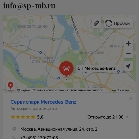
info@sp-mb.ru