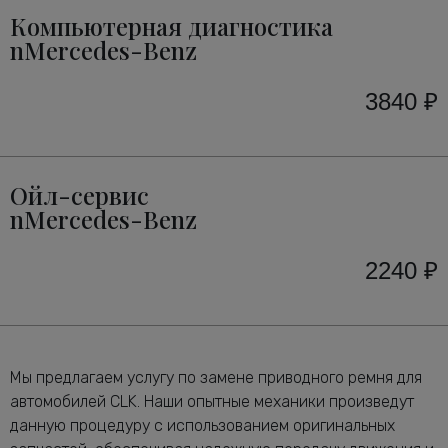
Компьютерная диагностика
nMercedes-Benz
3840 ₽
Ойл-сервис
nMercedes-Benz
2240 ₽
Мы предлагаем услугу по замене приводного ремня для
автомобилей CLK. Наши опытные механики произведут
данную процедуру с использованием оригинальных