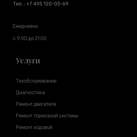
Тел. : +7 495 120-03-69
Ежедневно
с 9:00 до 21:00
Услуги
Техобслуживание
Диагностика
Ремонт двигателя
Ремонт тормозной системы
Ремонт ходовой