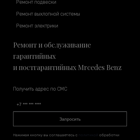
Ремонт подвески
Ремонт выхлопной системы
Ремонт электрики
Ремонт и обслуживание
гарантийных
и постгарантийных Mrcedes Benz
Получить адрес по СМС
Запросить
Нажимая кнопку вы соглашаетесь с
политикой
обработки