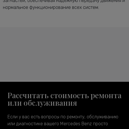
запчастей, обеспечивая надежную передачу движения и
нормальное функционирование всех систем.
Рассчитать стоимость ремонта
или обслуживания
Если у вас есть вопросы по ремонту, обслуживанию
или диагностике вашего Mercedes Benz просто