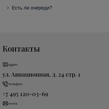
Есть ли очереди?
Контакты
адрес
ул. Авиационная, д. 24 стр. 1
телефон
+7 495 120-03-69
почта