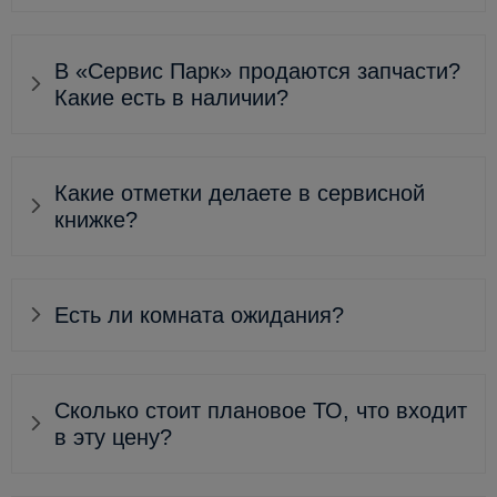
В «Сервис Парк» продаются запчасти?
Какие есть в наличии?
Какие отметки делаете в сервисной
книжке?
Есть ли комната ожидания?
Сколько стоит плановое ТО, что входит
в эту цену?