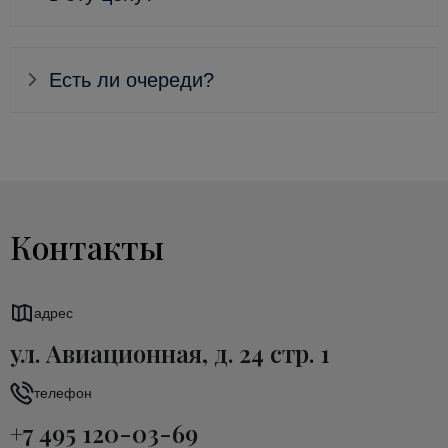
Есть ли очереди?
Контакты
адрес
ул. Авиационная, д. 24 стр. 1
телефон
+7 495 120-03-69