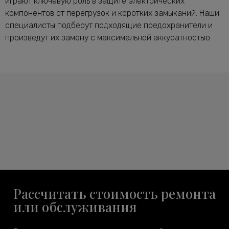
играют ключевую роль в защите электрических
компонентов от перегрузок и коротких замыканий. Наши
специалисты подберут подходящие предохранители и
произведут их замену с максимальной аккуратностью.
Рассчитать стоимость ремонта
или обслуживания