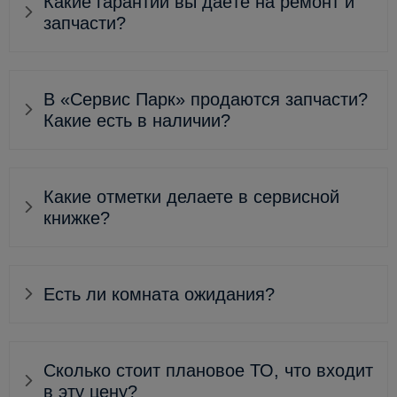
Какие гарантии вы даёте на ремонт и
запчасти?
В «Сервис Парк» продаются запчасти?
Какие есть в наличии?
Какие отметки делаете в сервисной
книжке?
Есть ли комната ожидания?
Сколько стоит плановое ТО, что входит
в эту цену?