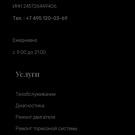
ИНН 245726449406
Тел. : +7 495 120-03-69
Ежедневно
с 9:00 до 21:00
Услуги
Техобслуживание
Диагностика
Ремонт двигателя
Ремонт тормозной системы