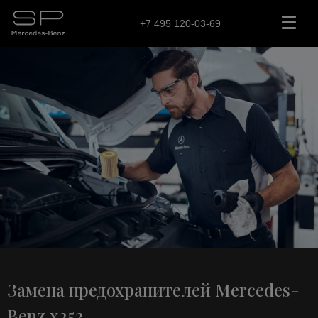
+7 495 120-03-69
Замена предохранителей Mercedes-
Benz x253