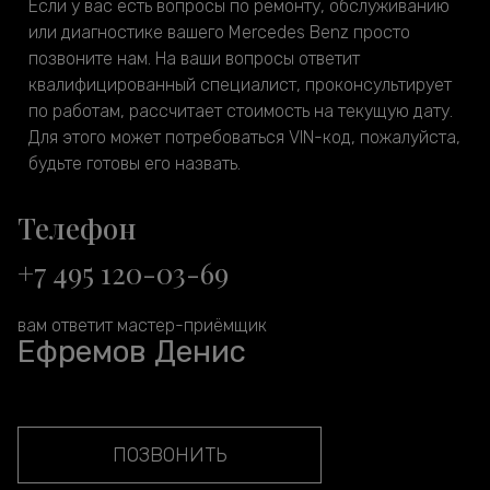
Если у вас есть вопросы по ремонту, обслуживанию
или диагностике вашего Mercedes Benz просто
позвоните нам. На ваши вопросы ответит
квалифицированный специалист, проконсультирует
по работам, рассчитает стоимость на текущую дату.
Для этого может потребоваться VIN-код, пожалуйста,
будьте готовы его назвать.
Телефон
+7 495 120-03-69
вам ответит мастер-приёмщик
Ефремов Денис
ПОЗВОНИТЬ