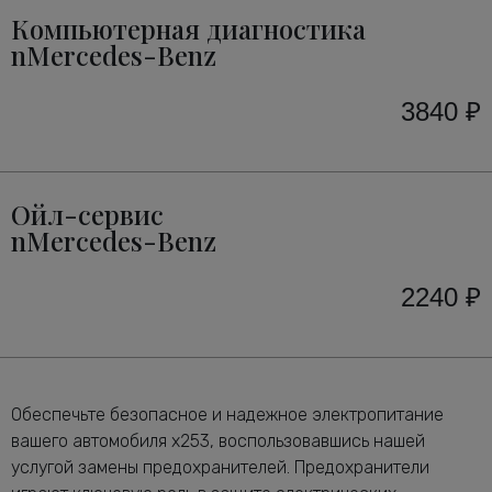
Компьютерная диагностика
nMercedes-Benz
3840 ₽
Ойл-сервис
nMercedes-Benz
2240 ₽
Обеспечьте безопасное и надежное электропитание
вашего автомобиля x253, воспользовавшись нашей
услугой замены предохранителей. Предохранители