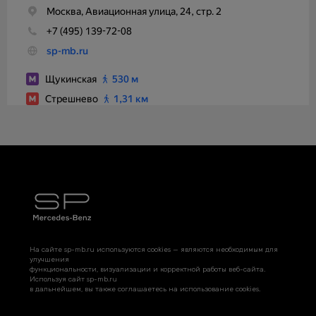
На сайте sp-mb.ru используются cookies — являются необходимым для
улучшения
функциональности, визуализации и корректной работы веб-сайта.
Используя сайт sp-mb.ru
в дальнейшем, вы также соглашаетесь на использование cookies.