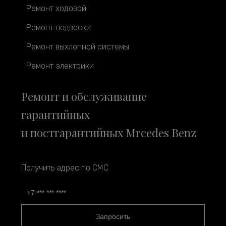
Ремонт ходовой
Ремонт подвески
Ремонт выхлопной системы
Ремонт электрики
Ремонт и обслуживание
гарантийных
и постгарантийных Mrcedes Benz
Получить адрес по СМС
Запросить