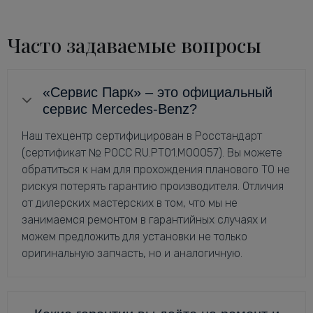
Часто задаваемые вопросы
«Сервис Парк» – это официальный
сервис Mercedes-Benz?
Наш техцентр сертифицирован в Росстандарт
(сертификат № РОСС RU.РТ01.М00057). Вы можете
обратиться к нам для прохождения планового ТО не
рискуя потерять гарантию производителя. Отличия
от дилерских мастерских в том, что мы не
занимаемся ремонтом в гарантийных случаях и
можем предложить для установки не только
оригинальную запчасть, но и аналогичную.