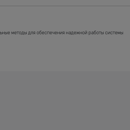
льные методы для обеспечения надежной работы системы