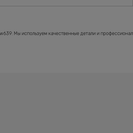
 w639: Мы используем качественные детали и профессиона