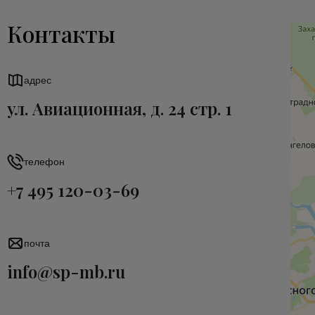
Контакты
адрес
ул. Авиационная, д. 24 стр. 1
телефон
+7 495 120-03-69
почта
info@sp-mb.ru