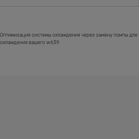
Оптимизация системы охлаждения через замену помпы для
охлаждения вашего w639.