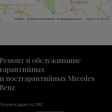
Ремонт и обслуживание
гарантийных
и постгарантийных Mrcedes
Benz
Получить адрес по СМС