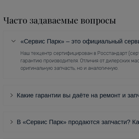
Часто задаваемые вопросы
«Сервис Парк» – это официальный серв
Наш техцентр сертифицирован в Росстандарт (серт
гарантию производителя. Отличия от дилерских мас
оригинальную запчасть, но и аналогичную.
Какие гарантии вы даёте на ремонт и зап
В «Сервис Парк» продаются запчасти? Ка