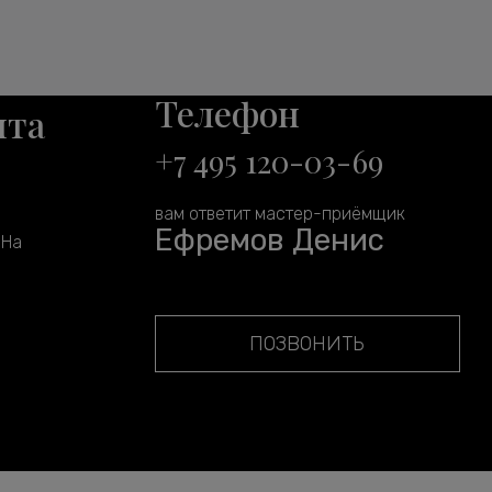
Телефон
нта
+7 495 120-03-69
вам ответит мастер-приёмщик
Ефремов Денис
 На
ПОЗВОНИТЬ