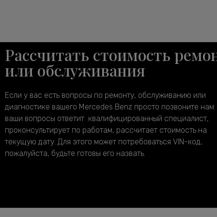
Рассчитать стоимость ремо
или обслуживания
Если у вас есть вопросы по ремонту, обслуживанию или
диагностике вашего Mercedes Benz просто позвоните нам.
ваши вопросы ответит квалифицированный специалист,
проконсультирует по работам, рассчитает стоимость на
текущую дату. Для этого может потребоваться VIN-код,
пожалуйста, будьте готовы его назвать.