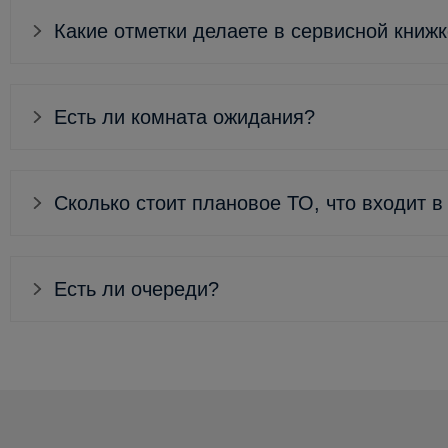
Какие отметки делаете в сервисной книж
Есть ли комната ожидания?
Сколько стоит плановое ТО, что входит в
Есть ли очереди?