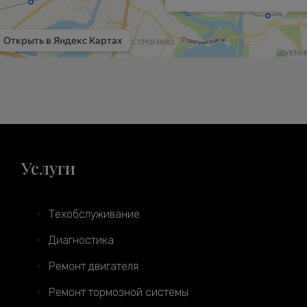
Услуги
Техобслуживание
Диагностика
Ремонт двигателя
Ремонт тормозной системы