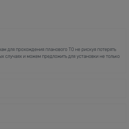
ам для прохождения планового ТО не рискуя потерять
ых случаях и можем предложить для установки не только