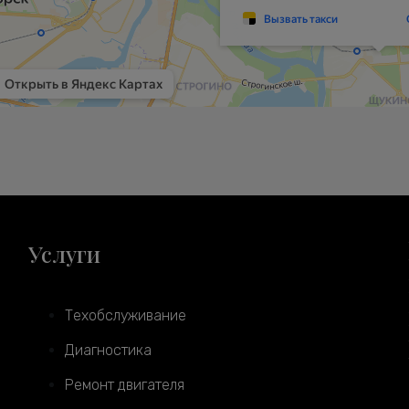
Услуги
Техобслуживание
Диагностика
Ремонт двигателя