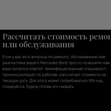
Рассчитать стоимость ремо
или обслуживания
Если у вас есть вопросы по ремонту, обслуживанию или
диагностике вашего Mercedes Benz просто позвоните нам.
ваши вопросы ответит квалифицированный специалист,
проконсультирует по работам, рассчитает стоимость на
текущую дату. Для этого может потребоваться VIN-код,
пожалуйста, будьте готовы его назвать.