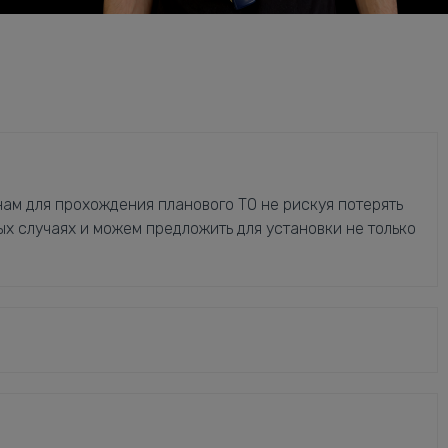
ам для прохождения планового ТО не рискуя потерять
ых случаях и можем предложить для установки не только