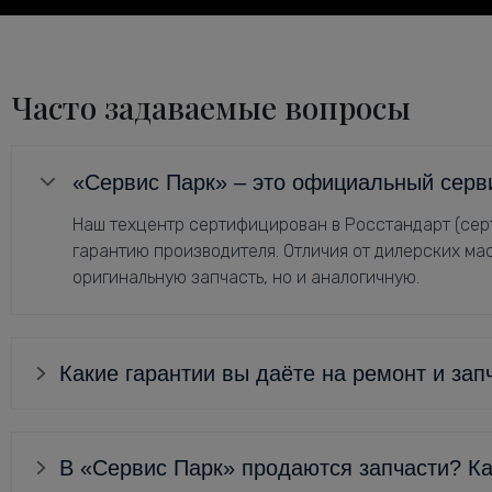
Часто задаваемые вопросы
«Сервис Парк» – это официальный серв
Наш техцентр сертифицирован в Росстандарт (серт
гарантию производителя. Отличия от дилерских мас
оригинальную запчасть, но и аналогичную.
Какие гарантии вы даёте на ремонт и зап
В «Сервис Парк» продаются запчасти? Ка