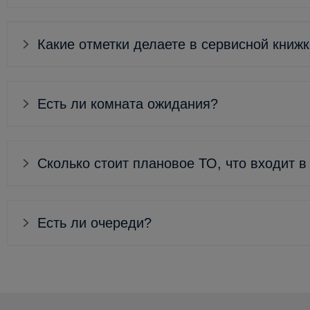
Какие отметки делаете в сервисной книж
Есть ли комната ожидания?
Сколько стоит плановое ТО, что входит в
Есть ли очереди?