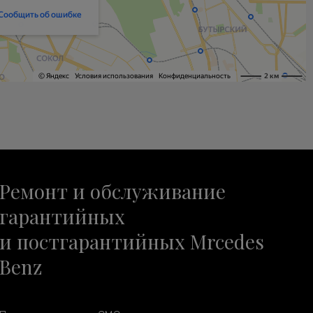
Ремонт и обслуживание
гарантийных
и постгарантийных Mrcedes
Benz