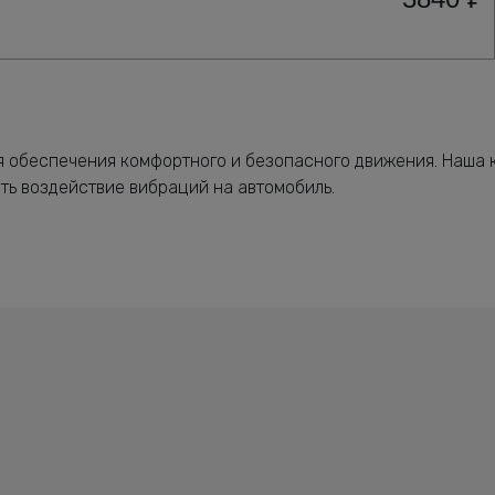
я обеспечения комфортного и безопасного движения. Наша 
ть воздействие вибраций на автомобиль.