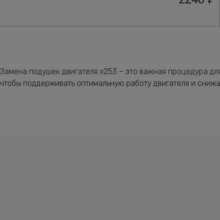
Замена подушек двигателя x253 – это важная процедура дл
чтобы поддерживать оптимальную работу двигателя и снижа