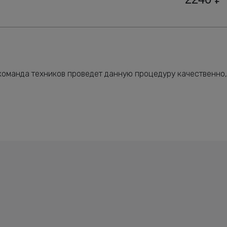
команда техников проведет данную процедуру качественно,