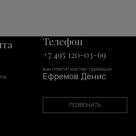
Телефон
нта
+7 495 120-03-69
вам ответит мастер-приёмщик
Ефремов Денис
 На
ПОЗВОНИТЬ