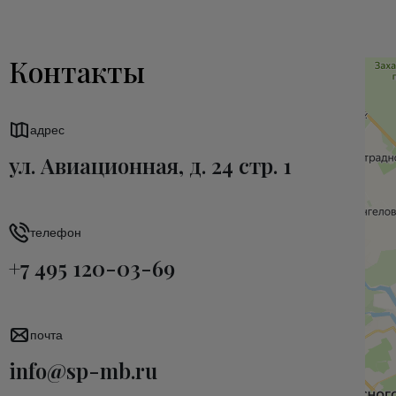
Контакты
адрес
ул. Авиационная, д. 24 стр. 1
телефон
+7 495 120-03-69
почта
info@sp-mb.ru