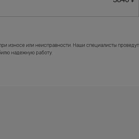
ри износе или неисправности. Наши специалисты проведут
билю надежную работу.