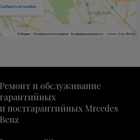
Ремонт и обслуживание
гарантийных
и постгарантийных Mrcedes
Benz