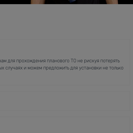
ам для прохождения планового ТО не рискуя потерять
ых случаях и можем предложить для установки не только