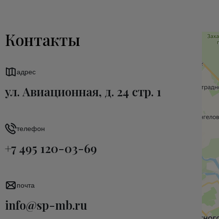
Контакты
адрес
ул. Авиационная, д. 24 стр. 1
телефон
+7 495 120-03-69
почта
info@sp-mb.ru