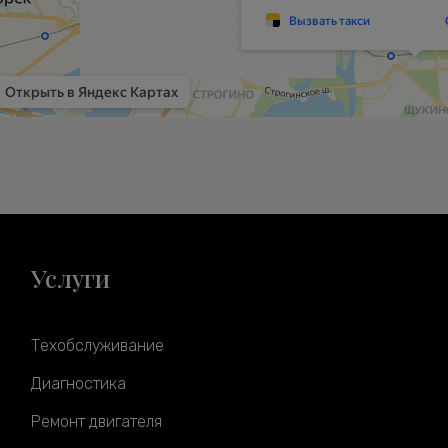
Услуги
Техобслуживание
Диагностика
Ремонт двигателя