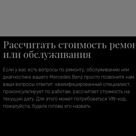
Рассчитать стоимость ремо
или обслуживания
Если у вас есть вопросы по ремонту, обслуживанию или
диагностике вашего Mercedes Benz просто позвоните нам.
ваши вопросы ответит квалифицированный специалист,
проконсультирует по работам, рассчитает стоимость на
текущую дату. Для этого может потребоваться VIN-код,
пожалуйста, будьте готовы его назвать.