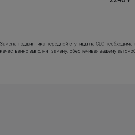
Замена подшипника передней ступицы на CLC необходима п
качественно выполнят замену, обеспечивая вашему автомо