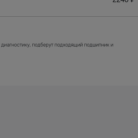
 диагностику, подберут подходящий подшипник и