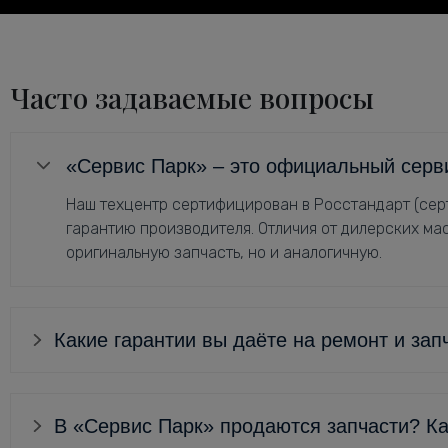
Часто задаваемые вопросы
«Сервис Парк» – это официальный серв
Наш техцентр сертифицирован в Росстандарт (серт
гарантию производителя. Отличия от дилерских мас
оригинальную запчасть, но и аналогичную.
Какие гарантии вы даёте на ремонт и зап
В «Сервис Парк» продаются запчасти? Ка