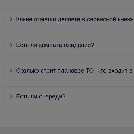
Какие отметки делаете в сервисной книж
Есть ли комната ожидания?
Сколько стоит плановое ТО, что входит в
Есть ли очереди?