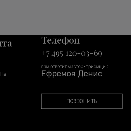
Телефон
нта
+7 495 120-03-69
вам ответит мастер-приёмщик
Ефремов Денис
 На
ПОЗВОНИТЬ