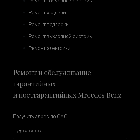
Ремонт тормозной системы
Ремонт ходовой
Ремонт подвески
Ремонт выхлопной системы
Ремонт электрики
Ремонт и обслуживание
гарантийных
и постгарантийных Mrcedes Benz
Получить адрес по СМС