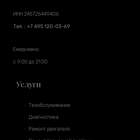
ИНН 245726449406
Тел. : +7 495 120-03-69
Ежедневно
с 9:00 до 21:00
Услуги
Техобслуживание
Диагностика
Ремонт двигателя