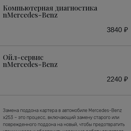
Компьютерная диагностика
nMercedes-Benz
3840 ₽
Ойл-сервис
nMercedes-Benz
2240 ₽
Замена поддона картера в автомобиле Mercedes-Benz
x253 – это процесс, включающий замену старого или
поврежденного поддона на новый, чтобы предотвратить