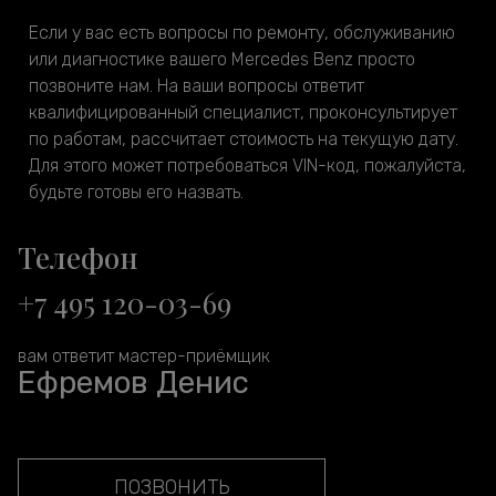
Если у вас есть вопросы по ремонту, обслуживанию
или диагностике вашего Mercedes Benz просто
позвоните нам. На ваши вопросы ответит
квалифицированный специалист, проконсультирует
по работам, рассчитает стоимость на текущую дату.
Для этого может потребоваться VIN-код, пожалуйста,
будьте готовы его назвать.
Телефон
+7 495 120-03-69
вам ответит мастер-приёмщик
Ефремов Денис
ПОЗВОНИТЬ