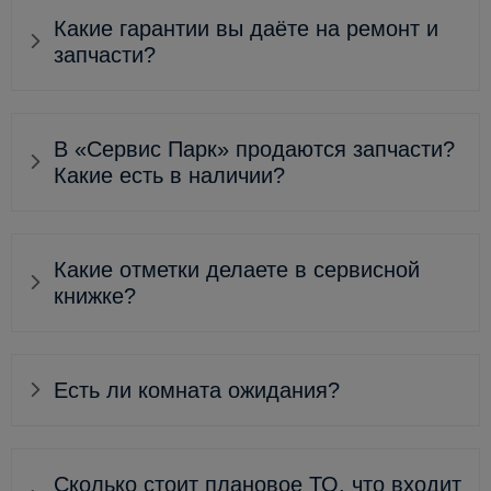
Какие гарантии вы даёте на ремонт и
запчасти?
В «Сервис Парк» продаются запчасти?
Какие есть в наличии?
Какие отметки делаете в сервисной
книжке?
Есть ли комната ожидания?
Сколько стоит плановое ТО, что входит