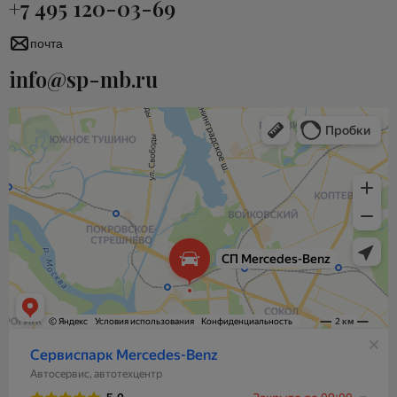
+7 495 120-03-69
почта
info@sp-mb.ru