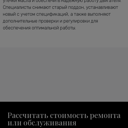
утечки масла и обеспечить надежную работу двигателя.
Специалисты снимают старый поддон, устанавливают
новый с учетом спецификаций, а также выполняют
дополнительные проверки и регулировки для
обеспечения оптимальной работы.
Рассчитать стоимость ремонта
или обслуживания