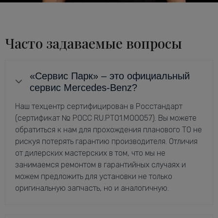
Часто задаваемые вопросы
«Сервис Парк» – это официальный
сервис Mercedes-Benz?
Наш техцентр сертифицирован в Росстандарт
(сертификат № РОСС RU.РТ01.М00057). Вы можете
обратиться к нам для прохождения планового ТО не
рискуя потерять гарантию производителя. Отличия
от дилерских мастерских в том, что мы не
занимаемся ремонтом в гарантийных случаях и
можем предложить для установки не только
оригинальную запчасть, но и аналогичную.