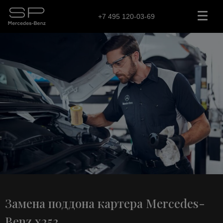
+7 495 120-03-69
Замена поддона картера Mercedes-
Benz x253