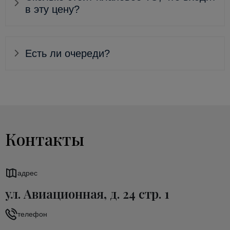
в эту цену?
Есть ли очереди?
Контакты
адрес
ул. Авиационная, д. 24 стр. 1
телефон