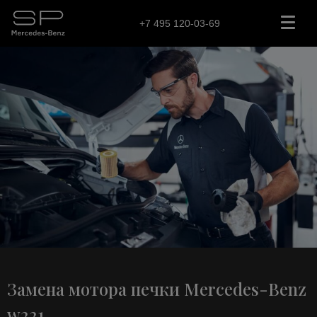
+7 495 120-03-69
Замена мотора печки Mercedes-Benz
w221