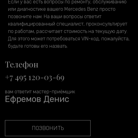
Если у вас есть вопросы по ремонту, обслуживанию
или диагностике вашего Mercedes Benz просто
позвоните нам. На ваши вопросы ответит
квалифицированный специалист, проконсультирует
по работам, рассчитает стоимость на текущую дату.
Для этого может потребоваться VIN-код, пожалуйста,
будьте готовы его назвать.
Телефон
+7 495 120-03-69
вам ответит мастер-приёмщик
Ефремов Денис
ПОЗВОНИТЬ