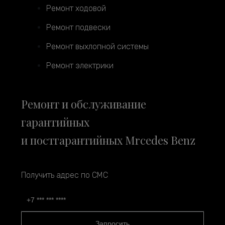
Ремонт ходовой
Ремонт подвески
Ремонт выхлопной системы
Ремонт электрики
Ремонт и обслуживание
гарантийных
и постгарантийных Mrcedes Benz
Получить адрес по СМС
Запросить