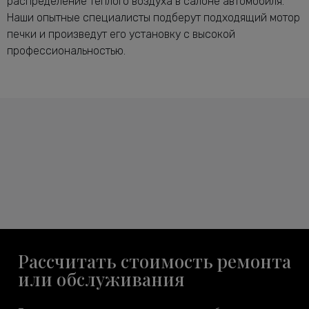
распределение теплого воздуха в салоне автомобиля.
Наши опытные специалисты подберут подходящий мотор
печки и произведут его установку с высокой
профессиональностью.
Рассчитать стоимость ремонта
или обслуживания