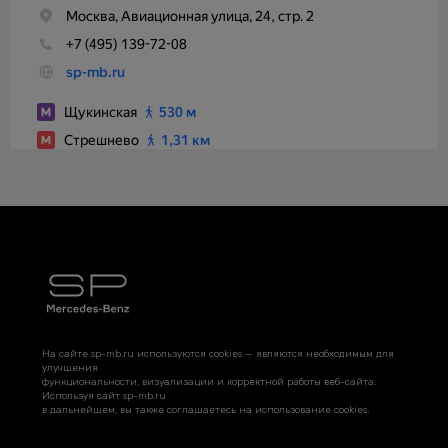
На сайте sp-mb.ru используются cookies — являются необходимым для
улучшения
функциональности, визуализации и корректной работы веб-сайта.
Используя сайт sp-mb.ru
в дальнейшем, вы также соглашаетесь на использование cookies.