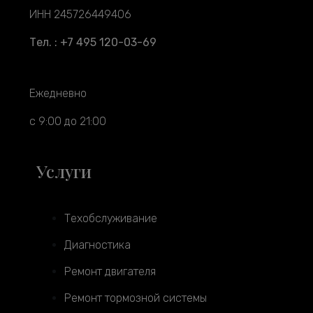
ИНН 245726449406
Тел. : +7 495 120-03-69
Ежедневно
с 9:00 до 21:00
Услуги
Техобслуживание
Диагностика
Ремонт двигателя
Ремонт тормозной системы