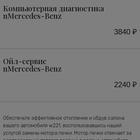
Компьютерная диагностика
nMercedes-Benz
3840 ₽
Ойл-сервис
nMercedes-Benz
2240 ₽
Обеспечьте эффективное отопление и обдув салона
вашего автомобиля w221, воспользовавшись нашей
услугой замены мотора печки. Мотор печки отвечает за