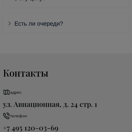
Есть ли очереди?
Контакты
адрес
ул. Авиационная, д. 24 стр. 1
телефон
+7 495 120-03-69