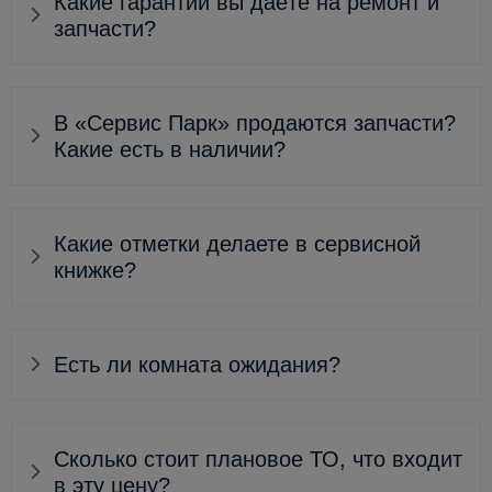
Какие гарантии вы даёте на ремонт и
запчасти?
В «Сервис Парк» продаются запчасти?
Какие есть в наличии?
Какие отметки делаете в сервисной
книжке?
Есть ли комната ожидания?
Сколько стоит плановое ТО, что входит
в эту цену?