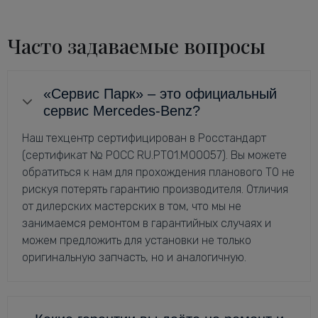
Часто задаваемые вопросы
«Сервис Парк» – это официальный
сервис Mercedes-Benz?
Наш техцентр сертифицирован в Росстандарт
(сертификат № РОСС RU.РТ01.М00057). Вы можете
обратиться к нам для прохождения планового ТО не
рискуя потерять гарантию производителя. Отличия
от дилерских мастерских в том, что мы не
занимаемся ремонтом в гарантийных случаях и
можем предложить для установки не только
оригинальную запчасть, но и аналогичную.