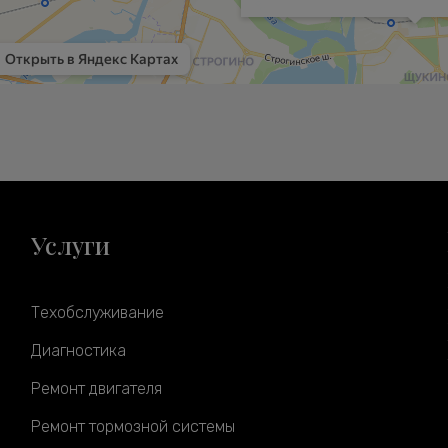
Услуги
Техобслуживание
Диагностика
Ремонт двигателя
Ремонт тормозной системы