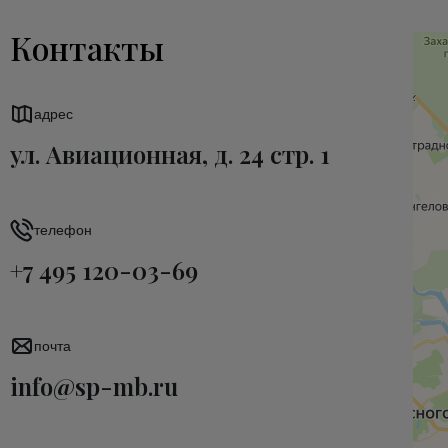
Контакты
адрес
ул. Авиационная, д. 24 стр. 1
телефон
+7 495 120-03-69
почта
info@sp-mb.ru