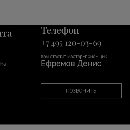
Телефон
нта
+7 495 120-03-69
вам ответит мастер-приёмщик
Ефремов Денис
 На
ПОЗВОНИТЬ