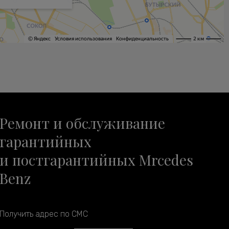
Ремонт и обслуживание
гарантийных
и постгарантийных Mrcedes
Benz
Получить адрес по СМС