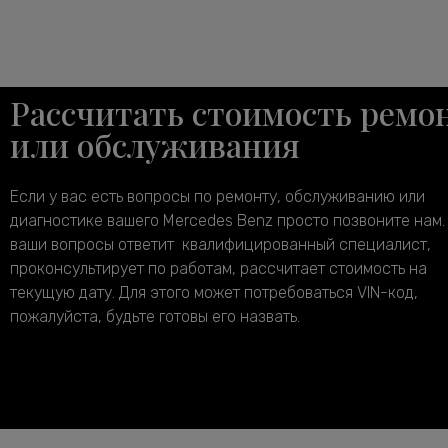
Рассчитать стоимость ремо
или обслуживания
Если у вас есть вопросы по ремонту, обслуживанию или
диагностике вашего Mercedes Benz просто позвоните нам.
ваши вопросы ответит квалифицированный специалист,
проконсультирует по работам, рассчитает стоимость на
текущую дату. Для этого может потребоваться VIN-код,
пожалуйста, будьте готовы его назвать.