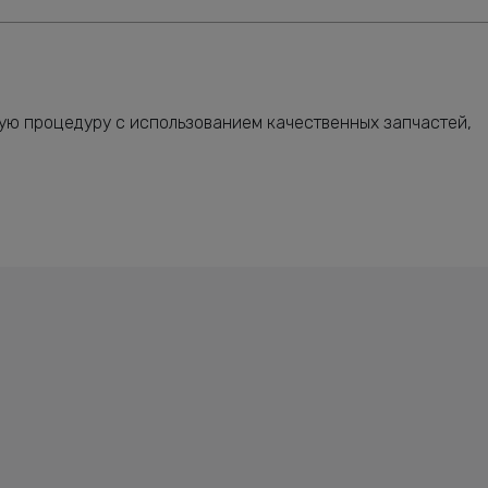
ную процедуру с использованием качественных запчастей,