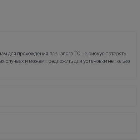
ам для прохождения планового ТО не рискуя потерять
ых случаях и можем предложить для установки не только