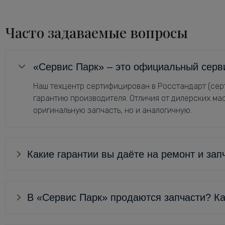
Часто задаваемые вопросы
«Сервис Парк» – это официальный серв
Наш техцентр сертифицирован в Росстандарт (серт
гарантию производителя. Отличия от дилерских мас
оригинальную запчасть, но и аналогичную.
Какие гарантии вы даёте на ремонт и зап
В «Сервис Парк» продаются запчасти? Ка