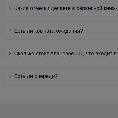
Какие отметки делаете в сервисной книж
Есть ли комната ожидания?
Сколько стоит плановое ТО, что входит в
Есть ли очереди?