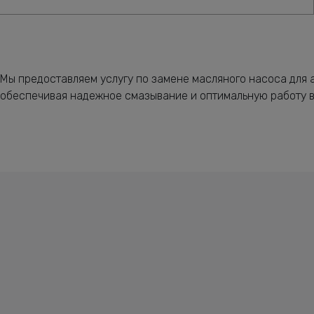
Мы предоставляем услугу по замене масляного насоса для
обеспечивая надежное смазывание и оптимальную работу в