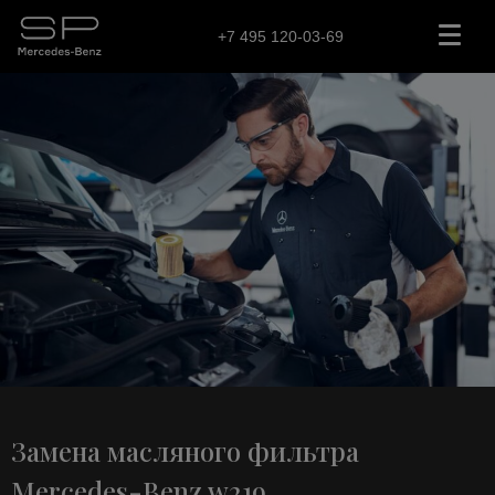
+7 495 120-03-69
Замена масляного фильтра
Mercedes-Benz w219