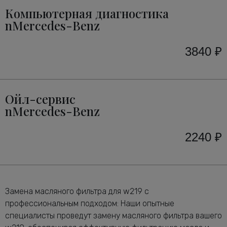
Компьютерная диагностика
nMercedes-Benz
3840 ₽
Ойл-сервис
nMercedes-Benz
2240 ₽
Замена масляного фильтра для w219 с
профессиональным подходом: Наши опытные
специалисты проведут замену масляного фильтра вашего