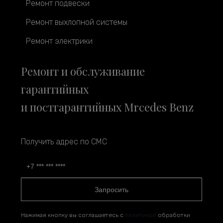
Ремонт подвески
Ремонт выхлопной системы
Ремонт электрики
Ремонт и обслуживание
гарантийных
и постгарантийных Mrcedes Benz
Получить адрес по СМС
Запросить
Нажимая кнопку вы соглашаетесь с
политикой
обработки