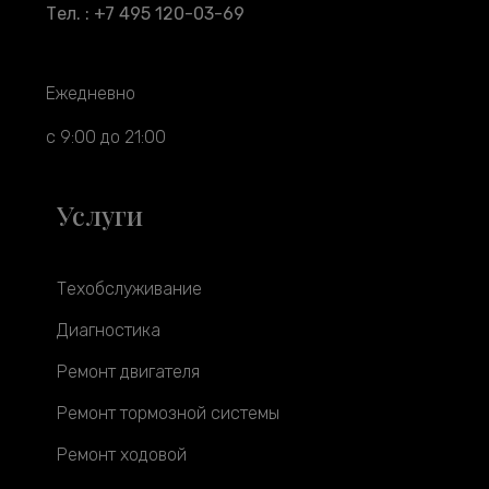
Тел. : +7 495 120-03-69
Ежедневно
с 9:00 до 21:00
Услуги
Техобслуживание
Диагностика
Ремонт двигателя
Ремонт тормозной системы
Ремонт ходовой