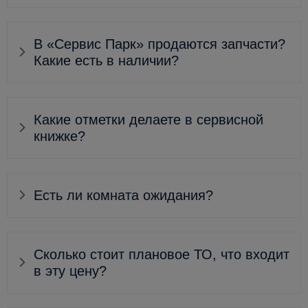
В «Сервис Парк» продаются запчасти?
Какие есть в наличии?
Какие отметки делаете в сервисной
книжке?
Есть ли комната ожидания?
Сколько стоит плановое ТО, что входит
в эту цену?