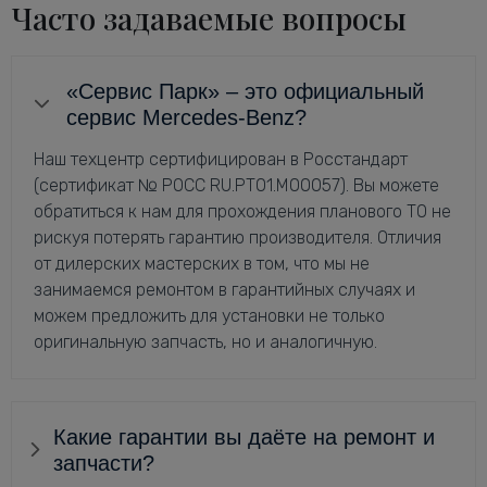
Часто задаваемые вопросы
«Сервис Парк» – это официальный
сервис Mercedes-Benz?
Наш техцентр сертифицирован в Росстандарт
(сертификат № РОСС RU.РТ01.М00057). Вы можете
обратиться к нам для прохождения планового ТО не
рискуя потерять гарантию производителя. Отличия
от дилерских мастерских в том, что мы не
занимаемся ремонтом в гарантийных случаях и
можем предложить для установки не только
оригинальную запчасть, но и аналогичную.
Какие гарантии вы даёте на ремонт и
запчасти?