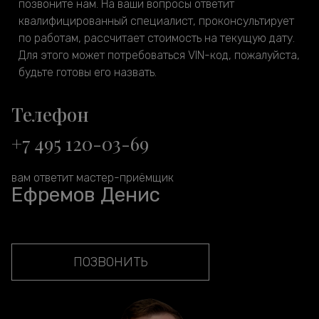
позвоните нам. На ваши вопросы ответит
квалифицированный специалист, проконсультирует
по работам, рассчитает стоимость на текущую дату.
Для этого может потребоваться VIN-код, пожалуйста,
будьте готовы его назвать.
Телефон
+7 495 120-03-69
вам ответит мастер-приёмщик
Ефремов Денис
ПОЗВОНИТЬ