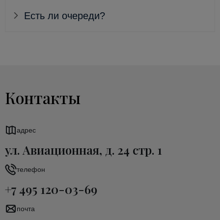
Есть ли очереди?
Контакты
адрес
ул. Авиационная, д. 24 стр. 1
телефон
+7 495 120-03-69
почта