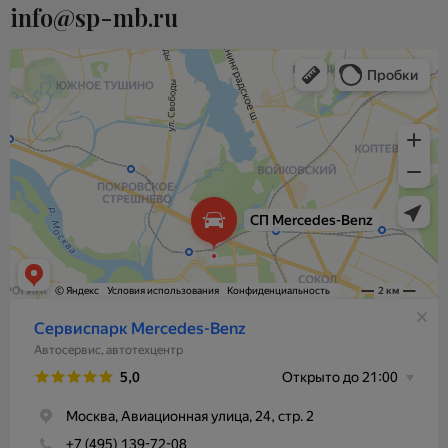
info@sp-mb.ru