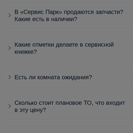
В «Сервис Парк» продаются запчасти?
Какие есть в наличии?
Какие отметки делаете в сервисной
книжке?
Есть ли комната ожидания?
Сколько стоит плановое ТО, что входит
в эту цену?