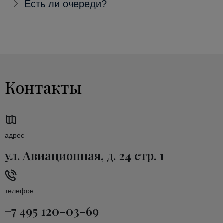
Есть ли очереди?
Контакты
адрес
ул. Авиационная, д. 24 стр. 1
телефон
+7 495 120-03-69