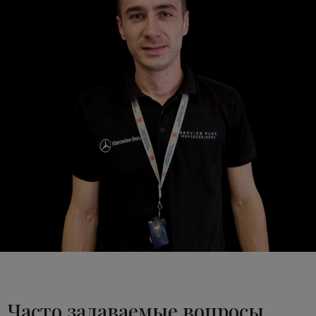
Часто задаваемые вопросы