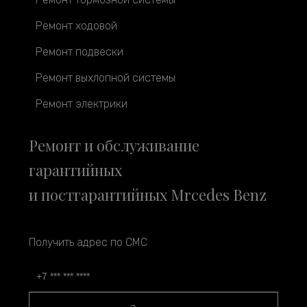
Ремонт ходовой
Ремонт подвески
Ремонт выхлопной системы
Ремонт электрики
Ремонт и обслуживание
гарантийных
и постгарантийных Mrcedes Benz
Получить адрес по СМС