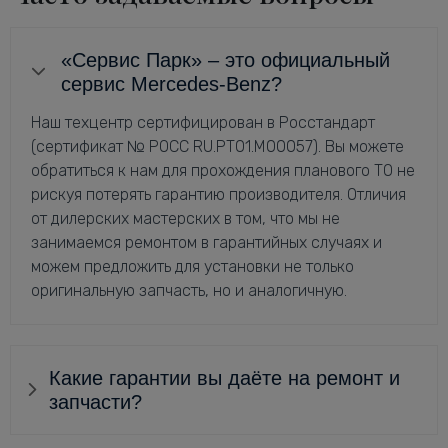
«Сервис Парк» – это официальный
сервис Mercedes-Benz?
Наш техцентр сертифицирован в Росстандарт
(сертификат № РОСС RU.РТ01.М00057). Вы можете
обратиться к нам для прохождения планового ТО не
рискуя потерять гарантию производителя. Отличия
от дилерских мастерских в том, что мы не
занимаемся ремонтом в гарантийных случаях и
можем предложить для установки не только
оригинальную запчасть, но и аналогичную.
Какие гарантии вы даёте на ремонт и
запчасти?