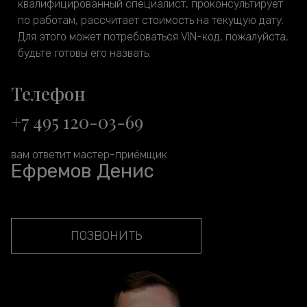
квалифицированный специалист, проконсультирует
по работам, рассчитает стоимость на текущую дату.
Для этого может потребоваться VIN-код, пожалуйста,
будьте готовы его назвать.
Телефон
+7 495 120-03-69
вам ответит мастер-приёмщик
Ефремов Денис
ПОЗВОНИТЬ