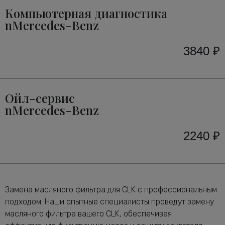
Компьютерная диагностика
nMercedes-Benz
3840 ₽
Ойл-сервис
nMercedes-Benz
2240 ₽
Замена масляного фильтра для CLK с профессиональным
подходом: Наши опытные специалисты проведут замену
масляного фильтра вашего CLK, обеспечивая