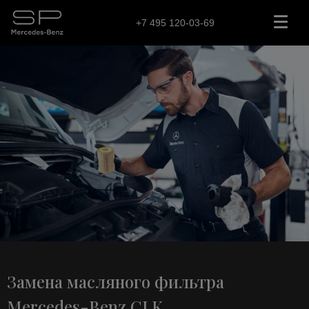
+7 495 120-03-69
Замена масляного фильтра
Mercedes-Benz CLK