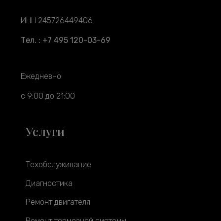
ИНН 245726449406
Тел. : +7 495 120-03-69
Ежедневно
с 9:00 до 21:00
Услуги
Техобслуживание
Диагностика
Ремонт двигателя
Ремонт тормозной системы