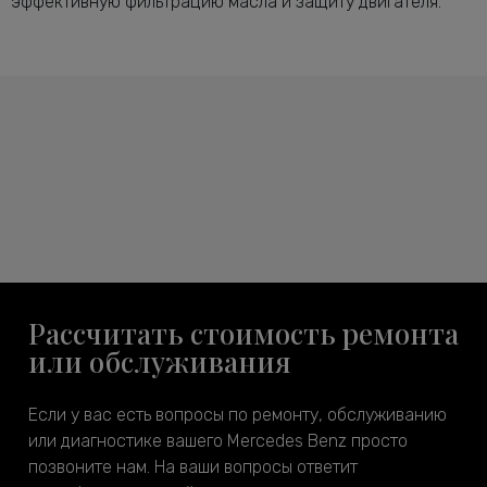
эффективную фильтрацию масла и защиту двигателя.
Рассчитать стоимость ремонта
или обслуживания
Если у вас есть вопросы по ремонту, обслуживанию
или диагностике вашего Mercedes Benz просто
позвоните нам. На ваши вопросы ответит