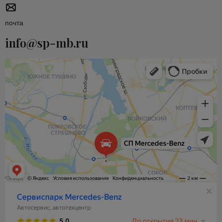
почта
info@sp-mb.ru