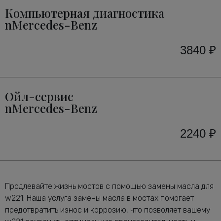
Компьютерная диагностика
nMercedes-Benz
3840 ₽
Ойл-сервис
nMercedes-Benz
2240 ₽
Продлевайте жизнь мостов с помощью замены масла для
w221: Наша услуга замены масла в мостах помогает
предотвратить износ и коррозию, что позволяет вашему