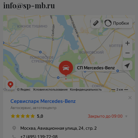
info@sp-mb.ru