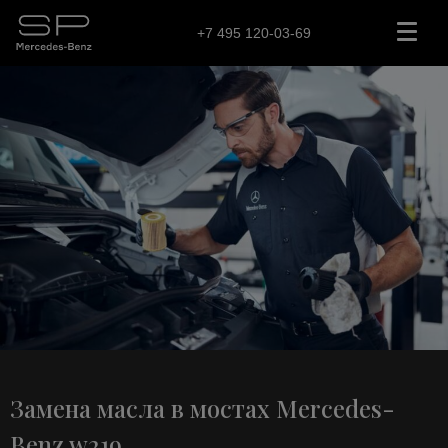
+7 495 120-03-69
Замена масла в мостах Mercedes-
Benz w219