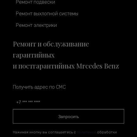
Ремонт подвески
Ремонт выхлопной системы
Ремонт электрики
Ремонт и обслуживание
гарантийных
и постгарантийных Mrcedes Benz
Получить адрес по СМС
Запросить
Нажимая кнопку вы соглашаетесь с
политикой
обработки