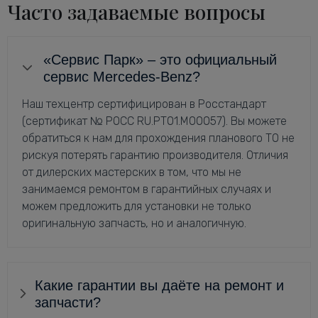
Часто задаваемые вопросы
«Сервис Парк» – это официальный
сервис Mercedes-Benz?
Наш техцентр сертифицирован в Росстандарт
(сертификат № РОСС RU.РТ01.М00057). Вы можете
обратиться к нам для прохождения планового ТО не
рискуя потерять гарантию производителя. Отличия
от дилерских мастерских в том, что мы не
занимаемся ремонтом в гарантийных случаях и
можем предложить для установки не только
оригинальную запчасть, но и аналогичную.
Какие гарантии вы даёте на ремонт и
запчасти?