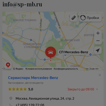
info@sp-mb.ru