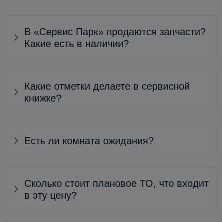
В «Сервис Парк» продаются запчасти?
Какие есть в наличии?
Какие отметки делаете в сервисной
книжке?
Есть ли комната ожидания?
Сколько стоит плановое ТО, что входит
в эту цену?