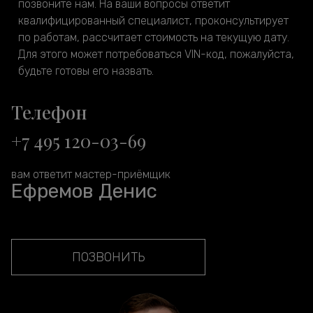
позвоните нам. На ваши вопросы ответит
квалифицированный специалист, проконсультирует
по работам, рассчитает стоимость на текущую дату.
Для этого может потребоваться VIN-код, пожалуйста,
будьте готовы его назвать.
Телефон
+7 495 120-03-69
вам ответит мастер-приёмщик
Ефремов Денис
ПОЗВОНИТЬ