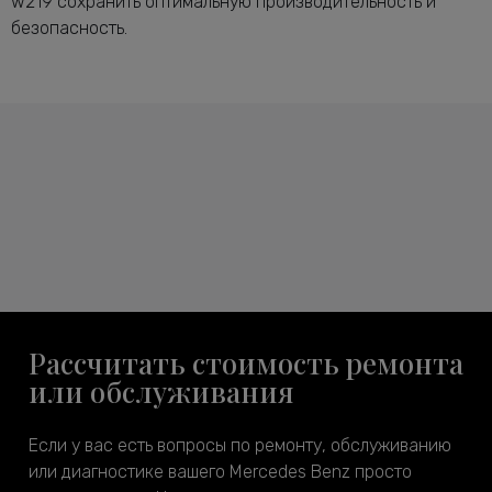
w219 сохранить оптимальную производительность и
безопасность.
Рассчитать стоимость ремонта
или обслуживания
Если у вас есть вопросы по ремонту, обслуживанию
или диагностике вашего Mercedes Benz просто