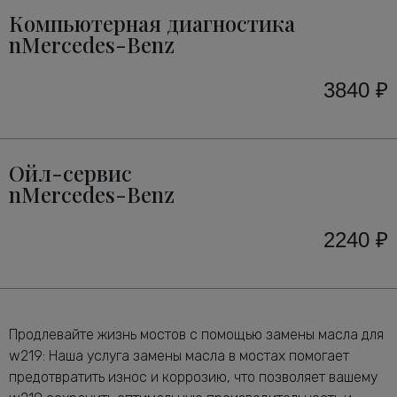
Компьютерная диагностика
nMercedes-Benz
3840 ₽
Ойл-сервис
nMercedes-Benz
2240 ₽
Продлевайте жизнь мостов с помощью замены масла для
w219: Наша услуга замены масла в мостах помогает
предотвратить износ и коррозию, что позволяет вашему