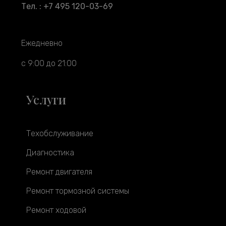
Тел. : +7 495 120-03-69
Ежедневно
с 9:00 до 21:00
Услуги
Техобслуживание
Диагностика
Ремонт двигателя
Ремонт тормозной системы
Ремонт ходовой