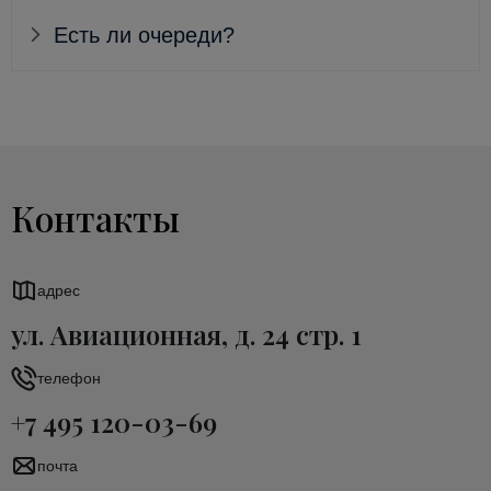
Есть ли очереди?
Контакты
адрес
ул. Авиационная, д. 24 стр. 1
телефон
+7 495 120-03-69
почта