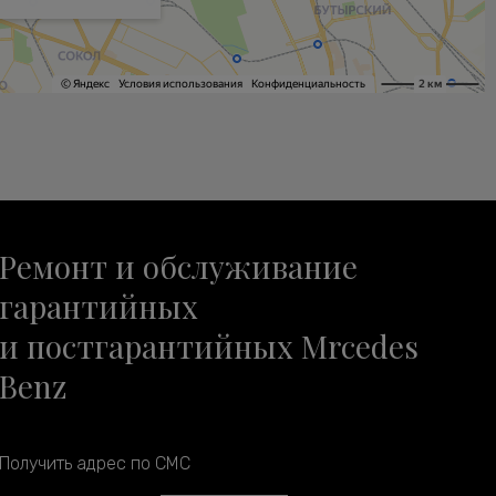
Ремонт и обслуживание
гарантийных
и постгарантийных Mrcedes
Benz
Получить адрес по СМС