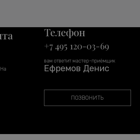
Телефон
нта
+7 495 120-03-69
вам ответит мастер-приёмщик
Ефремов Денис
 На
ПОЗВОНИТЬ