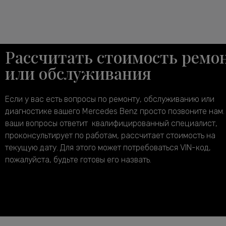
Рассчитать стоимость ремо
или обслуживания
Если у вас есть вопросы по ремонту, обслуживанию или
диагностике вашего Mercedes Benz просто позвоните нам.
ваши вопросы ответит квалифицированный специалист,
проконсультирует по работам, рассчитает стоимость на
текущую дату. Для этого может потребоваться VIN-код,
пожалуйста, будьте готовы его назвать.