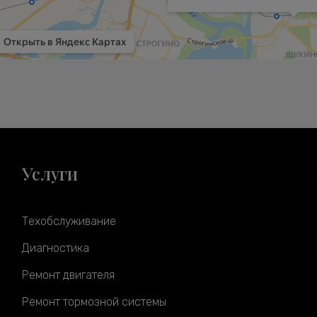
Услуги
Техобслуживание
Диагностика
Ремонт двигателя
Ремонт тормозной системы