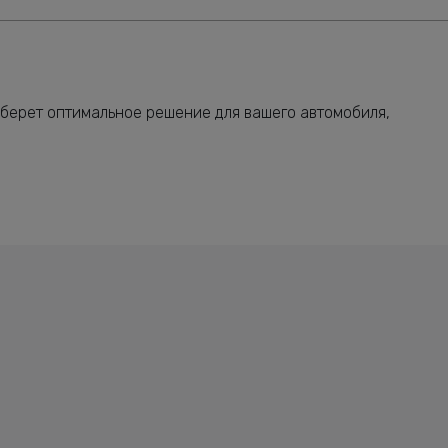
берет оптимальное решение для вашего автомобиля,