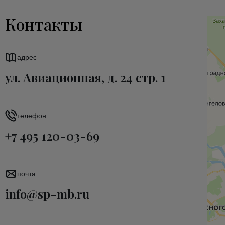
Контакты
адрес
ул. Авиационная, д. 24 стр. 1
телефон
+7 495 120-03-69
почта
info@sp-mb.ru