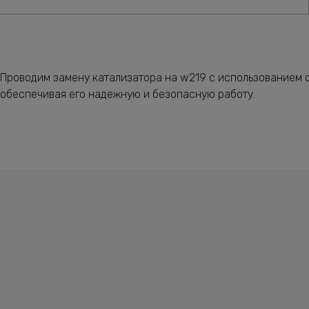
Проводим замену катализатора на w219 с использованием о
обеспечивая его надежную и безопасную работу.