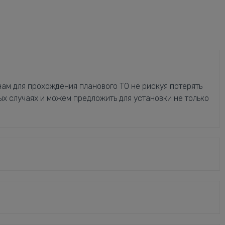
ам для прохождения планового ТО не рискуя потерять
ых случаях и можем предложить для установки не только