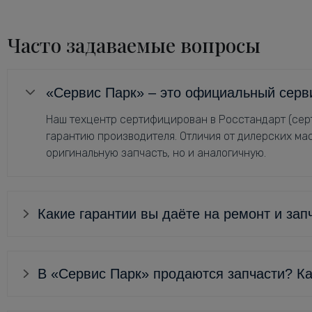
Часто задаваемые вопросы
«Сервис Парк» – это официальный серв
Наш техцентр сертифицирован в Росстандарт (серт
гарантию производителя. Отличия от дилерских мас
оригинальную запчасть, но и аналогичную.
Какие гарантии вы даёте на ремонт и зап
В «Сервис Парк» продаются запчасти? Ка