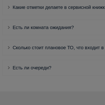
Какие отметки делаете в сервисной книж
Есть ли комната ожидания?
Сколько стоит плановое ТО, что входит в
Есть ли очереди?