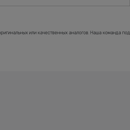
ригинальных или качественных аналогов. Наша команда под