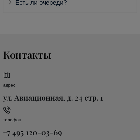
Есть ли очереди?
Контакты
адрес
ул. Авиационная, д. 24 стр. 1
телефон
+7 495 120-03-69