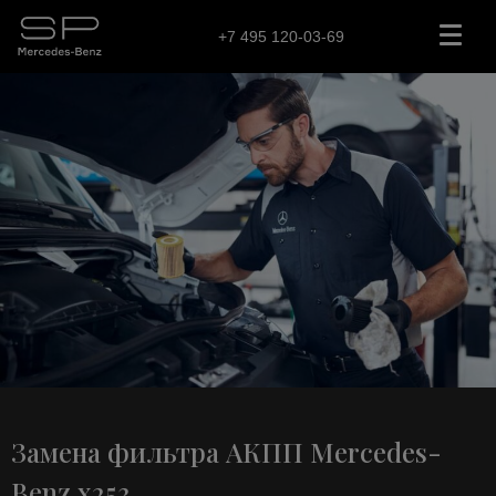
+7 495 120-03-69
Замена фильтра АКПП Mercedes-
Benz x253