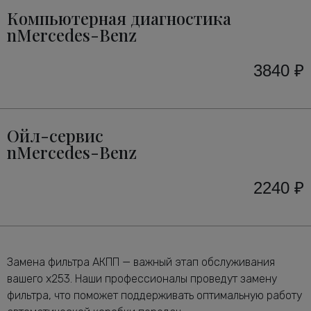
Компьютерная диагностика
nMercedes-Benz
3840 ₽
Ойл-сервис
nMercedes-Benz
2240 ₽
Замена фильтра АКПП — важный этап обслуживания
вашего x253. Наши профессионалы проведут замену
фильтра, что поможет поддерживать оптимальную работу