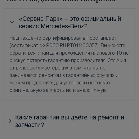
«Сервис Парк» – это официальный
сервис Mercedes-Benz?
Наш техцентр сертифицирован в Росстандарт
(сертификат № РОСС RU.РТ01.М00057). Вы можете
обратиться к нам для прохождения планового ТО не
рискуя потерять гарантию производителя. Отличия
от дилерских мастерских в том, что мы не
занимаемся ремонтом в гарантийных случаях и
можем предложить для установки не только
оригинальную запчасть, но и аналогичную.
Какие гарантии вы даёте на ремонт и
запчасти?