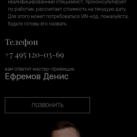
квалифицированный специалист, проконсультирует
по работам, рассчитает стоимость на текущую дату.
Для этого может потребоваться VIN-код, пожалуйста,
будьте готовы его назвать.
Телефон
+7 495 120-03-69
вам ответит мастер-приёмщик
Ефремов Денис
ПОЗВОНИТЬ