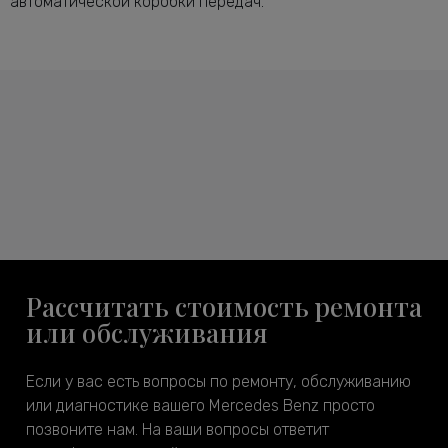
автоматической коробки передач.
Рассчитать стоимость ремонта
или обслуживания
Если у вас есть вопросы по ремонту, обслуживанию
или диагностике вашего Mercedes Benz просто
позвоните нам. На ваши вопросы ответит