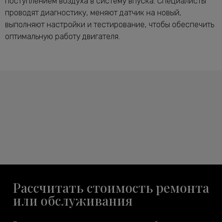
поступлением воздуха в систему впуска. Специалисты
проводят диагностику, меняют датчик на новый,
выполняют настройки и тестирование, чтобы обеспечить
оптимальную работу двигателя.
Рассчитать стоимость ремонта
или обслуживания