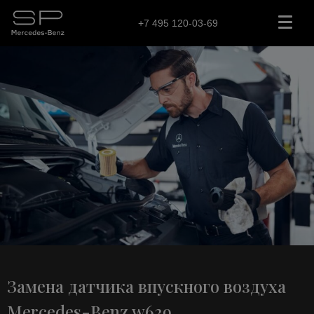
+7 495 120-03-69
Замена датчика впускного воздуха
Mercedes-Benz w639