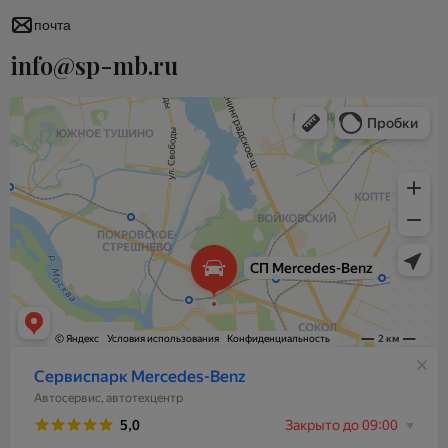
почта
info@sp-mb.ru