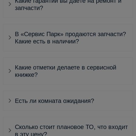
Какие гарантии вы даёте на ремонт и
запчасти?
В «Сервис Парк» продаются запчасти?
Какие есть в наличии?
Какие отметки делаете в сервисной
книжке?
Есть ли комната ожидания?
Сколько стоит плановое ТО, что входит
в эту цену?