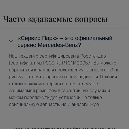
Часто задаваемые вопросы
«Сервис Парк» – это официальный
сервис Mercedes-Benz?
Наш техцентр сертифицирован в Росстандарт
(сертификат № РОСС RU.РТ01.М00057). Вы можете
обратиться к нам для прохождения планового ТО не
рискуя потерять гарантию производителя. Отличия
от дилерских мастерских в том, что мы не
занимаемся ремонтом в гарантийных случаях и
можем предложить для установки не только
оригинальную запчасть, но и аналогичную.