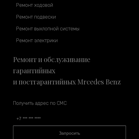
Ремонт ходовой
Ремонт подвески
Ремонт выхлопной системы
Ремонт электрики
Ремонт и обслуживание
гарантийных
и постгарантийных Mrcedes Benz
Получить адрес по СМС
Запросить