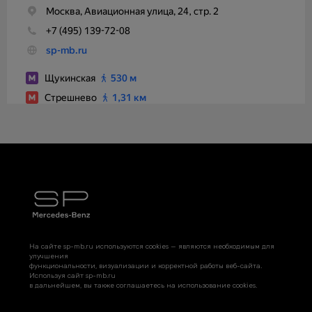
На сайте sp-mb.ru используются cookies — являются необходимым для
улучшения
функциональности, визуализации и корректной работы веб-сайта.
Используя сайт sp-mb.ru
в дальнейшем, вы также соглашаетесь на использование cookies.