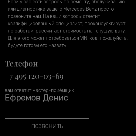
Если у вас есть вопросы по ремонту, обслуживанию
или диагностике вашего Mercedes Benz просто
позвоните нам. На ваши вопросы ответит
квалифицированный специалист, проконсультирует
по работам, рассчитает стоимость на текущую дату.
Для этого может потребоваться VIN-код, пожалуйста,
будьте готовы его назвать.
Телефон
+7 495 120-03-69
вам ответит мастер-приёмщик
Ефремов Денис
ПОЗВОНИТЬ