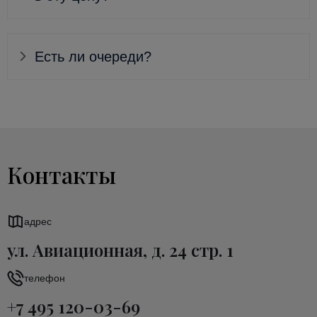
Есть ли очереди?
Контакты
адрес
ул. Авиационная, д. 24 стр. 1
телефон
+7 495 120-03-69