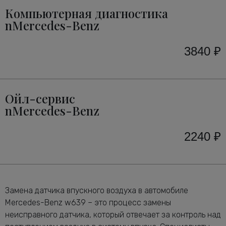
Компьютерная диагностика
nMercedes-Benz
3840 ₽
Ойл-сервис
nMercedes-Benz
2240 ₽
Замена датчика впускного воздуха в автомобиле
Mercedes-Benz w639 – это процесс замены
неисправного датчика, который отвечает за контроль над