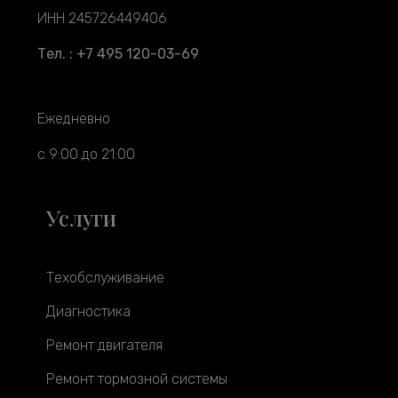
ИНН 245726449406
Тел. : +7 495 120-03-69
Ежедневно
с 9:00 до 21:00
Услуги
Техобслуживание
Диагностика
Ремонт двигателя
Ремонт тормозной системы