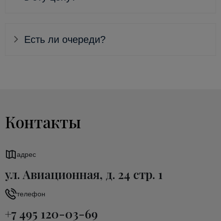
Есть ли очереди?
Контакты
адрес
ул. Авиационная, д. 24 стр. 1
телефон
+7 495 120-03-69