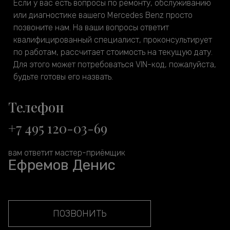
Если у вас есть вопросы по ремонту, обслуживанию
или диагностике вашего Mercedes Benz просто
позвоните нам. На ваши вопросы ответит
квалифицированный специалист, проконсультирует
по работам, рассчитает стоимость на текущую дату.
Для этого может потребоваться VIN-код, пожалуйста,
будьте готовы его назвать.
Телефон
+7 495 120-03-69
вам ответит мастер-приёмщик
Ефремов Денис
ПОЗВОНИТЬ