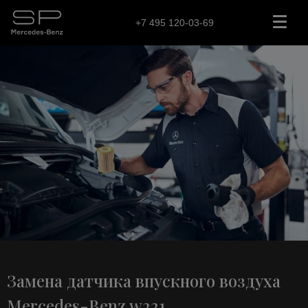
+7 495 120-03-69
Замена датчика впускного воздуха
Mercedes-Benz w221