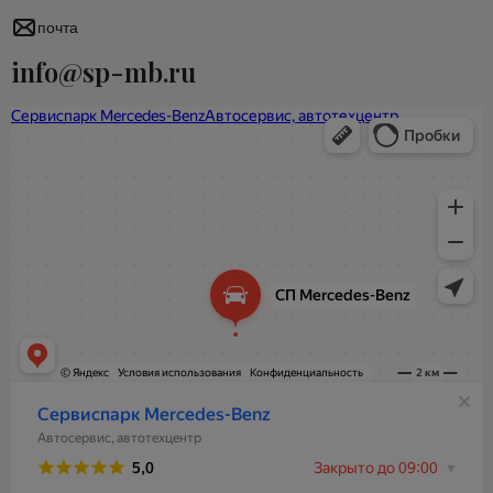
почта
info@sp-mb.ru