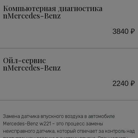
Компьютерная диагностика
nMercedes-Benz
3840 ₽
Ойл-сервис
nMercedes-Benz
2240 ₽
Замена датчика впускного воздуха в автомобиле
Mercedes-Benz w221 – это процесс замены
неисправного датчика, который отвечает за контроль над