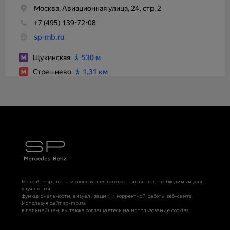
На сайте sp-mb.ru используются cookies — являются необходимым для
улучшения
функциональности, визуализации и корректной работы веб-сайта.
Используя сайт sp-mb.ru
в дальнейшем, вы также соглашаетесь на использование cookies.