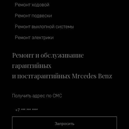
Ремонт ходовой
Ремонт подвески
Ремонт выхлопной системы
Ремонт электрики
Ремонт и обслуживание
гарантийных
и постгарантийных Mrcedes Benz
Получить адрес по СМС
Запросить