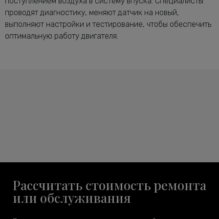
поступлением воздуха в систему впуска. Специалисты
проводят диагностику, меняют датчик на новый,
выполняют настройки и тестирование, чтобы обеспечить
оптимальную работу двигателя.
Рассчитать стоимость ремонта
или обслуживания