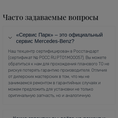
Часто задаваемые вопросы
«Сервис Парк» – это официальный
сервис Mercedes-Benz?
Наш техцентр сертифицирован в Росстандарт
(сертификат № РОСС RU.РТ01.М00057). Вы можете
обратиться к нам для прохождения планового ТО не
рискуя потерять гарантию производителя. Отличия
от дилерских мастерских в том, что мы не
занимаемся ремонтом в гарантийных случаях и
можем предложить для установки не только
оригинальную запчасть, но и аналогичную.