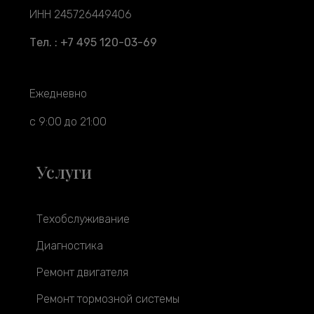
ИНН 245726449406
Тел. : +7 495 120-03-69
Ежедневно
с 9:00 до 21:00
Услуги
Техобслуживание
Диагностика
Ремонт двигателя
Ремонт тормозной системы