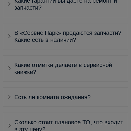
Какие гарантии вы даёте на ремонт и
запчасти?
В «Сервис Парк» продаются запчасти?
Какие есть в наличии?
Какие отметки делаете в сервисной
книжке?
Есть ли комната ожидания?
Сколько стоит плановое ТО, что входит
в эту цену?