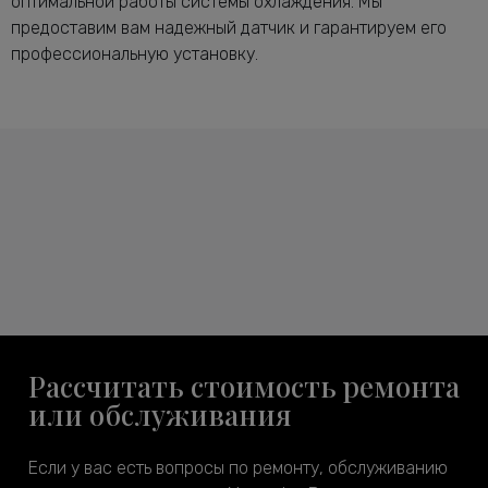
оптимальной работы системы охлаждения. Мы
предоставим вам надежный датчик и гарантируем его
профессиональную установку.
Рассчитать стоимость ремонта
или обслуживания
Если у вас есть вопросы по ремонту, обслуживанию