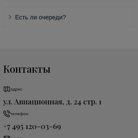
Есть ли очереди?
Контакты
адрес
ул. Авиационная, д. 24 стр. 1
телефон
+7 495 120-03-69