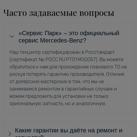
Часто задаваемые вопросы
«Сервис Парк» – это официальный
сервис Mercedes-Benz?
Наш техцентр сертифицирован в Росстандарт
(сертификат № РОСС RU.РТ01.М00057). Вы можете
обратиться к нам для прохождения планового ТО не
рискуя потерять гарантию производителя. Отличия
от дилерских мастерских в том, что мы не
занимаемся ремонтом в гарантийных случаях и
можем предложить для установки не только
оригинальную запчасть, но и аналогичную.
Какие гарантии вы даёте на ремонт и