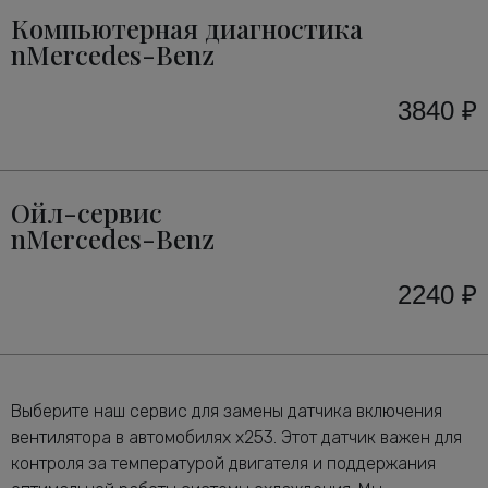
Компьютерная диагностика
nMercedes-Benz
3840 ₽
Ойл-сервис
nMercedes-Benz
2240 ₽
Выберите наш сервис для замены датчика включения
вентилятора в автомобилях x253. Этот датчик важен для
контроля за температурой двигателя и поддержания