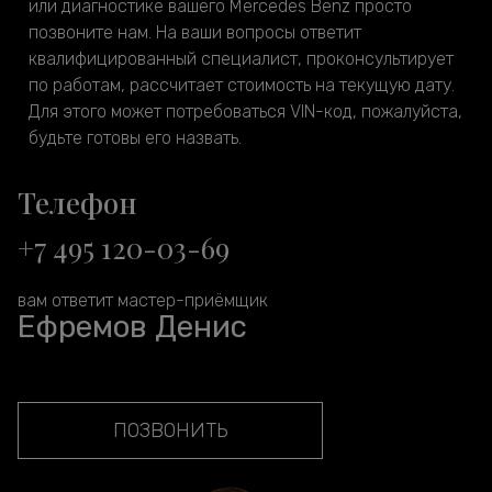
или диагностике вашего Mercedes Benz просто
позвоните нам. На ваши вопросы ответит
квалифицированный специалист, проконсультирует
по работам, рассчитает стоимость на текущую дату.
Для этого может потребоваться VIN-код, пожалуйста,
будьте готовы его назвать.
Телефон
+7 495 120-03-69
вам ответит мастер-приёмщик
Ефремов Денис
ПОЗВОНИТЬ