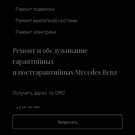
Ремонт подвески
Ремонт выхлопной системы
Ремонт электрики
Ремонт и обслуживание
гарантийных
и постгарантийных Mrcedes Benz
Получить адрес по СМС
Запросить