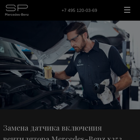
+7 495 120-03-69
Замена датчика включения
вентилятора Mercedes-Benz x253