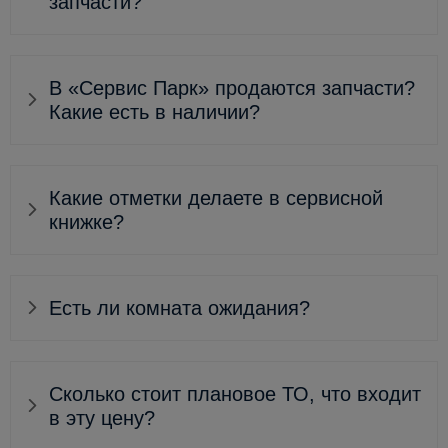
запчасти?
В «Сервис Парк» продаются запчасти?
Какие есть в наличии?
Какие отметки делаете в сервисной
книжке?
Есть ли комната ожидания?
Сколько стоит плановое ТО, что входит
в эту цену?