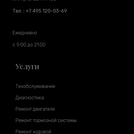
Тел. : +7 495 120-03-69
Ежедневно
с 9:00 до 21:00
Услуги
Техобслуживание
Диагностика
Ремонт двигателя
Ремонт тормозной системы
Ремонт ходовой