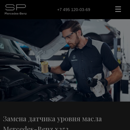
+7 495 120-03-69
Замена датчика уровня масла
Mercedes-Benz x253