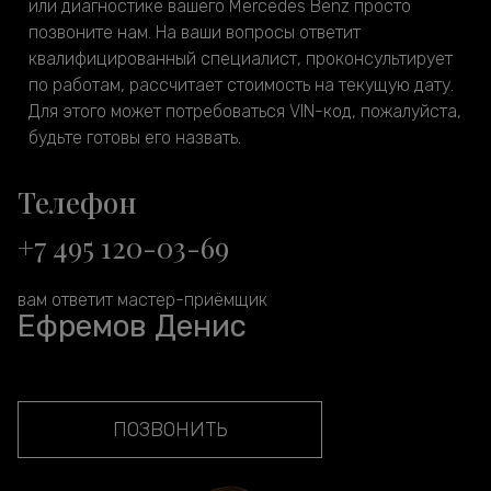
или диагностике вашего Mercedes Benz просто
позвоните нам. На ваши вопросы ответит
квалифицированный специалист, проконсультирует
по работам, рассчитает стоимость на текущую дату.
Для этого может потребоваться VIN-код, пожалуйста,
будьте готовы его назвать.
Телефон
+7 495 120-03-69
вам ответит мастер-приёмщик
Ефремов Денис
ПОЗВОНИТЬ