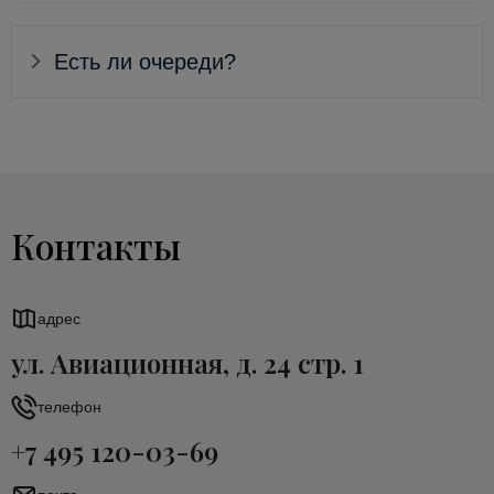
Есть ли очереди?
Контакты
адрес
ул. Авиационная, д. 24 стр. 1
телефон
+7 495 120-03-69