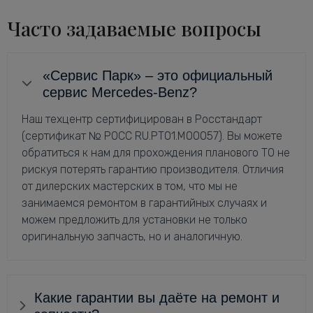
Часто задаваемые вопросы
«Сервис Парк» – это официальный
сервис Mercedes-Benz?
Наш техцентр сертифицирован в Росстандарт
(сертификат № РОСС RU.РТ01.М00057). Вы можете
обратиться к нам для прохождения планового ТО не
рискуя потерять гарантию производителя. Отличия
от дилерских мастерских в том, что мы не
занимаемся ремонтом в гарантийных случаях и
можем предложить для установки не только
оригинальную запчасть, но и аналогичную.
Какие гарантии вы даёте на ремонт и