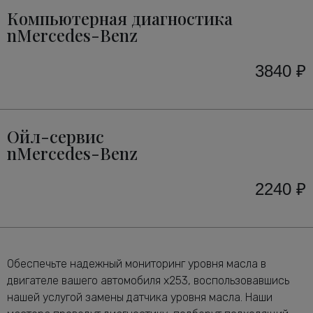
Компьютерная диагностика
nMercedes-Benz
3840 ₽
Ойл-сервис
nMercedes-Benz
2240 ₽
Обеспечьте надежный мониторинг уровня масла в
двигателе вашего автомобиля x253, воспользовавшись
нашей услугой замены датчика уровня масла. Наши