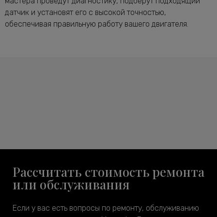
мастера проведут диагностику, подберут подходящий
датчик и установят его с высокой точностью,
обеспечивая правильную работу вашего двигателя.
Рассчитать стоимость ремонта
или обслуживания
Если у вас есть вопросы по ремонту, обслуживанию