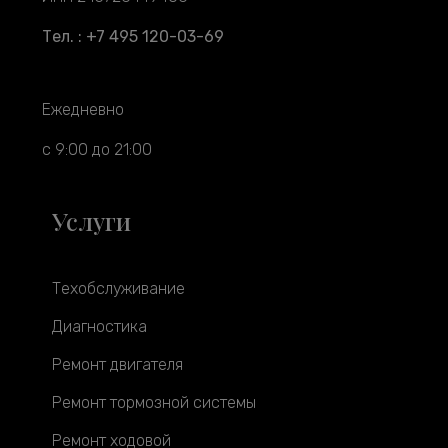
Тел. : +7 495 120-03-69
Ежедневно
с 9:00 до 21:00
Услуги
Техобслуживание
Диагностика
Ремонт двигателя
Ремонт тормозной системы
Ремонт ходовой