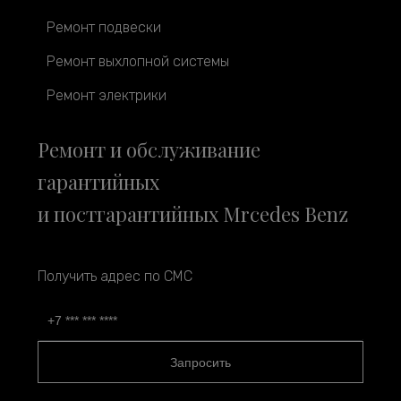
Ремонт подвески
Ремонт выхлопной системы
Ремонт электрики
Ремонт и обслуживание
гарантийных
и постгарантийных Mrcedes Benz
Получить адрес по СМС
Запросить