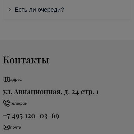
Есть ли очереди?
Контакты
адрес
ул. Авиационная, д. 24 стр. 1
телефон
+7 495 120-03-69
почта