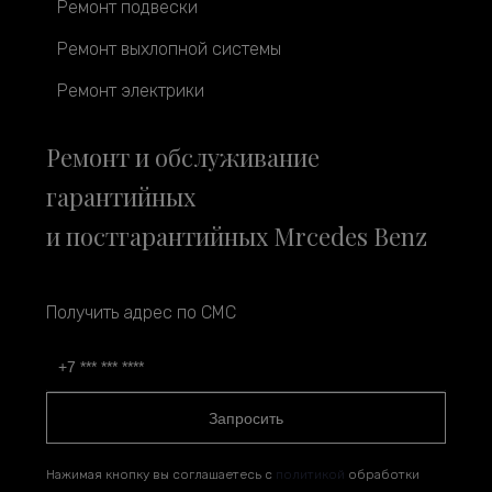
Ремонт подвески
Ремонт выхлопной системы
Ремонт электрики
Ремонт и обслуживание
гарантийных
и постгарантийных Mrcedes Benz
Получить адрес по СМС
Запросить
Нажимая кнопку вы соглашаетесь с
политикой
обработки