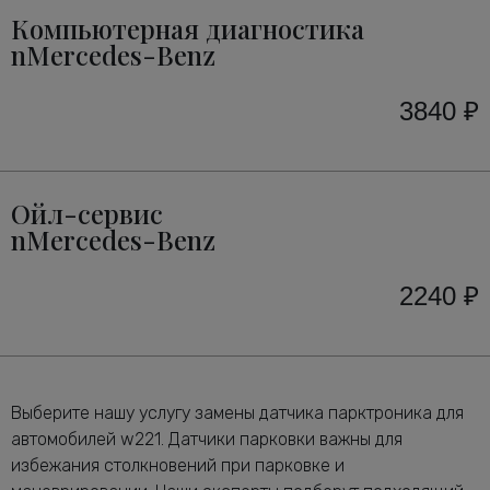
Компьютерная диагностика
nMercedes-Benz
3840 ₽
Ойл-сервис
nMercedes-Benz
2240 ₽
Выберите нашу услугу замены датчика парктроника для
автомобилей w221. Датчики парковки важны для
избежания столкновений при парковке и