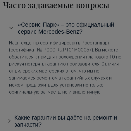
Часто задаваемые вопросы
«Сервис Парк» – это официальный
сервис Mercedes-Benz?
Наш техцентр сертифицирован в Росстандарт
(сертификат № РОСС RU.РТ01.М00057). Вы можете
обратиться к нам для прохождения планового ТО не
рискуя потерять гарантию производителя. Отличия
от дилерских мастерских в том, что мы не
занимаемся ремонтом в гарантийных случаях и
можем предложить для установки не только
оригинальную запчасть, но и аналогичную.
Какие гарантии вы даёте на ремонт и
запчасти?