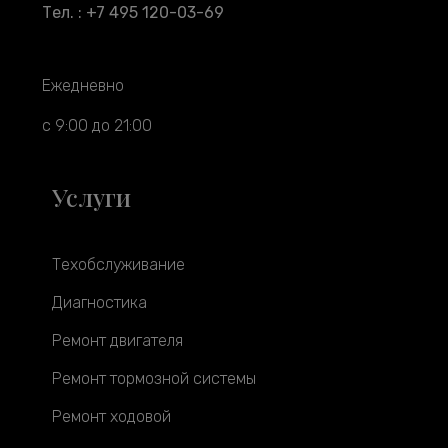
Тел. : +7 495 120-03-69
Ежедневно
с 9:00 до 21:00
Услуги
Техобслуживание
Диагностика
Ремонт двигателя
Ремонт тормозной системы
Ремонт ходовой