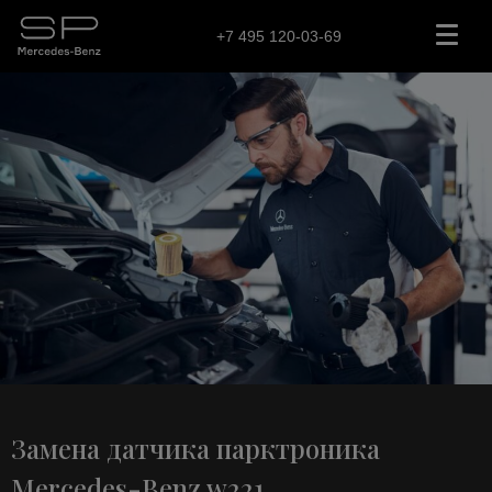
+7 495 120-03-69
Замена датчика парктроника
Mercedes-Benz w221