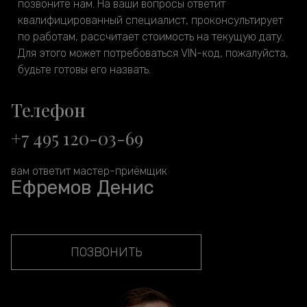
позвоните нам. На ваши вопросы ответит
квалифицированный специалист, проконсультирует
по работам, рассчитает стоимость на текущую дату.
Для этого может потребоваться VIN-код, пожалуйста,
будьте готовы его назвать.
Телефон
+7 495 120-03-69
вам ответит мастер-приёмщик
Ефремов Денис
ПОЗВОНИТЬ