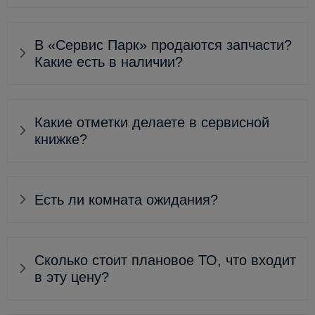
В «Сервис Парк» продаются запчасти?
Какие есть в наличии?
Какие отметки делаете в сервисной
книжке?
Есть ли комната ожидания?
Сколько стоит плановое ТО, что входит
в эту цену?