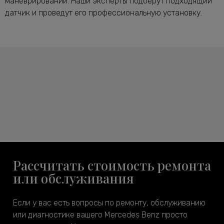
маневрировании. Наши эксперты подберут подходящий
датчик и проведут его профессиональную установку.
Рассчитать стоимость ремонта
или обслуживания
Если у вас есть вопросы по ремонту, обслуживанию
или диагностике вашего Mercedes Benz просто