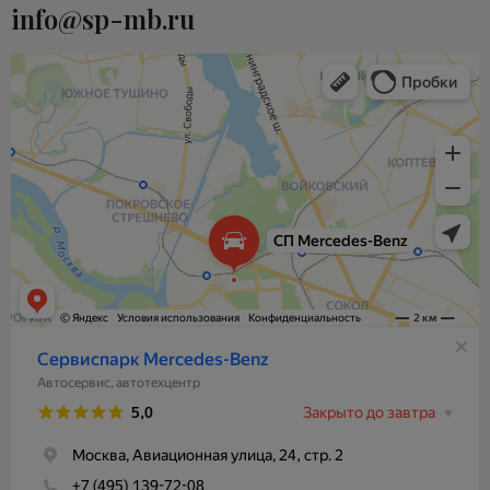
info@sp-mb.ru