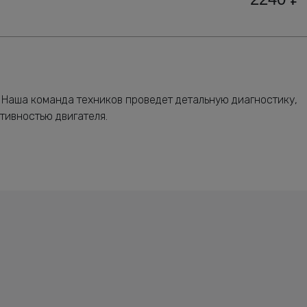
 Наша команда техников проведет детальную диагностику,
тивностью двигателя.