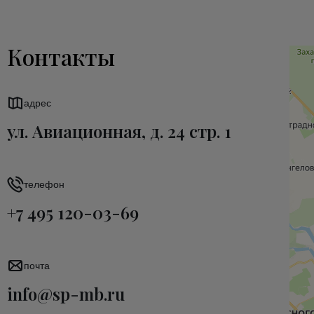
Контакты
адрес
ул. Авиационная, д. 24 стр. 1
телефон
+7 495 120-03-69
почта
info@sp-mb.ru