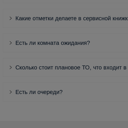
Какие отметки делаете в сервисной книж
Есть ли комната ожидания?
Сколько стоит плановое ТО, что входит в
Есть ли очереди?