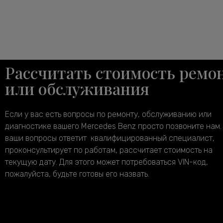
Рассчитать стоимость ремо
или обслуживания
Если у вас есть вопросы по ремонту, обслуживанию или
диагностике вашего Mercedes Benz просто позвоните нам.
ваши вопросы ответит квалифицированный специалист,
проконсультирует по работам, рассчитает стоимость на
текущую дату. Для этого может потребоваться VIN-код,
пожалуйста, будьте готовы его назвать.