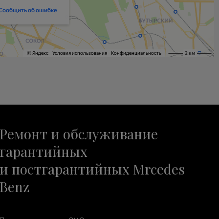
Ремонт и обслуживание
гарантийных
и постгарантийных Mrcedes
Benz