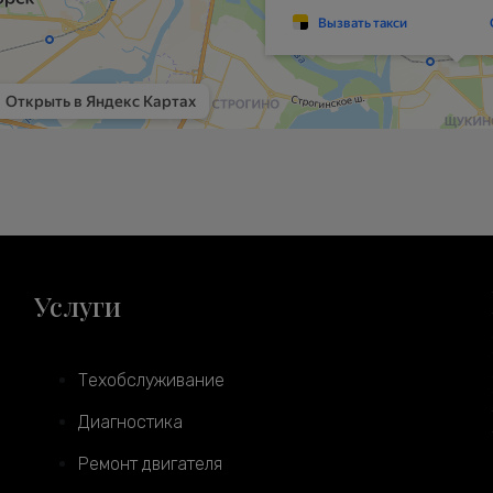
Услуги
Техобслуживание
Диагностика
Ремонт двигателя