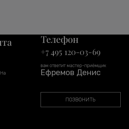
Телефон
нта
+7 495 120-03-69
вам ответит мастер-приёмщик
Ефремов Денис
 На
ПОЗВОНИТЬ