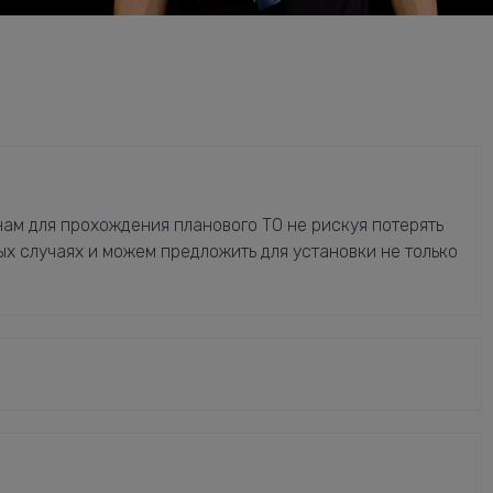
ам для прохождения планового ТО не рискуя потерять
ых случаях и можем предложить для установки не только