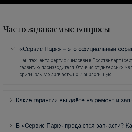
Часто задаваемые вопросы
«Сервис Парк» – это официальный серв
Наш техцентр сертифицирован в Росстандарт (серт
гарантию производителя. Отличия от дилерских мас
оригинальную запчасть, но и аналогичную.
Какие гарантии вы даёте на ремонт и зап
В «Сервис Парк» продаются запчасти? Ка