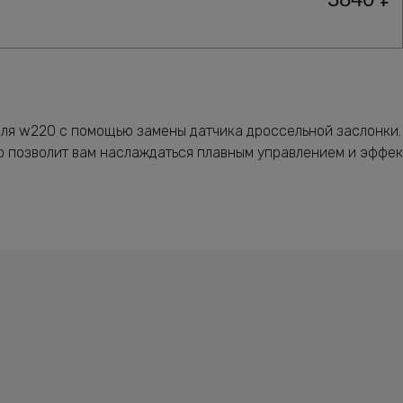
иля w220 с помощью замены датчика дроссельной заслонки.
то позволит вам наслаждаться плавным управлением и эффек