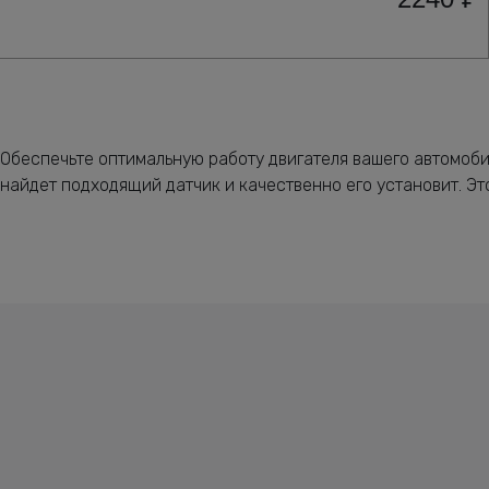
Обеспечьте оптимальную работу двигателя вашего автомоб
найдет подходящий датчик и качественно его установит. Э