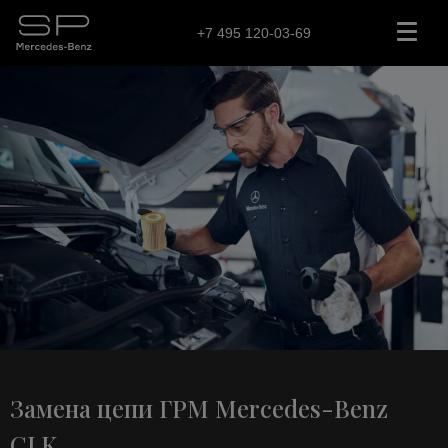
+7 495 120-03-69
Замена цепи ГРМ Mercedes-Benz
CLK