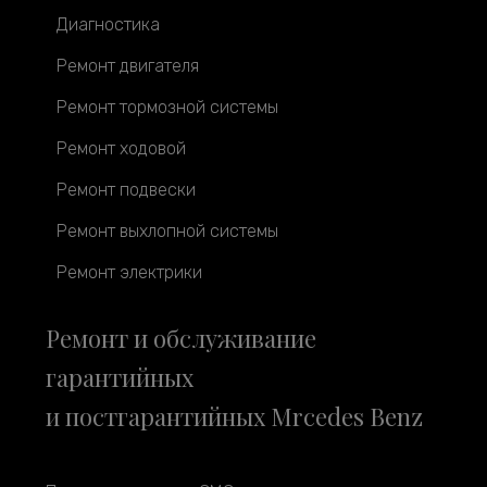
Диагностика
Ремонт двигателя
Ремонт тормозной системы
Ремонт ходовой
Ремонт подвески
Ремонт выхлопной системы
Ремонт электрики
Ремонт и обслуживание
гарантийных
и постгарантийных Mrcedes Benz