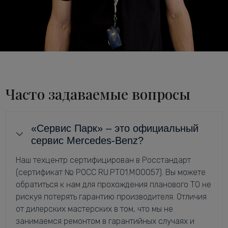
Часто задаваемые вопросы
«Сервис Парк» – это официальный
сервис Mercedes-Benz?
Наш техцентр сертифицирован в Росстандарт
(сертификат № РОСС RU.РТ01.М00057). Вы можете
обратиться к нам для прохождения планового ТО не
рискуя потерять гарантию производителя. Отличия
от дилерских мастерских в том, что мы не
занимаемся ремонтом в гарантийных случаях и