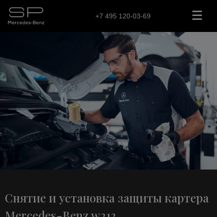
+7 495 120-03-69
Снятие и установка защиты картера
Mercedes-Benz w213