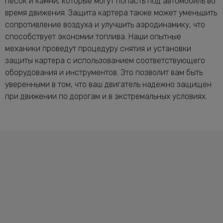
песок и камни, которые могут попасть под автомобиль во
время движения. Защита картера также может уменьшить
сопротивление воздуха и улучшить аэродинамику, что
способствует экономии топлива. Наши опытные
механики проведут процедуру снятия и установки
защиты картера с использованием соответствующего
оборудования и инструментов. Это позволит вам быть
уверенными в том, что ваш двигатель надежно защищен
при движении по дорогам и в экстремальных условиях.