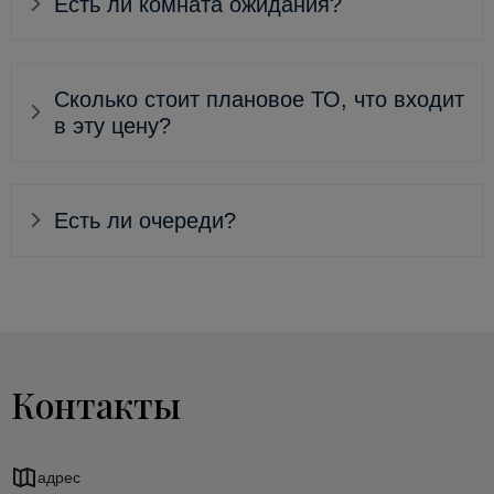
Есть ли комната ожидания?
Сколько стоит плановое ТО, что входит
в эту цену?
Есть ли очереди?
Контакты
адрес