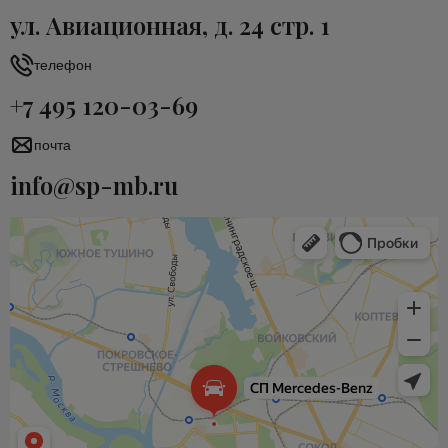
ул. Авиационная, д. 24 стр. 1
телефон
+7 495 120-03-69
почта
info@sp-mb.ru