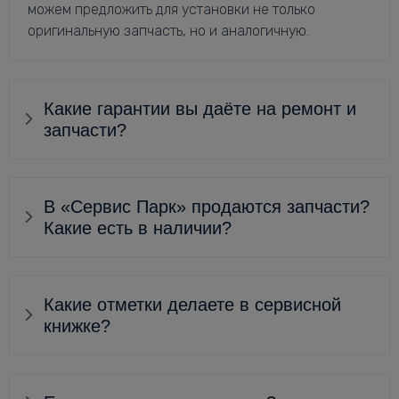
можем предложить для установки не только
оригинальную запчасть, но и аналогичную.
Какие гарантии вы даёте на ремонт и
запчасти?
В «Сервис Парк» продаются запчасти?
Какие есть в наличии?
Какие отметки делаете в сервисной
книжке?