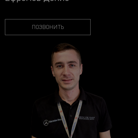
ПОЗВОНИТЬ