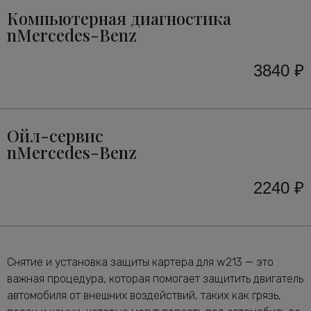
Компьютерная диагностика
nMercedes-Benz
3840 ₽
Ойл-сервис
nMercedes-Benz
2240 ₽
Снятие и установка защиты картера для w213 — это
важная процедура, которая помогает защитить двигатель
автомобиля от внешних воздействий, таких как грязь,