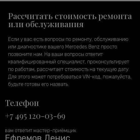
Рассчитать стоимость ремонта
или обслуживания
Если у вас есть вопросы по ремонту, обслуживанию
или диагностике вашего Mercedes Benz просто
позвоните нам. На ваши вопросы ответит
квалифицированный специалист, проконсультирует
по работам, рассчитает стоимость на текущую дату.
Для этого может потребоваться VIN-код, пожалуйста,
будьте готовы его назвать.
Телефон
+7 495 120-03-69
вам ответит мастер-приёмщик
Ефремов Денис