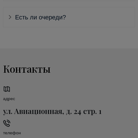
Есть ли очереди?
Контакты
адрес
ул. Авиационная, д. 24 стр. 1
телефон