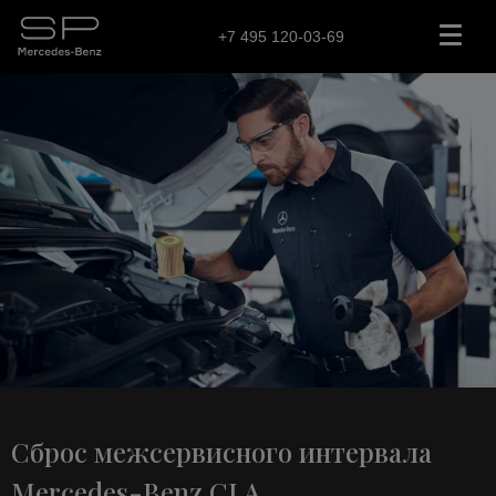
+7 495 120-03-69
Сброс межсервисного интервала
Mercedes-Benz CLA