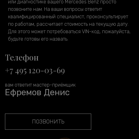
или диагностике вашего Mercedes Benz просто
позвоните нам. На ваши вопросы ответит
квалифицированный специалист, проконсультирует
по работам, рассчитает стоимость на текущую дату.
Для этого может потребоваться VIN-код, пожалуйста,
будьте готовы его назвать.
Телефон
+7 495 120-03-69
вам ответит мастер-приёмщик
Ефремов Денис
ПОЗВОНИТЬ