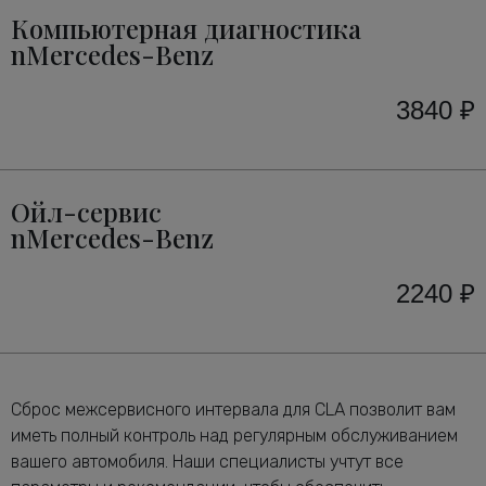
Компьютерная диагностика
nMercedes-Benz
3840 ₽
Ойл-сервис
nMercedes-Benz
2240 ₽
Сброс межсервисного интервала для CLA позволит вам
иметь полный контроль над регулярным обслуживанием
вашего автомобиля. Наши специалисты учтут все