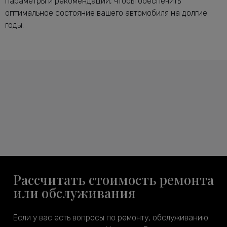
параметры и рекомендации, чтобы обеспечить
оптимальное состояние вашего автомобиля на долгие
годы.
Рассчитать стоимость ремонта
или обслуживания
Если у вас есть вопросы по ремонту, обслуживанию