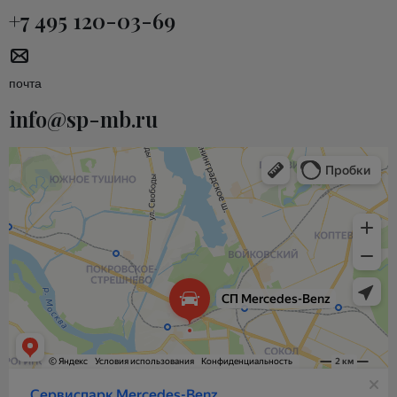
+7 495 120-03-69
почта
info@sp-mb.ru