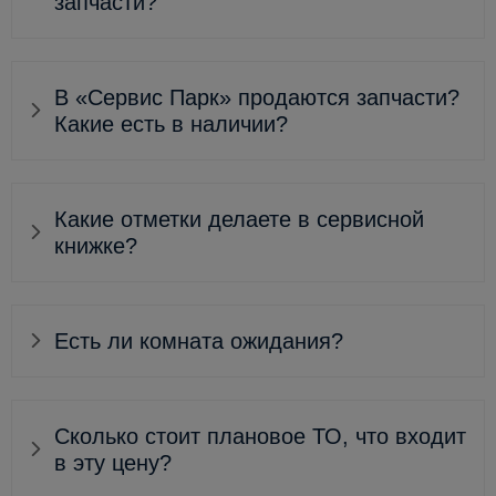
запчасти?
В «Сервис Парк» продаются запчасти?
Какие есть в наличии?
Какие отметки делаете в сервисной
книжке?
Есть ли комната ожидания?
Сколько стоит плановое ТО, что входит
в эту цену?