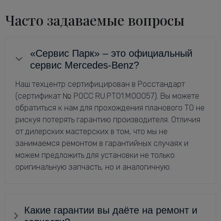
Часто задаваемые вопросы
«Сервис Парк» – это официальный
сервис Mercedes-Benz?
Наш техцентр сертифицирован в Росстандарт
(сертификат № РОСС RU.РТ01.М00057). Вы можете
обратиться к нам для прохождения планового ТО не
рискуя потерять гарантию производителя. Отличия
от дилерских мастерских в том, что мы не
занимаемся ремонтом в гарантийных случаях и
можем предложить для установки не только
оригинальную запчасть, но и аналогичную.
Какие гарантии вы даёте на ремонт и