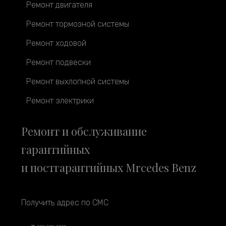
Ремонт двигателя
Ремонт тормозной системы
Ремонт ходовой
Ремонт подвески
Ремонт выхлопной системы
Ремонт электрики
Ремонт и обслуживание
гарантийных
и постгарантийных Mrcedes Benz
Получить адрес по СМС