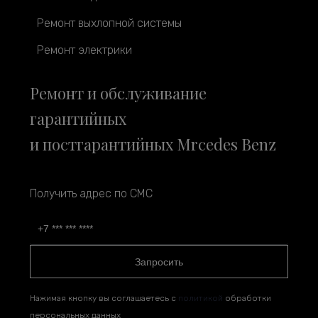
Ремонт выхлопной системы
Ремонт электрики
Ремонт и обслуживание
гарантийных
и постгарантийных Mrcedes Benz
Получить адрес по СМС
Запросить
Нажимая кнопку вы соглашаетесь с
политикой
обработки
персональных данных