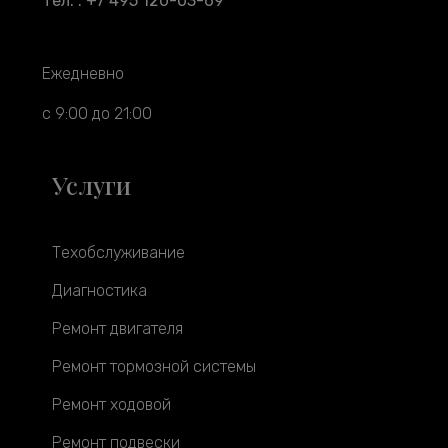
Тел. : +7 495 120-03-69
Ежедневно
с 9:00 до 21:00
Услуги
Техобслуживание
Диагностика
Ремонт двигателя
Ремонт тормозной системы
Ремонт ходовой
Ремонт подвески