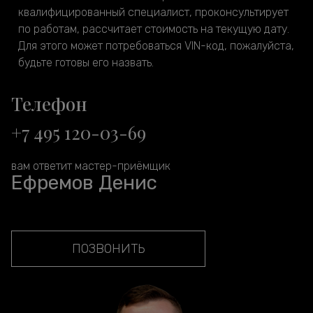
квалифицированный специалист, проконсультирует
по работам, рассчитает стоимость на текущую дату.
Для этого может потребоваться VIN-код, пожалуйста,
будьте готовы его назвать.
Телефон
+7 495 120-03-69
вам ответит мастер-приёмщик
Ефремов Денис
ПОЗВОНИТЬ