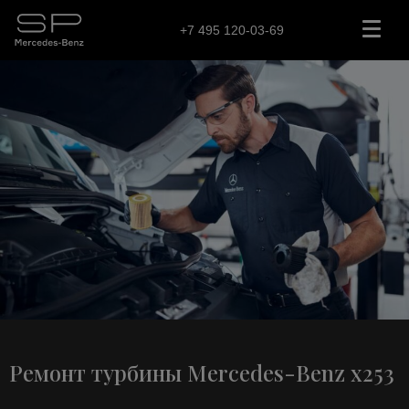
+7 495 120-03-69
Ремонт турбины Mercedes-Benz x253