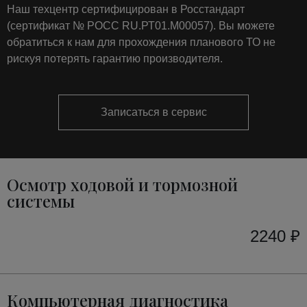
Наш техцентр сертифицирован в Росстандарт
(сертификат № РОСС RU.РТ01.М00057). Вы можете
обратиться к нам для прохождения планового ТО не
рискуя потерять гарантию производителя.
Записаться в сервис
Осмотр ходовой и тормозной
системы
2240 ₽
Компьютерная диагностика