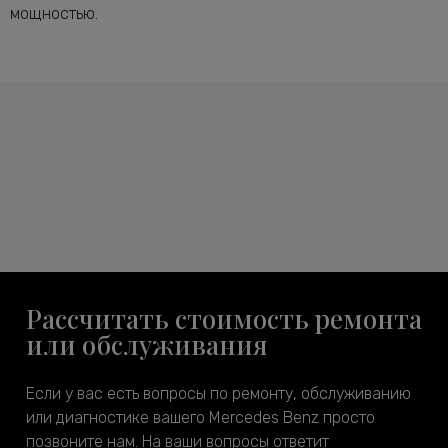
мощностью.
Рассчитать стоимость ремонта
или обслуживания
Если у вас есть вопросы по ремонту, обслуживанию
или диагностике вашего Mercedes Benz просто
позвоните нам. На ваши вопросы ответит