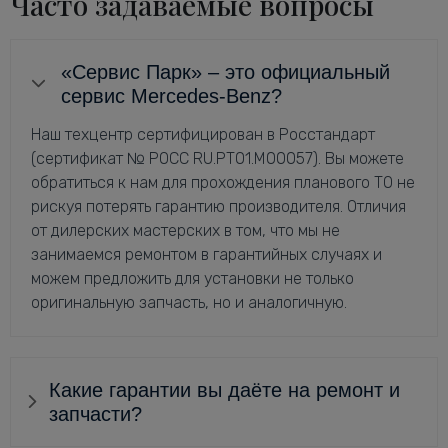
Часто задаваемые вопросы
«Сервис Парк» – это официальный
сервис Mercedes-Benz?
Наш техцентр сертифицирован в Росстандарт
(сертификат № РОСС RU.РТ01.М00057). Вы можете
обратиться к нам для прохождения планового ТО не
рискуя потерять гарантию производителя. Отличия
от дилерских мастерских в том, что мы не
занимаемся ремонтом в гарантийных случаях и
можем предложить для установки не только
оригинальную запчасть, но и аналогичную.
Какие гарантии вы даёте на ремонт и
запчасти?