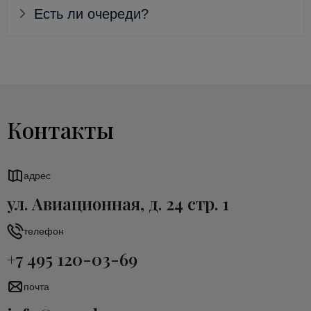
Есть ли очереди?
Контакты
адрес
ул. Авиационная, д. 24 стр. 1
телефон
+7 495 120-03-69
почта