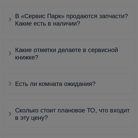
В «Сервис Парк» продаются запчасти?
Какие есть в наличии?
Какие отметки делаете в сервисной
книжке?
Есть ли комната ожидания?
Сколько стоит плановое ТО, что входит
в эту цену?