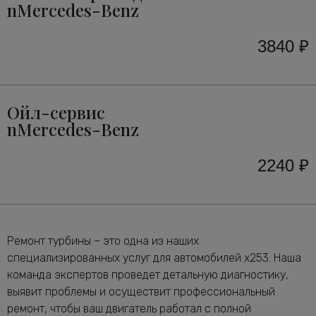
nMercedes-Benz
3840 ₽
Ойл-сервис
nMercedes-Benz
2240 ₽
Ремонт турбины – это одна из наших
специализированных услуг для автомобилей x253. Наша
команда экспертов проведет детальную диагностику,
выявит проблемы и осуществит профессиональный
ремонт, чтобы ваш двигатель работал с полной