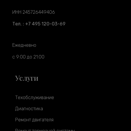
ИНН 245726449406
Тел. : +7 495 120-03-69
Ежедневно
с 9:00 до 21:00
Услуги
Техобслуживание
Диагностика
Ремонт двигателя
Ремонт тормозной системы