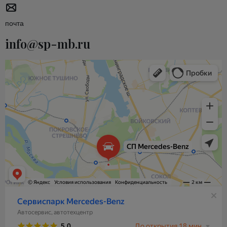
почта
info@sp-mb.ru