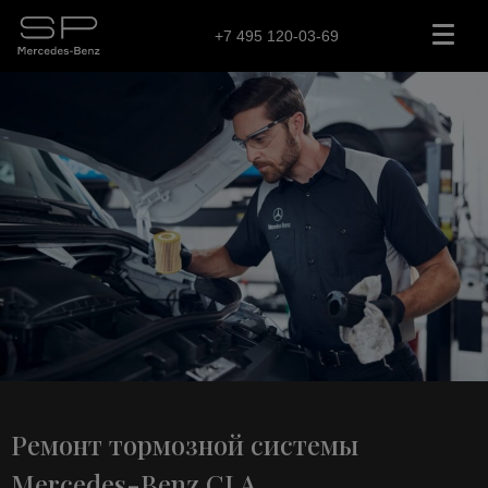
+7 495 120-03-69
Ремонт тормозной системы
Mercedes-Benz CLA