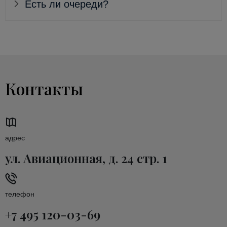
Есть ли очереди?
Контакты
адрес
ул. Авиационная, д. 24 стр. 1
телефон
+7 495 120-03-69