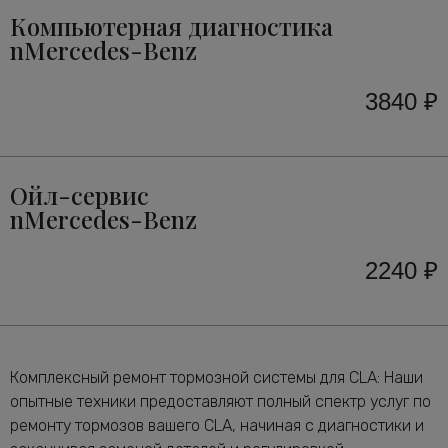
Компьютерная диагностика
nMercedes-Benz
3840 ₽
Ойл-сервис
nMercedes-Benz
2240 ₽
Комплексный ремонт тормозной системы для CLA: Наши
опытные техники предоставляют полный спектр услуг по
ремонту тормозов вашего CLA, начиная с диагностики и