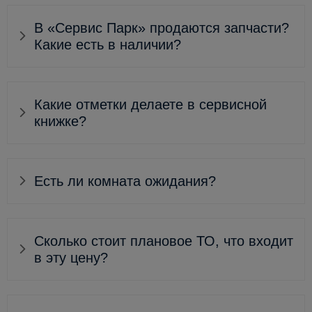
В «Сервис Парк» продаются запчасти?
Какие есть в наличии?
Какие отметки делаете в сервисной
книжке?
Есть ли комната ожидания?
Сколько стоит плановое ТО, что входит
в эту цену?