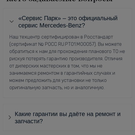
«Сервис Парк» – это официальный
сервис Mercedes-Benz?
Наш техцентр сертифицирован в Росстандарт
(сертификат № РОСС RU.РТ01.М00057). Вы можете
обратиться к нам для прохождения планового ТО не
рискуя потерять гарантию производителя. Отличия
от дилерских мастерских в том, что мы не
занимаемся ремонтом в гарантийных случаях и
можем предложить для установки не только
оригинальную запчасть, но и аналогичную.
Какие гарантии вы даёте на ремонт и
запчасти?