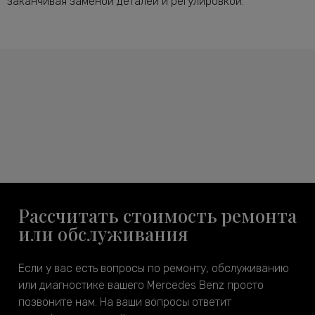
заканчивая заменой деталей и регулировкой.
Рассчитать стоимость ремонта
или обслуживания
Если у вас есть вопросы по ремонту, обслуживанию
или диагностике вашего Mercedes Benz просто
позвоните нам. На ваши вопросы ответит