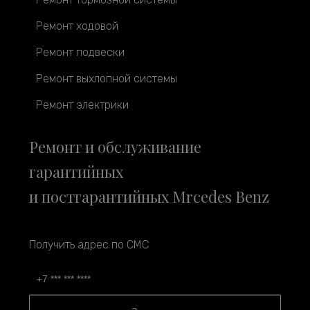
Ремонт ходовой
Ремонт подвески
Ремонт выхлопной системы
Ремонт электрики
Ремонт и обслуживание
гарантийных
и постгарантийных Mrcedes Benz
Получить адрес по СМС