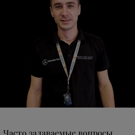
Часто задаваемые вопросы