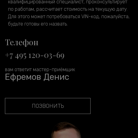
квалифицированный специалист, проконсультирует
по работам, рассчитает стоимость на текущую дату.
Для этого может потребоваться VIN-код, пожалуйста,
будьте готовы его назвать.
Телефон
+7 495 120-03-69
вам ответит мастер-приёмщик
Ефремов Денис
ПОЗВОНИТЬ