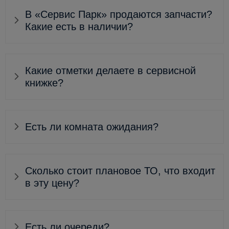
В «Сервис Парк» продаются запчасти?
Какие есть в наличии?
Какие отметки делаете в сервисной
книжке?
Есть ли комната ожидания?
Сколько стоит плановое ТО, что входит
в эту цену?
Есть ли очереди?