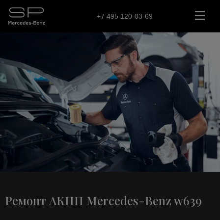
+7 495 120-03-69
Ремонт АКПП Mercedes-Benz w639