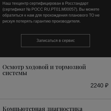
Наш техцентр сертифицирован в Росстандарт
(сертификат № РОСС RU.РТ01.М00057). Вы можете
обратиться к нам для прохождения планового ТО не
рискуя потерять гарантию производителя.
Записаться в сервис
Осмотр ходовой и тормозной
системы
2240 ₽
Компьютерная диагностика