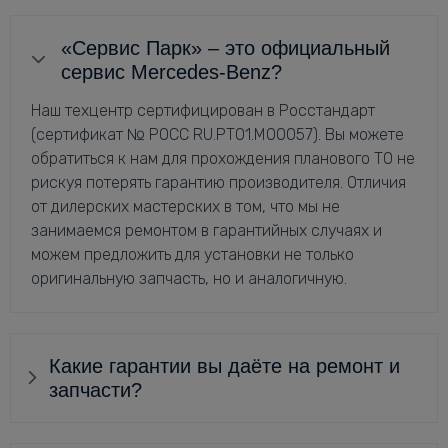
«Сервис Парк» – это официальный
сервис Mercedes-Benz?
Наш техцентр сертифицирован в Росстандарт
(сертификат № РОСС RU.РТ01.М00057). Вы можете
обратиться к нам для прохождения планового ТО не
рискуя потерять гарантию производителя. Отличия
от дилерских мастерских в том, что мы не
занимаемся ремонтом в гарантийных случаях и
можем предложить для установки не только
оригинальную запчасть, но и аналогичную.
Какие гарантии вы даёте на ремонт и
запчасти?