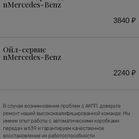
nMercedes-Benz
3840 ₽
Ойл-сервис
nMercedes-Benz
2240 ₽
В случае возникновения проблем с АКПП, доверьте
ремонт нашей высококвалифицированной команде. Мы
имеем опыт работы с автоматическими коробками
передач w639 и гарантируем качественное
восстановление их работоспособности.