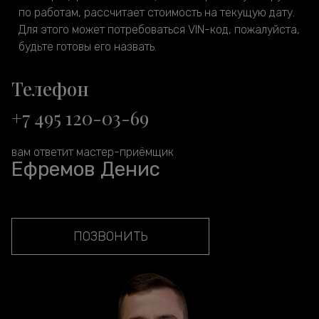
по работам, рассчитает стоимость на текущую дату.
Для этого может потребоваться VIN-код, пожалуйста,
будьте готовы его назвать.
Телефон
+7 495 120-03-69
вам ответит мастер-приёмщик
Ефремов Денис
ПОЗВОНИТЬ