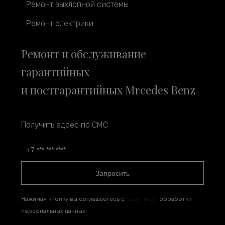
Ремонт выхлопной системы
Ремонт электрики
Ремонт и обслуживание
гарантийных
и постгарантийных Mrcedes Benz
Получить адрес по СМС
Запросить
Нажимая кнопку вы соглашаетесь с
политикой
обработки
персональных данных