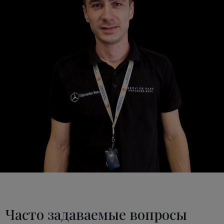
Часто задаваемые вопросы