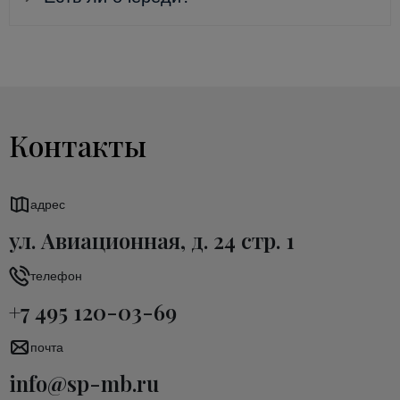
Контакты
адрес
ул. Авиационная, д. 24 стр. 1
телефон
+7 495 120-03-69
почта
info@sp-mb.ru