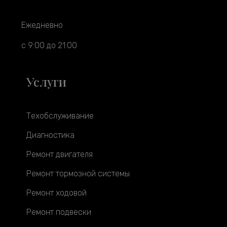
Ежедневно
с 9:00 до 21:00
Услуги
Техобслуживание
Диагностика
Ремонт двигателя
Ремонт тормозной системы
Ремонт ходовой
Ремонт подвески