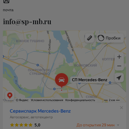
почта
info@sp-mb.ru