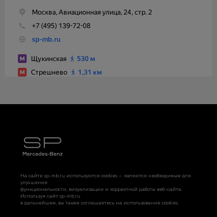
На сайте sp-mb.ru используются cookies — являются необходимым для
улучшения
функциональности, визуализации и корректной работы веб-сайта.
Используя сайт sp-mb.ru
в дальнейшем, вы также соглашаетесь на использование cookies.