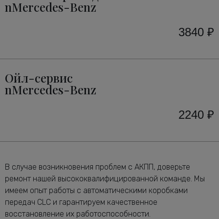
nMercedes-Benz
3840 ₽
Ойл-сервис
nMercedes-Benz
2240 ₽
В случае возникновения проблем с АКПП, доверьте
ремонт нашей высококвалифицированной команде. Мы
имеем опыт работы с автоматическими коробками
передач CLC и гарантируем качественное
восстановление их работоспособности.