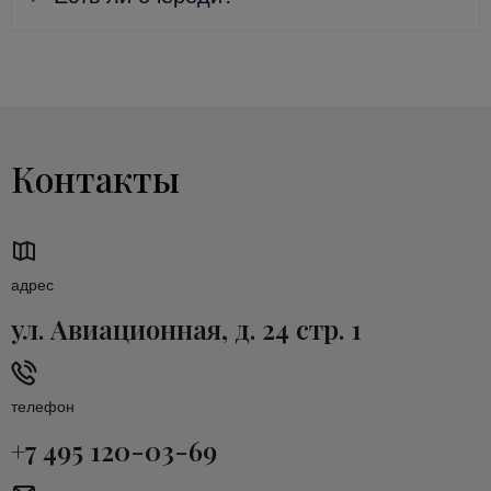
Контакты
адрес
ул. Авиационная, д. 24 стр. 1
телефон
+7 495 120-03-69