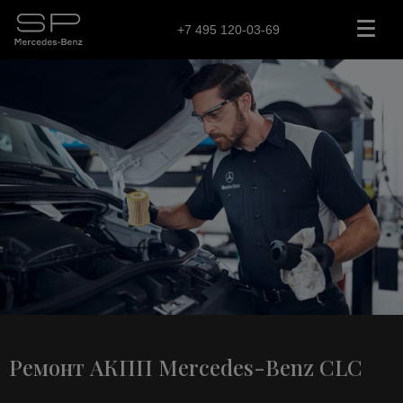
+7 495 120-03-69
Ремонт АКПП Mercedes-Benz CLC