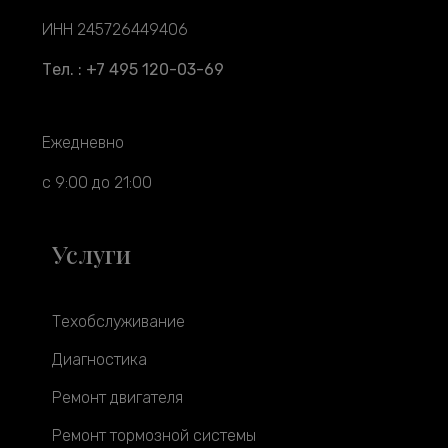
ИНН 245726449406
Тел. : +7 495 120-03-69
Ежедневно
с 9:00 до 21:00
Услуги
Техобслуживание
Диагностика
Ремонт двигателя
Ремонт тормозной системы