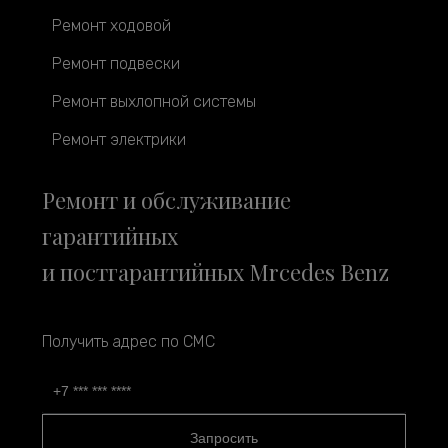
Ремонт ходовой
Ремонт подвески
Ремонт выхлопной системы
Ремонт электрики
Ремонт и обслуживание
гарантийных
и постгарантийных Mrcedes Benz
Получить адрес по СМС
Запросить