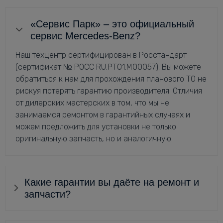
«Сервис Парк» – это официальный
сервис Mercedes-Benz?
Наш техцентр сертифицирован в Росстандарт
(сертификат № РОСС RU.РТ01.М00057). Вы можете
обратиться к нам для прохождения планового ТО не
рискуя потерять гарантию производителя. Отличия
от дилерских мастерских в том, что мы не
занимаемся ремонтом в гарантийных случаях и
можем предложить для установки не только
оригинальную запчасть, но и аналогичную.
Какие гарантии вы даёте на ремонт и
запчасти?