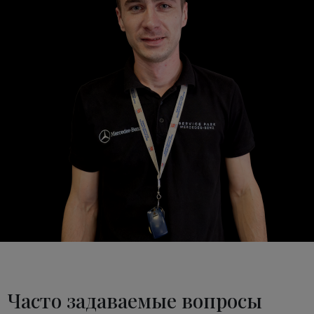
Часто задаваемые вопросы