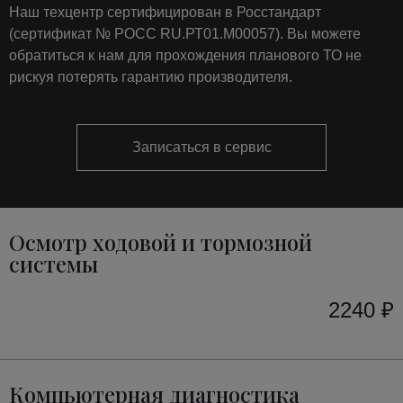
Наш техцентр сертифицирован в Росстандарт
(сертификат № РОСС RU.РТ01.М00057). Вы можете
обратиться к нам для прохождения планового ТО не
рискуя потерять гарантию производителя.
Записаться в сервис
Осмотр ходовой и тормозной
системы
2240 ₽
Компьютерная диагностика