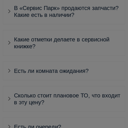
В «Сервис Парк» продаются запчасти?
Какие есть в наличии?
Какие отметки делаете в сервисной
книжке?
Есть ли комната ожидания?
Сколько стоит плановое ТО, что входит
в эту цену?
Есть ли очереди?