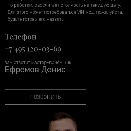
по работам, рассчитает стоимость на текущую дату.
Для этого может потребоваться VIN-код, пожалуйста,
будьте готовы его назвать.
Телефон
+7 495 120-03-69
вам ответит мастер-приёмщик
Ефремов Денис
ПОЗВОНИТЬ