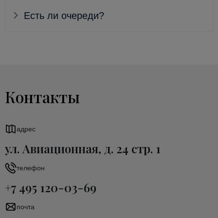
Есть ли очереди?
Контакты
адрес
ул. Авиационная, д. 24 стр. 1
телефон
+7 495 120-03-69
почта