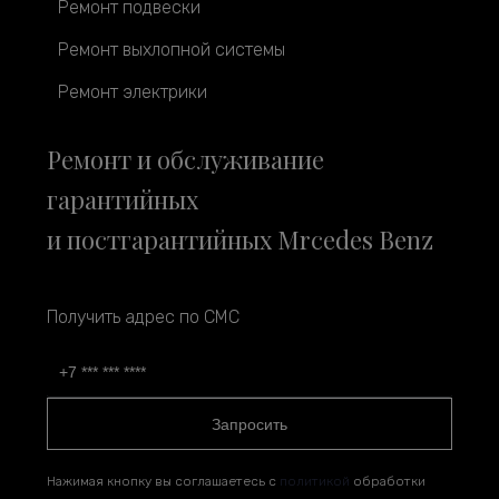
Ремонт подвески
Ремонт выхлопной системы
Ремонт электрики
Ремонт и обслуживание
гарантийных
и постгарантийных Mrcedes Benz
Получить адрес по СМС
Запросить
Нажимая кнопку вы соглашаетесь с
политикой
обработки