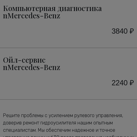
Компьютерная диагностика
nMercedes-Benz
3840 ₽
Ойл-сервис
nMercedes-Benz
2240 ₽
Решите проблемы с усилением рулевого управления,
доверив ремонт гидроусилителя нашим опытным
специалистам. Мы обеспечим надежное и точное