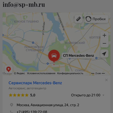
info@sp-mb.ru