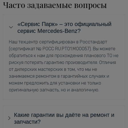
Часто задаваемые вопросы
«Сервис Парк» – это официальный
сервис Mercedes-Benz?
Наш техцентр сертифицирован в Росстандарт
(сертификат № РОСС RU.РТ01.М00057). Вы можете
обратиться к нам для прохождения планового ТО не
рискуя потерять гарантию производителя. Отличия
от дилерских мастерских в том, что мы не
занимаемся ремонтом в гарантийных случаях и
можем предложить для установки не только
оригинальную запчасть, но и аналогичную.
Какие гарантии вы даёте на ремонт и
запчасти?