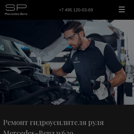
+7 495 120-03-69
Ремонт гидроусилителя руля
Mercedes-Benz w639