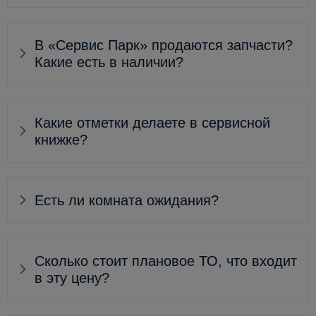
В «Сервис Парк» продаются запчасти?
Какие есть в наличии?
Какие отметки делаете в сервисной
книжке?
Есть ли комната ожидания?
Сколько стоит плановое ТО, что входит
в эту цену?