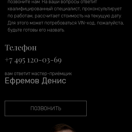
позвоните нам. На ваши вопросы ответит
квалифицированный специалист, проконсультирует
по работам, рассчитает стоимость на текущую дату.
Для этого может потребоваться VIN-код, пожалуйста,
будьте готовы его назвать.
Телефон
+7 495 120-03-69
вам ответит мастер-приёмщик
Ефремов Денис
ПОЗВОНИТЬ