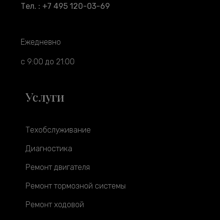
Тел. : +7 495 120-03-69
Ежедневно
с 9:00 до 21:00
Услуги
Техобслуживание
Диагностика
Ремонт двигателя
Ремонт тормозной системы
Ремонт ходовой