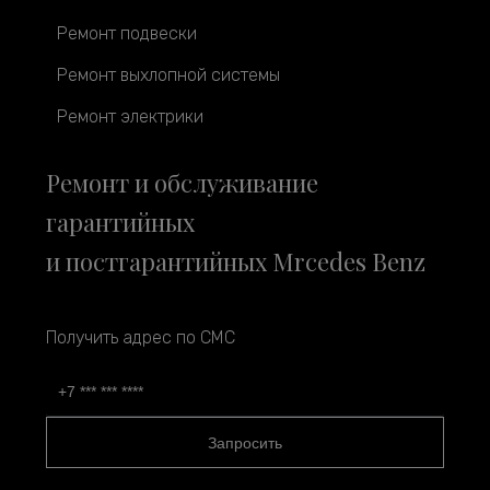
Ремонт подвески
Ремонт выхлопной системы
Ремонт электрики
Ремонт и обслуживание
гарантийных
и постгарантийных Mrcedes Benz
Получить адрес по СМС
Запросить