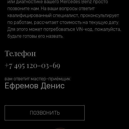
или диагностике вашего Mercedes Benz просто
позвоните нам. На ваши вопросы ответит
квалифицированный специалист, проконсультирует
по работам, рассчитает стоимость на текущую дату.
Для этого может потребоваться VIN-код, пожалуйста,
будьте готовы его назвать.
Телефон
+7 495 120-03-69
вам ответит мастер-приёмщик
Ефремов Денис
ПОЗВОНИТЬ