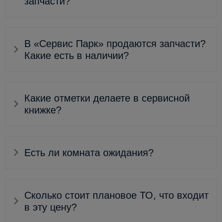
запчасти?
В «Сервис Парк» продаются запчасти?
Какие есть в наличии?
Какие отметки делаете в сервисной
книжке?
Есть ли комната ожидания?
Сколько стоит плановое ТО, что входит
в эту цену?