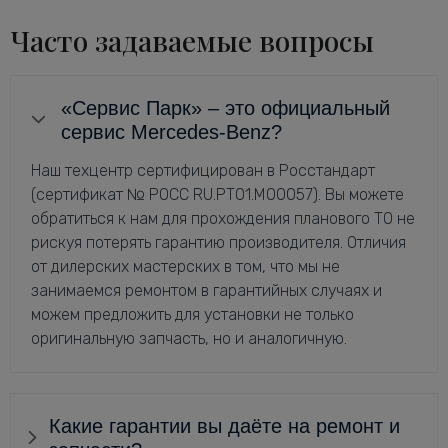
Часто задаваемые вопросы
«Сервис Парк» – это официальный
сервис Mercedes-Benz?
Наш техцентр сертифицирован в Росстандарт
(сертификат № РОСС RU.РТ01.М00057). Вы можете
обратиться к нам для прохождения планового ТО не
рискуя потерять гарантию производителя. Отличия
от дилерских мастерских в том, что мы не
занимаемся ремонтом в гарантийных случаях и
можем предложить для установки не только
оригинальную запчасть, но и аналогичную.
Какие гарантии вы даёте на ремонт и