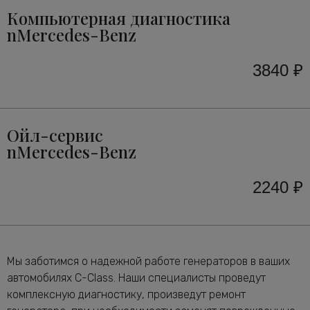
Компьютерная диагностика
nMercedes-Benz
3840 ₽
Ойл-сервис
nMercedes-Benz
2240 ₽
Мы заботимся о надежной работе генераторов в ваших
автомобилях C-Class. Наши специалисты проведут
комплексную диагностику, произведут ремонт