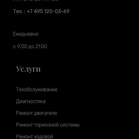
Тел. : +7 495 120-03-69
Ежедневно
с 9:00 до 21:00
Услуги
Техобслуживание
Диагностика
Ремонт двигателя
Ремонт тормозной системы
Ремонт ходовой