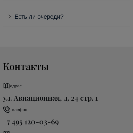
Есть ли очереди?
Контакты
адрес
ул. Авиационная, д. 24 стр. 1
телефон
+7 495 120-03-69