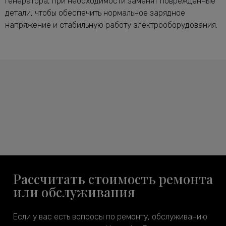
генератора, при необходимости заменят поврежденные
детали, чтобы обеспечить нормальное зарядное
напряжение и стабильную работу электрооборудования.
Рассчитать стоимость ремонта
или обслуживания
Если у вас есть вопросы по ремонту, обслуживанию