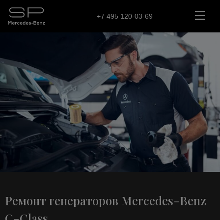
+7 495 120-03-69
Ремонт генераторов Mercedes-Benz
C-Class