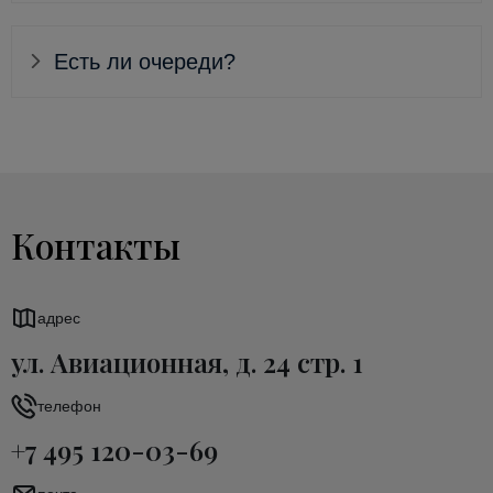
Есть ли очереди?
Контакты
адрес
ул. Авиационная, д. 24 стр. 1
телефон
+7 495 120-03-69