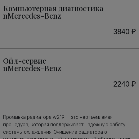
Компьютерная диагностика
nMercedes-Benz
3840 ₽
Ойл-сервис
nMercedes-Benz
2240 ₽
Промывка радиатора w219 — это неотъемлемая
процедура, которая поддерживает надежную работу
системы охлаждения. Очищение радиатора от