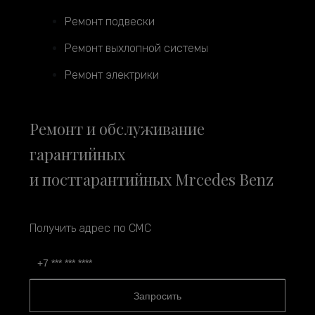
Ремонт подвески
Ремонт выхлопной системы
Ремонт электрики
Ремонт и обслуживание
гарантийных
и постгарантийных Mrcedes Benz
Получить адрес по СМС
Запросить