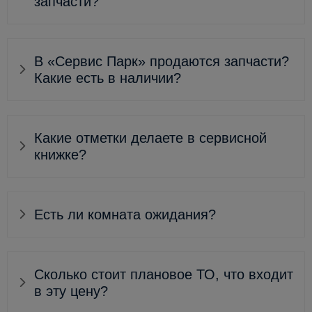
запчасти?
В «Сервис Парк» продаются запчасти?
Какие есть в наличии?
Какие отметки делаете в сервисной
книжке?
Есть ли комната ожидания?
Сколько стоит плановое ТО, что входит
в эту цену?