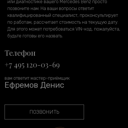
или диагностике вашего Mercedes Benz просто
позвоните нам. На ваши вопросы ответит
квалифицированный специалист, проконсультирует
по работам, рассчитает стоимость на текущую дату.
Для этого может потребоваться VIN-код, пожалуйста,
будьте готовы его назвать.
Телефон
+7 495 120-03-69
вам ответит мастер-приёмщик
Ефремов Денис
ПОЗВОНИТЬ