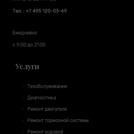
Тел. : +7 495 120-03-69
Ежедневно
с 9:00 до 21:00
Услуги
Техобслуживание
Диагностика
Ремонт двигателя
Ремонт тормозной системы
Ремонт ходовой