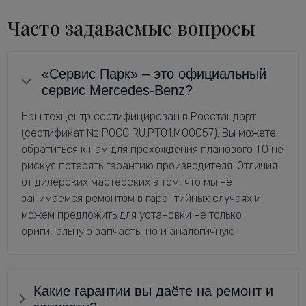
Часто задаваемые вопросы
«Сервис Парк» – это официальный
сервис Mercedes-Benz?
Наш техцентр сертифицирован в Росстандарт
(сертификат № РОСС RU.РТ01.М00057). Вы можете
обратиться к нам для прохождения планового ТО не
рискуя потерять гарантию производителя. Отличия
от дилерских мастерских в том, что мы не
занимаемся ремонтом в гарантийных случаях и
можем предложить для установки не только
оригинальную запчасть, но и аналогичную.
Какие гарантии вы даёте на ремонт и