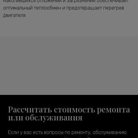
накопившихся отложений и загрязнений обеспечивает
оптимальный теплообмен и предотвращает перегрев
двигателя.
Рассчитать стоимость ремонта
или обслуживания
Если у вас есть вопросы по ремонту, обслуживанию