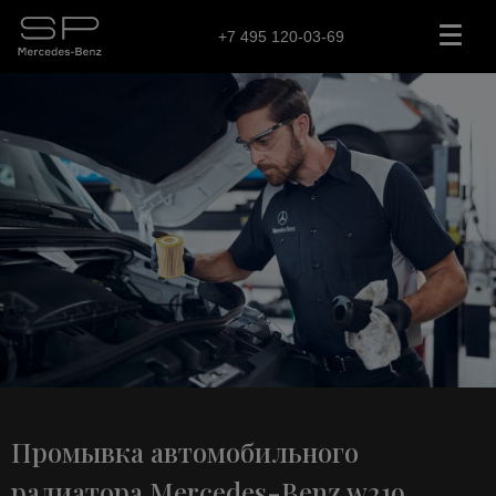
+7 495 120-03-69
Промывка автомобильного
радиатора Mercedes-Benz w219