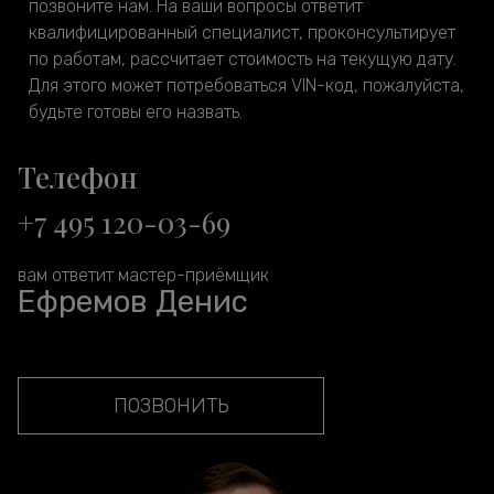
позвоните нам. На ваши вопросы ответит
квалифицированный специалист, проконсультирует
по работам, рассчитает стоимость на текущую дату.
Для этого может потребоваться VIN-код, пожалуйста,
будьте готовы его назвать.
Телефон
+7 495 120-03-69
вам ответит мастер-приёмщик
Ефремов Денис
ПОЗВОНИТЬ