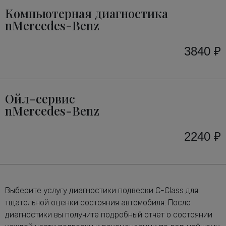
Компьютерная диагностика
nMercedes-Benz
3840 ₽
Ойл-сервис
nMercedes-Benz
2240 ₽
Выберите услугу диагностики подвески C-Class для
тщательной оценки состояния автомобиля. После
диагностики вы получите подробный отчет о состоянии