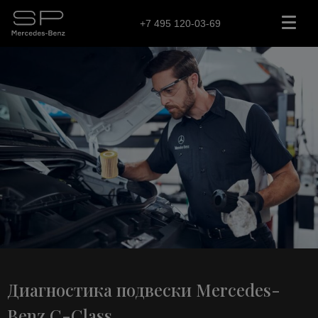
+7 495 120-03-69
Диагностика подвески Mercedes-
Benz C-Class