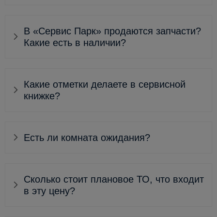
В «Сервис Парк» продаются запчасти?
Какие есть в наличии?
Какие отметки делаете в сервисной
книжке?
Есть ли комната ожидания?
Сколько стоит плановое ТО, что входит
в эту цену?