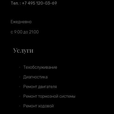
Тел. : +7 495 120-03-69
Ежедневно
с 9:00 до 21:00
Услуги
Техобслуживание
Диагностика
Ремонт двигателя
Ремонт тормозной системы
Ремонт ходовой