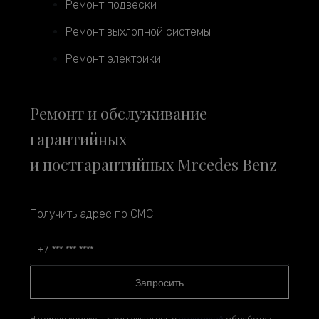
Ремонт подвески
Ремонт выхлопной системы
Ремонт электрики
Ремонт и обслуживание
гарантийных
и постгарантийных Mrcedes Benz
Получить адрес по СМС
Запросить