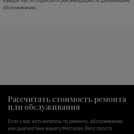
каждой части подвески и рекомендации по дальнейшему
обслуживанию.
Рассчитать стоимость ремонта
или обслуживания
Если у вас есть вопросы по ремонту, обслуживанию
или диагностике вашего Mercedes Benz просто