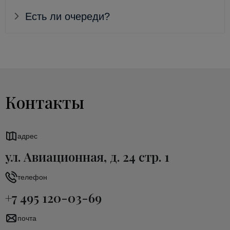
Есть ли очереди?
Контакты
адрес
ул. Авиационная, д. 24 стр. 1
телефон
+7 495 120-03-69
почта