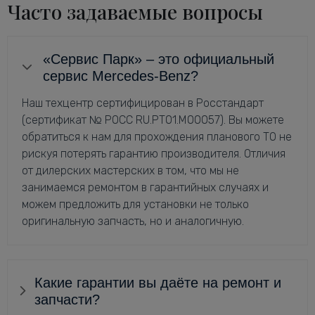
Часто задаваемые вопросы
«Сервис Парк» – это официальный
сервис Mercedes-Benz?
Наш техцентр сертифицирован в Росстандарт
(сертификат № РОСС RU.РТ01.М00057). Вы можете
обратиться к нам для прохождения планового ТО не
рискуя потерять гарантию производителя. Отличия
от дилерских мастерских в том, что мы не
занимаемся ремонтом в гарантийных случаях и
можем предложить для установки не только
оригинальную запчасть, но и аналогичную.
Какие гарантии вы даёте на ремонт и
запчасти?