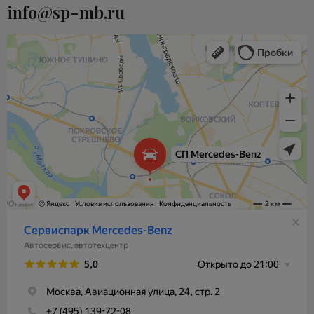
info@sp-mb.ru