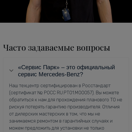
Часто задаваемые вопросы
«Сервис Парк» – это официальный
сервис Mercedes-Benz?
Наш техцентр сертифицирован в Росстандарт
(сертификат № РОСС RU.РТ01.М00057). Вы можете
обратиться к нам для прохождения планового ТО не
рискуя потерять гарантию производителя. Отличия
от дилерских мастерских в том, что мы не
занимаемся ремонтом в гарантийных случаях и
можем предложить для установки не только