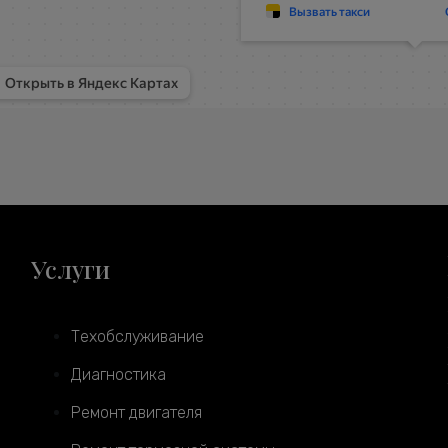
Услуги
Техобслуживание
Диагностика
Ремонт двигателя