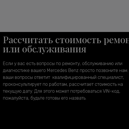
Рассчитать стоимость ремо
или обслуживания
Если у вас есть вопросы по ремонту, обслуживанию или
диагностике вашего Mercedes Benz просто позвоните нам.
ваши вопросы ответит квалифицированный специалист,
проконсультирует по работам, рассчитает стоимость на
текущую дату. Для этого может потребоваться VIN-код,
пожалуйста, будьте готовы его назвать.