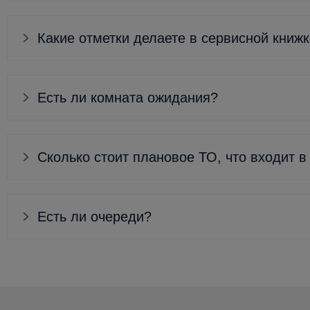
Какие отметки делаете в сервисной книж
Есть ли комната ожидания?
Сколько стоит плановое ТО, что входит в
Есть ли очереди?