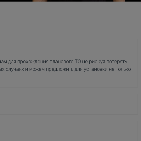
ам для прохождения планового ТО не рискуя потерять
ых случаях и можем предложить для установки не только