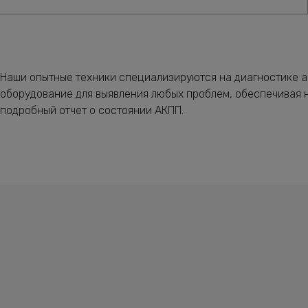
Наши опытные техники специализируются на диагностике а
оборудование для выявления любых проблем, обеспечивая н
подробный отчет о состоянии АКПП.