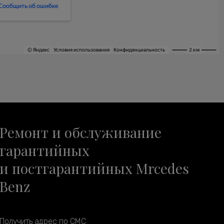
Ремонт и обслуживание
гарантийных
и постгарантийных Mrcedes
Benz
Получить адрес по СМС