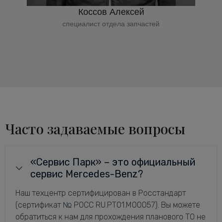
Коссов Алексей
специалист отдела запчастей
Часто задаваемые вопросы
«Сервис Парк» – это официальный
сервис Mercedes-Benz?
Наш техцентр сертифицирован в Росстандарт
(сертификат № РОСС RU.РТ01.М00057). Вы можете
обратиться к нам для прохождения планового ТО не