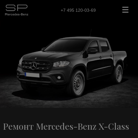
+7 495 120-03-69
Ремонт Mercedes-Benz X-Class