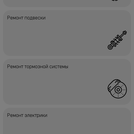
Ремонт подвески
Ремонт тормозной системы
Ремонт электрики