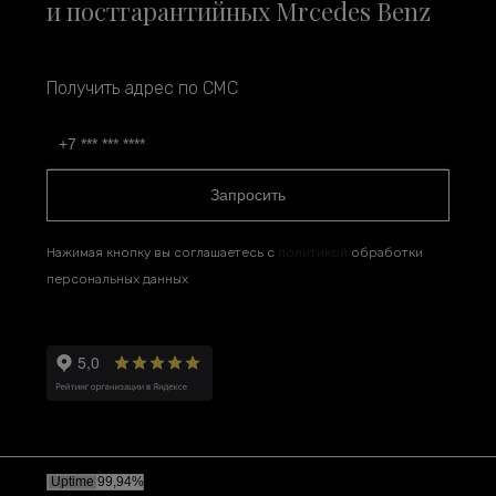
и постгарантийных Mrcedes Benz
Получить адрес по СМС
Запросить
Нажимая кнопку вы соглашаетесь с
политикой
обработки
персональных данных