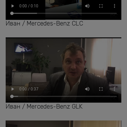
Иван / Mercedes-Benz CLC
Иван / Mercedes-Benz GLK