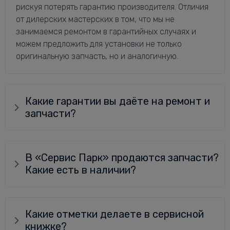
рискуя потерять гарантию производителя. Отличия
от дилерских мастерских в том, что мы не
занимаемся ремонтом в гарантийных случаях и
можем предложить для установки не только
оригинальную запчасть, но и аналогичную.
Какие гарантии вы даёте на ремонт и
запчасти?
В «Сервис Парк» продаются запчасти?
Какие есть в наличии?
Какие отметки делаете в сервисной
книжке?