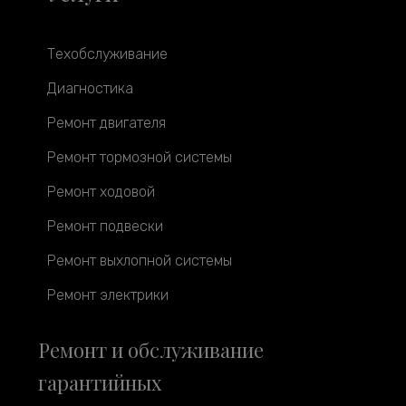
Техобслуживание
Диагностика
Ремонт двигателя
Ремонт тормозной системы
Ремонт ходовой
Ремонт подвески
Ремонт выхлопной системы
Ремонт электрики
Ремонт и обслуживание
гарантийных