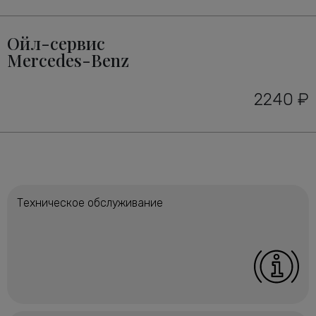
Ойл-сервис
Mercedes-Benz
2240 ₽
Техническое обслуживание