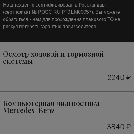
Наш техцентр сертифицирован в Росстандарт
(сертификат № РОСС RU.РТ01.М00057). Вы можете
обратиться к нам для прохождения планового ТО не
рискуя потерять гарантию производителя.
Осмотр ходовой и тормозной
системы
2240 ₽
Компьютерная диагностика
Mercedes-Benz
3840 ₽