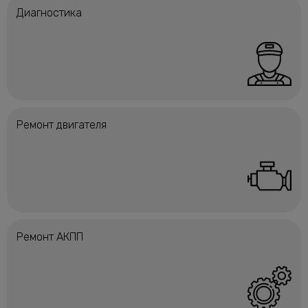
Диагностика
Ремонт двигателя
Ремонт АКПП