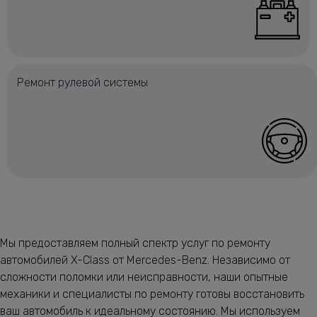
Ремонт рулевой системы
Мы предоставляем полный спектр услуг по ремонту
автомобилей X-Class от Mercedes-Benz. Независимо от
сложности поломки или неисправности, наши опытные
механики и специалисты по ремонту готовы восстановить
ваш автомобиль к идеальному состоянию. Мы используем