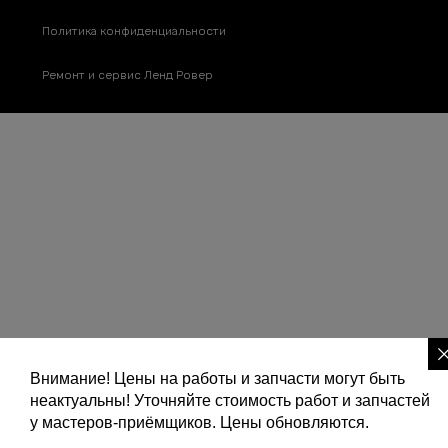
Политика конфиденциальности
Ремонт и сервис Ленд Ровер
Внимание! Цены на работы и запчасти могут быть
неактуальны! Уточняйте стоимость работ и запчастей
у мастеров-приёмщиков. Цены обновляются.