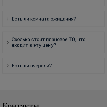
Есть ли комната ожидания?
Сколько стоит плановое ТО, что
входит в эту цену?
Есть ли очереди?
Контакты