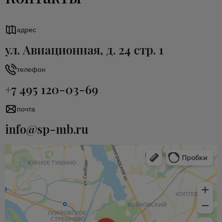
адрес
ул. Авиационная, д. 24 стр. 1
телефон
+7 495 120-03-69
почта
info@sp-mb.ru