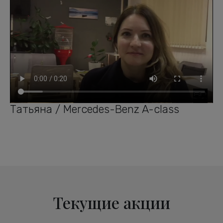
Татьяна / Mercedes-Benz A-class
Текущие акции