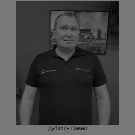
Дубилин Павел