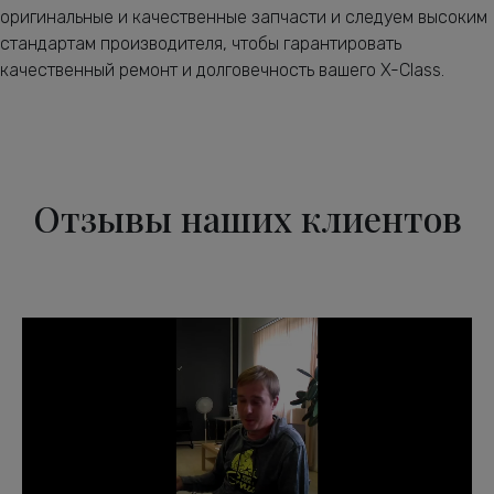
оригинальные и качественные запчасти и следуем высоким
стандартам производителя, чтобы гарантировать
качественный ремонт и долговечность вашего X-Class.
Отзывы наших клиентов