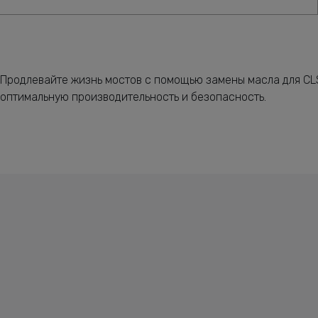
Продлевайте жизнь мостов с помощью замены масла для CLS
оптимальную производительность и безопасность.