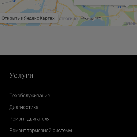
Услуги
Техобслуживание
Диагностика
Ремонт двигателя
Ремонт тормозной системы