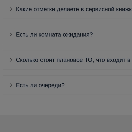
Какие отметки делаете в сервисной книж
Есть ли комната ожидания?
Сколько стоит плановое ТО, что входит в
Есть ли очереди?