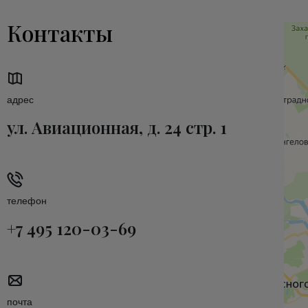
Контакты
адрес
ул. Авиационная, д. 24 стр. 1
телефон
+7 495 120-03-69
почта