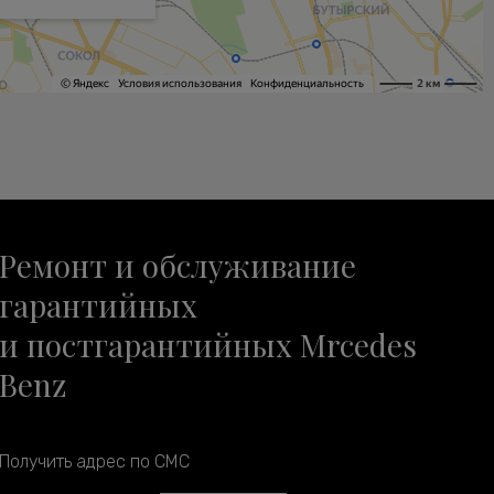
Ремонт и обслуживание
гарантийных
и постгарантийных Mrcedes
Benz
Получить адрес по СМС