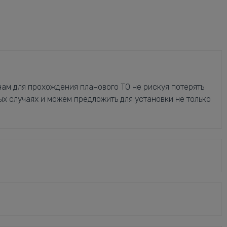
ам для прохождения планового ТО не рискуя потерять
ых случаях и можем предложить для установки не только