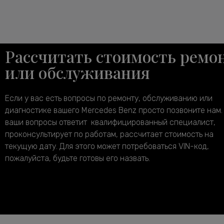
Рассчитать стоимость ремо
или обслуживания
Если у вас есть вопросы по ремонту, обслуживанию или
диагностике вашего Mercedes Benz просто позвоните нам.
ваши вопросы ответит квалифицированный специалист,
проконсультирует по работам, рассчитает стоимость на
текущую дату. Для этого может потребоваться VIN-код,
пожалуйста, будьте готовы его назвать.