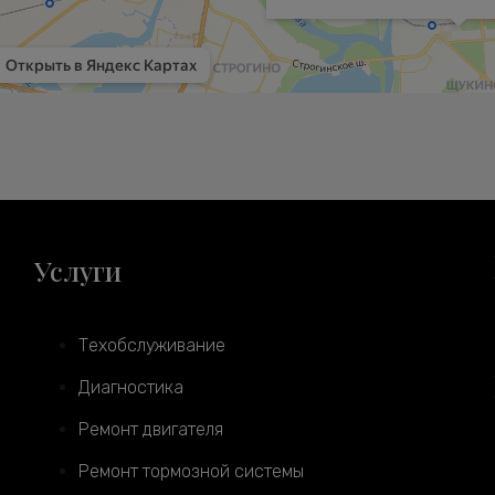
Услуги
Техобслуживание
Диагностика
Ремонт двигателя
Ремонт тормозной системы