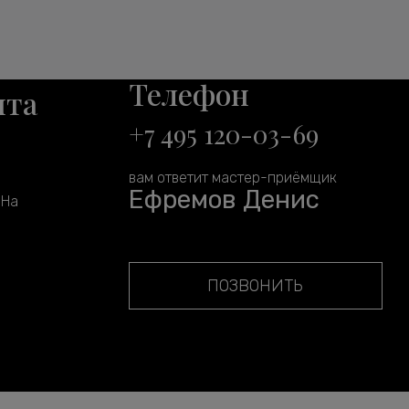
Телефон
нта
+7 495 120-03-69
вам ответит мастер-приёмщик
Ефремов Денис
 На
ПОЗВОНИТЬ