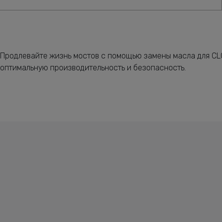
Продлевайте жизнь мостов с помощью замены масла для CLC
оптимальную производительность и безопасность.