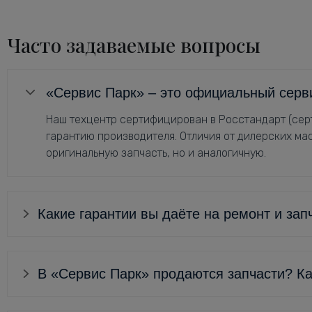
Часто задаваемые вопросы
«Сервис Парк» – это официальный серв
Наш техцентр сертифицирован в Росстандарт (серт
гарантию производителя. Отличия от дилерских мас
оригинальную запчасть, но и аналогичную.
Какие гарантии вы даёте на ремонт и зап
В «Сервис Парк» продаются запчасти? Ка