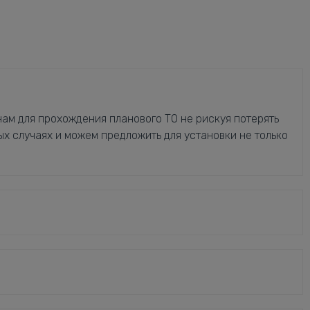
ам для прохождения планового ТО не рискуя потерять
ых случаях и можем предложить для установки не только