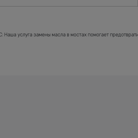
: Наша услуга замены масла в мостах помогает предотврати