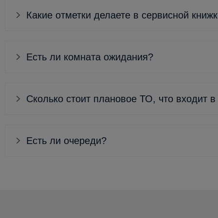
Какие отметки делаете в сервисной книж
Есть ли комната ожидания?
Сколько стоит плановое ТО, что входит в
Есть ли очереди?