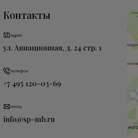
Контакты
адрес
ул. Авиационная, д. 24 стр. 1
телефон
+7 495 120-03-69
почта
info@sp-mb.ru