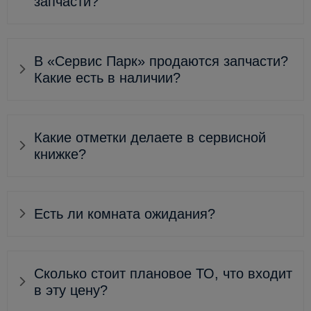
запчасти?
В «Сервис Парк» продаются запчасти?
Какие есть в наличии?
Какие отметки делаете в сервисной
книжке?
Есть ли комната ожидания?
Сколько стоит плановое ТО, что входит
в эту цену?