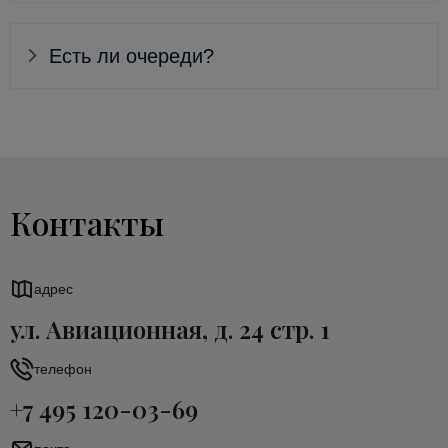
Есть ли очереди?
Контакты
адрес
ул. Авиационная, д. 24 стр. 1
телефон
+7 495 120-03-69