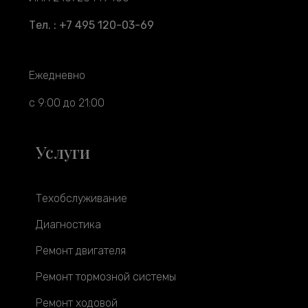
Тел. : +7 495 120-03-69
Ежедневно
с 9:00 до 21:00
Услуги
Техобслуживание
Диагностика
Ремонт двигателя
Ремонт тормозной системы
Ремонт ходовой