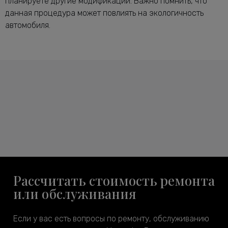
планируете другие модификации. Важно помнить, что
данная процедура может повлиять на экологичность
автомобиля.
Рассчитать стоимость ремонта
или обслуживания
Если у вас есть вопросы по ремонту, обслуживанию