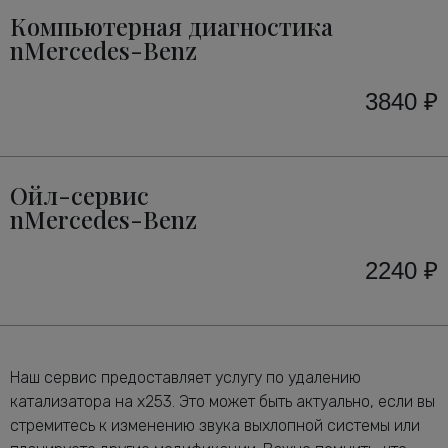
Компьютерная диагностика
nMercedes-Benz
3840 ₽
Ойл-сервис
nMercedes-Benz
2240 ₽
Наш сервис предоставляет услугу по удалению
катализатора на x253. Это может быть актуально, если вы
стремитесь к изменению звука выхлопной системы или