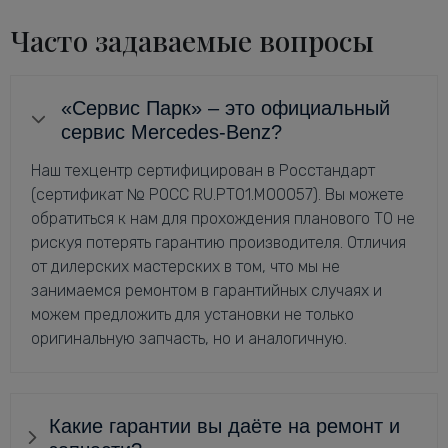
Часто задаваемые вопросы
«Сервис Парк» – это официальный
сервис Mercedes-Benz?
Наш техцентр сертифицирован в Росстандарт
(сертификат № РОСС RU.РТ01.М00057). Вы можете
обратиться к нам для прохождения планового ТО не
рискуя потерять гарантию производителя. Отличия
от дилерских мастерских в том, что мы не
занимаемся ремонтом в гарантийных случаях и
можем предложить для установки не только
оригинальную запчасть, но и аналогичную.
Какие гарантии вы даёте на ремонт и