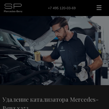
+7 495 120-03-69
Удаление катализатора Mercedes-
Benz x253