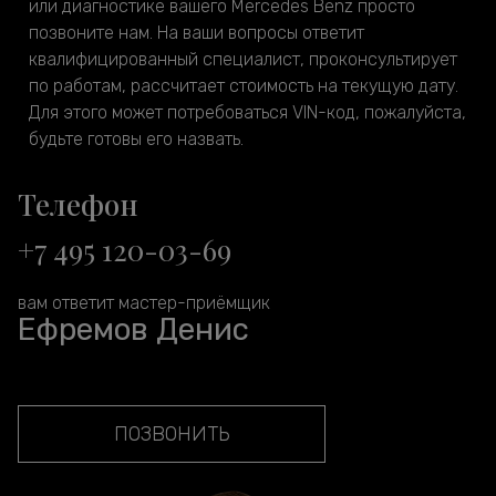
или диагностике вашего Mercedes Benz просто
позвоните нам. На ваши вопросы ответит
квалифицированный специалист, проконсультирует
по работам, рассчитает стоимость на текущую дату.
Для этого может потребоваться VIN-код, пожалуйста,
будьте готовы его назвать.
Телефон
+7 495 120-03-69
вам ответит мастер-приёмщик
Ефремов Денис
ПОЗВОНИТЬ