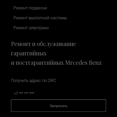
Ремонт подвески
Ремонт выхлопной системы
Ремонт электрики
Ремонт и обслуживание
гарантийных
и постгарантийных Mrcedes Benz
Получить адрес по СМС
Запросить