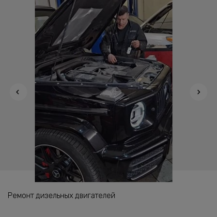
Ремонт трансмиссии