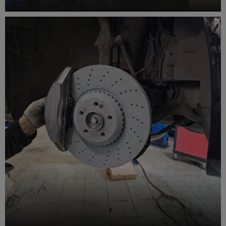
Ремонт ходовой