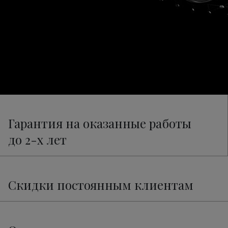
Гарантия на оказанные работы
до 2-х лет
Скидки постоянным клиентам