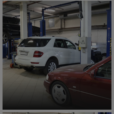
Ремонт топливной системы
Кузовной ремонт