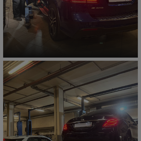
Ремонт кондиционера