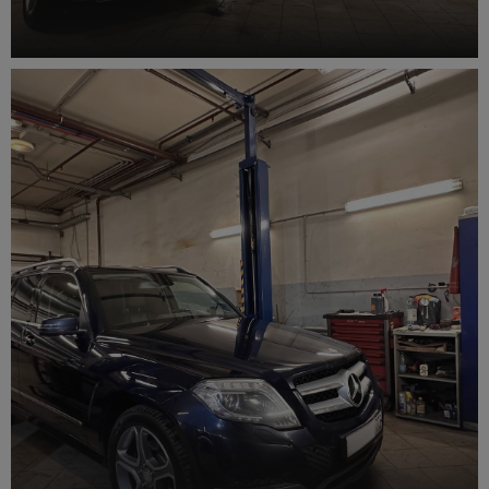
Ремонт выхлопной системы