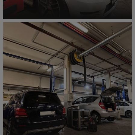
Ремонт двигателя