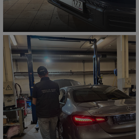
Ремонт электрики