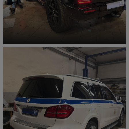
Компьютерная диагностика