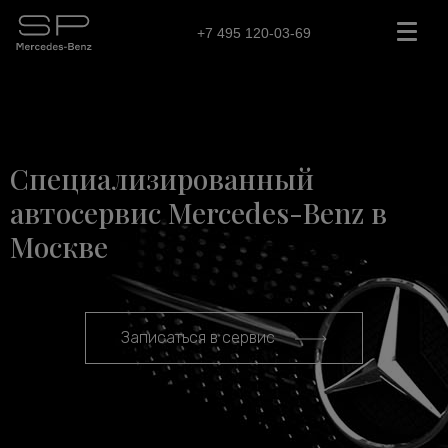
+7 495 120-03-69
Специализированный
автосервис Mercedes-Benz в
Москве
Записаться в сервис