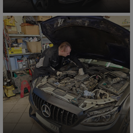
Чистка сажевого фильтра