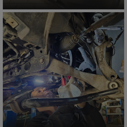
Диагностика двигателя