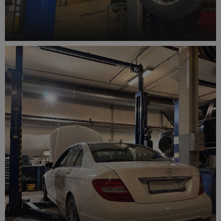
Обслуживание тормозной системы