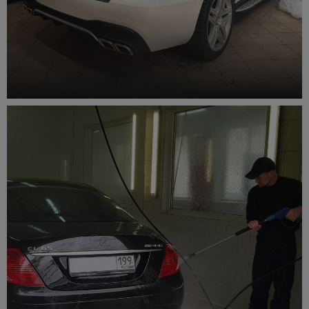
Замена масла АКПП