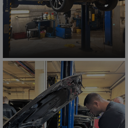
Комплексная диагностика