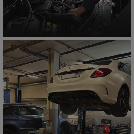
Замена масла ДВС