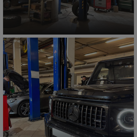
Устранение течи масла