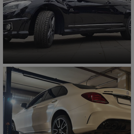
Сервис Парк Mercedes Benz