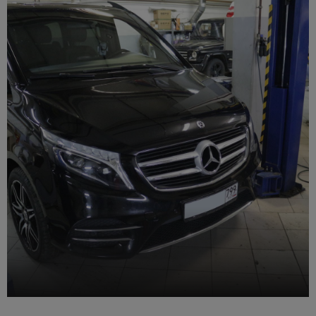
Замена лобового стекла