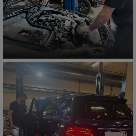
Техническое обслуживание