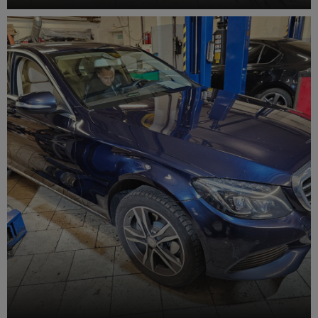
Замена тормозных колодок