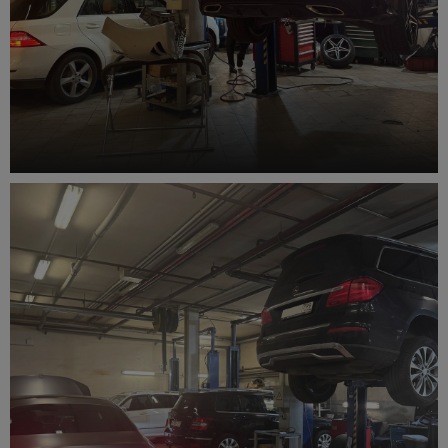
Ремонт системы охлаждения ДВС