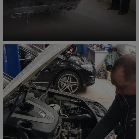
Автомойка Mercedes Benz