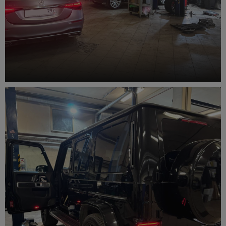
Ремонт подвески