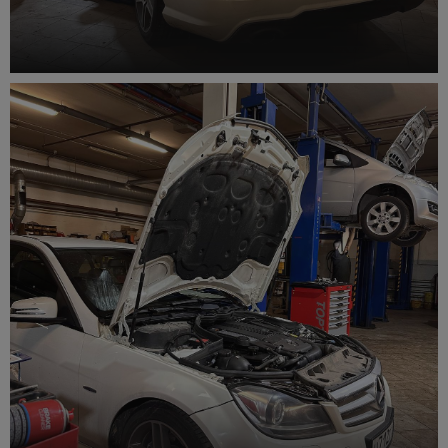
Шиномонтаж