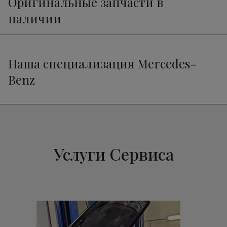
Оригинальные запчасти в
наличии
Наша специализация Mercedes-
Benz
Услуги Сервиса