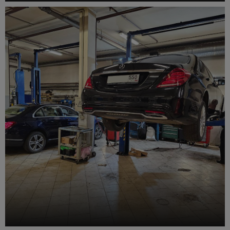
Ремонт рулевого управления