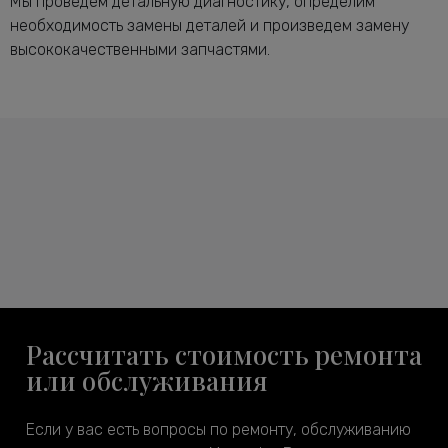
Мы проведем детальную диагностику, определим
необходимость замены деталей и произведем замену
высококачественными запчастями.
Рассчитать стоимость ремонта
или обслуживания
Если у вас есть вопросы по ремонту, обслуживанию