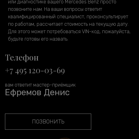
или диагностике вашего Mercedes Benz просто
позвоните нам. На ваши вопросы ответит
квалифицированный специалист, проконсультирует
по работам, рассчитает стоимость на текущую дату.
Для этого может потребоваться VIN-код, пожалуйста,
будьте готовы его назвать.
Телефон
+7 495 120-03-69
вам ответит мастер-приёмщик
Ефремов Денис
ПОЗВОНИТЬ