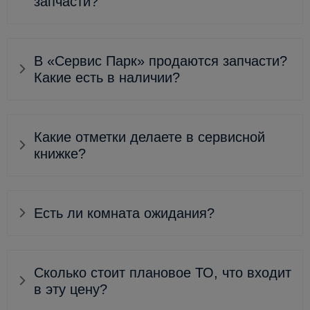
запчасти?
В «Сервис Парк» продаются запчасти?
Какие есть в наличии?
Какие отметки делаете в сервисной
книжке?
Есть ли комната ожидания?
Сколько стоит плановое ТО, что входит
в эту цену?