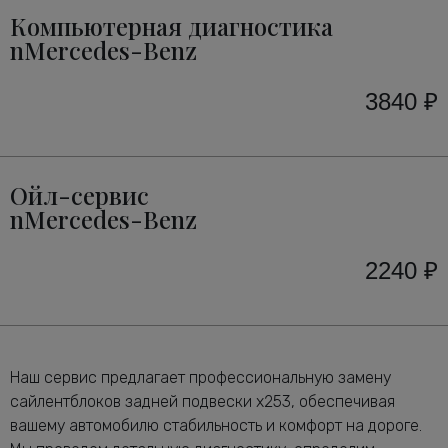
Компьютерная диагностика
nMercedes-Benz
3840 ₽
Ойл-сервис
nMercedes-Benz
2240 ₽
Наш сервис предлагает профессиональную замену
сайлентблоков задней подвески x253, обеспечивая
вашему автомобилю стабильность и комфорт на дороге.