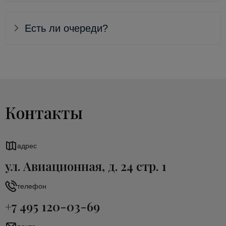
Есть ли очереди?
Контакты
адрес
ул. Авиационная, д. 24 стр. 1
телефон
+7 495 120-03-69