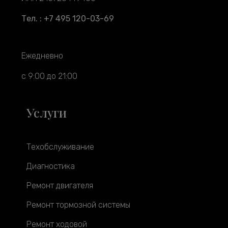
Тел. : +7 495 120-03-69
Ежедневно
с 9:00 до 21:00
Услуги
Техобслуживание
Диагностика
Ремонт двигателя
Ремонт тормозной системы
Ремонт ходовой