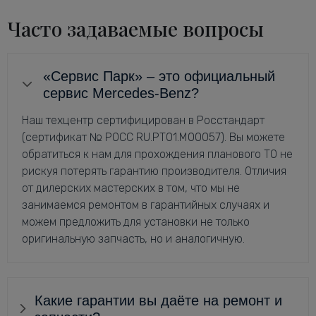
Часто задаваемые вопросы
«Сервис Парк» – это официальный
сервис Mercedes-Benz?
Наш техцентр сертифицирован в Росстандарт
(сертификат № РОСС RU.РТ01.М00057). Вы можете
обратиться к нам для прохождения планового ТО не
рискуя потерять гарантию производителя. Отличия
от дилерских мастерских в том, что мы не
занимаемся ремонтом в гарантийных случаях и
можем предложить для установки не только
оригинальную запчасть, но и аналогичную.
Какие гарантии вы даёте на ремонт и