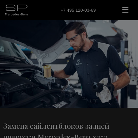
+7 495 120-03-69
Замена сайлентблоков задней
подвески Mercedes-Benz x253