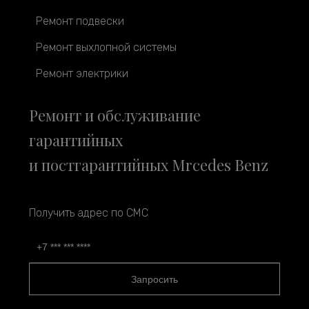
Ремонт подвески
Ремонт выхлопной системы
Ремонт электрики
Ремонт и обслуживание
гарантийных
и постгарантийных Mrcedes Benz
Получить адрес по СМС
Запросить