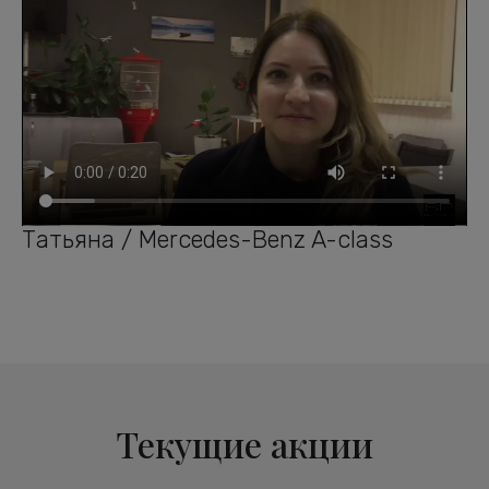
Татьяна / Mercedes-Benz A-class
Текущие акции