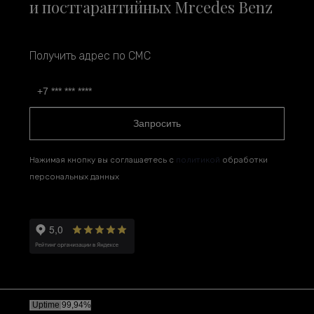
и постгарантийных Mrcedes Benz
Получить адрес по СМС
Запросить
Нажимая кнопку вы соглашаетесь с
политикой
обработки
персональных данных