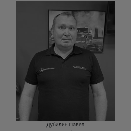
Дубилин Павел