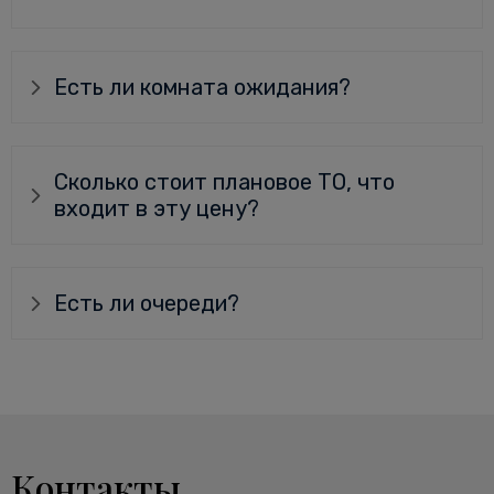
Есть ли комната ожидания?
Сколько стоит плановое ТО, что
входит в эту цену?
Есть ли очереди?
Контакты