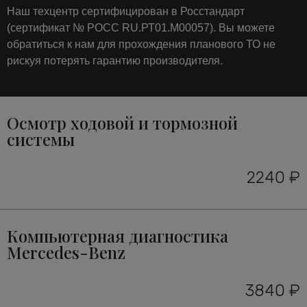
Наш техцентр сертифицирован в Росстандарт
(сертификат № РОСС RU.РТ01.М00057). Вы можете
обратиться к нам для прохождения планового ТО не
рискуя потерять гарантию производителя.
Осмотр ходовой и тормозной
системы
2240 ₽
Компьютерная диагностика
Mercedes-Benz
3840 ₽