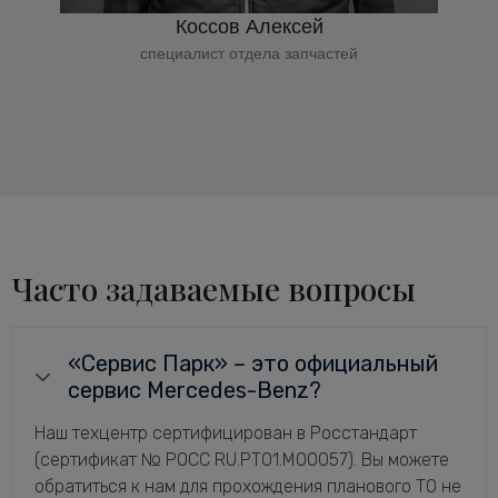
Коссов Алексей
специалист отдела запчастей
Часто задаваемые вопросы
«Сервис Парк» – это официальный
сервис Mercedes-Benz?
Наш техцентр сертифицирован в Росстандарт
(сертификат № РОСС RU.РТ01.М00057). Вы можете
обратиться к нам для прохождения планового ТО не