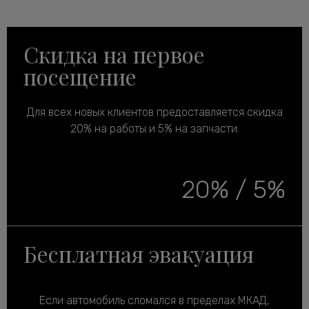
Скидка на первое
посещение
Для всех новых клиентов предоставляется скидка
20% на работы и 5% на запчасти.
20% / 5%
Бесплатная эвакуация
Если автомобиль сломался в пределах МКАД,