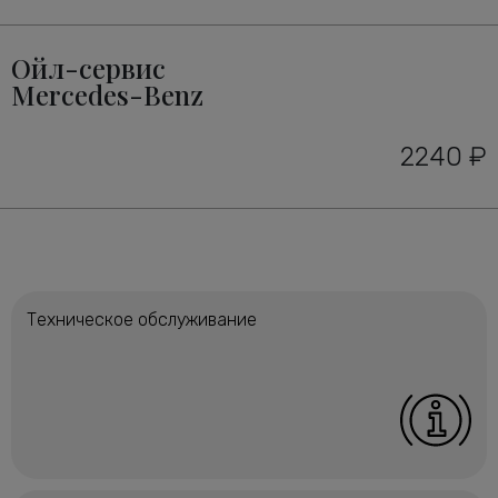
Ойл-сервис
Mercedes-Benz
2240 ₽
Техническое обслуживание