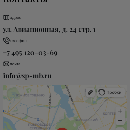
адрес
ул. Авиационная, д. 24 стр. 1
телефон
+7 495 120-03-69
почта
info@sp-mb.ru