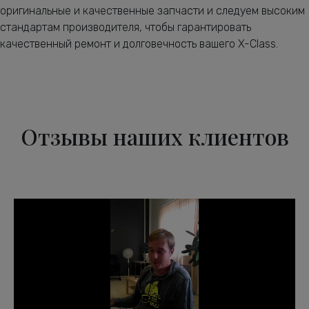
оригинальные и качественные запчасти и следуем высоким
стандартам производителя, чтобы гарантировать
качественный ремонт и долговечность вашего X-Class.
Отзывы наших клиентов