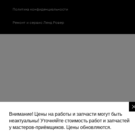
Политика конфиденциальности
Ремонт и сервис Ленд Ровер
Внимание! Цены на работы и запчасти могут быть
неактуальны! Уточняйте стоимость работ и запчастей
у мастеров-приёмщиков. Цены обновляются.