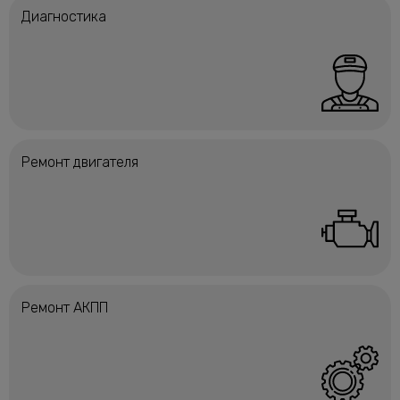
Диагностика
Ремонт двигателя
Ремонт АКПП