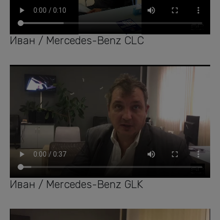
Иван / Mercedes-Benz CLC
Иван / Mercedes-Benz GLK