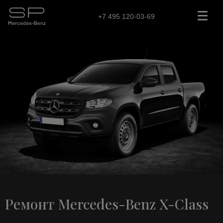
+7 495 120-03-69
Ремонт Mercedes-Benz X-Class