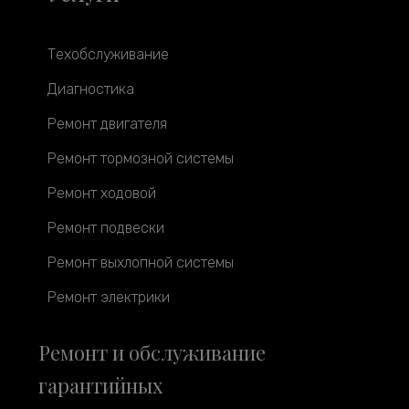
Техобслуживание
Диагностика
Ремонт двигателя
Ремонт тормозной системы
Ремонт ходовой
Ремонт подвески
Ремонт выхлопной системы
Ремонт электрики
Ремонт и обслуживание
гарантийных