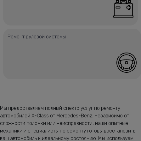
Ремонт рулевой системы
Мы предоставляем полный спектр услуг по ремонту
автомобилей X-Class от Mercedes-Benz. Независимо от
сложности поломки или неисправности, наши опытные
механики и специалисты по ремонту готовы восстановить
ваш автомобиль к идеальному состоянию. Мы используем