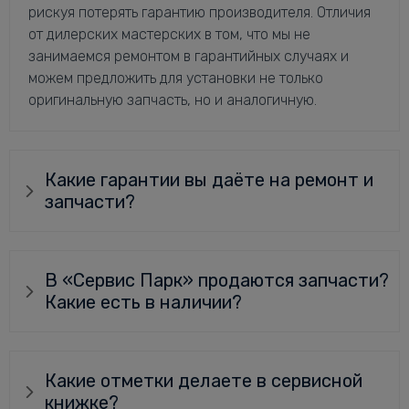
рискуя потерять гарантию производителя. Отличия
от дилерских мастерских в том, что мы не
занимаемся ремонтом в гарантийных случаях и
можем предложить для установки не только
оригинальную запчасть, но и аналогичную.
Какие гарантии вы даёте на ремонт и
запчасти?
В «Сервис Парк» продаются запчасти?
Какие есть в наличии?
Какие отметки делаете в сервисной
книжке?