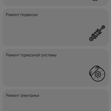
Ремонт подвески
Ремонт тормозной системы
Ремонт электрики