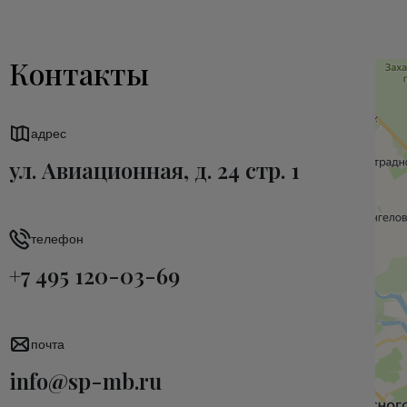
Контакты
адрес
ул. Авиационная, д. 24 стр. 1
телефон
+7 495 120-03-69
почта
info@sp-mb.ru