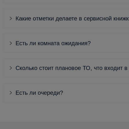
Какие отметки делаете в сервисной книж
Есть ли комната ожидания?
Сколько стоит плановое ТО, что входит в
Есть ли очереди?