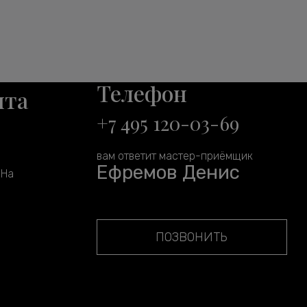
Телефон
нта
+7 495 120-03-69
вам ответит мастер-приёмщик
Ефремов Денис
 На
ПОЗВОНИТЬ