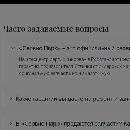
Часто задаваемые вопросы
«Сервис Парк» – это официальный серв
Наш техцентр сертифицирован в Росстандарт (серт
гарантию производителя. Отличия от дилерских мас
оригинальную запчасть, но и аналогичную.
Какие гарантии вы даёте на ремонт и зап
В «Сервис Парк» продаются запчасти? Ка