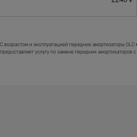
С возрастом и эксплуатацией передние амортизаторы GLC м
предоставляет услугу по замене передних амортизаторов с