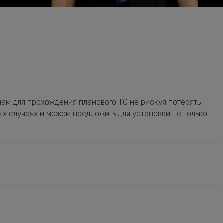
ам для прохождения планового ТО не рискуя потерять
ых случаях и можем предложить для установки не только