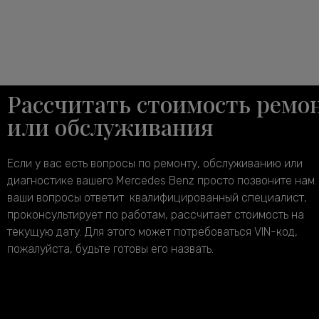
Рассчитать стоимость ремо
или обслуживания
Если у вас есть вопросы по ремонту, обслуживанию или
диагностике вашего Mercedes Benz просто позвоните нам.
ваши вопросы ответит квалифицированный специалист,
проконсультирует по работам, рассчитает стоимость на
текущую дату. Для этого может потребоваться VIN-код,
пожалуйста, будьте готовы его назвать.