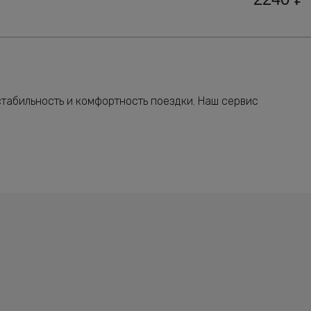
стабильность и комфортность поездки. Наш сервис