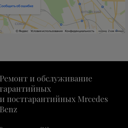
Ремонт и обслуживание
гарантийных
и постгарантийных Mrcedes
Benz