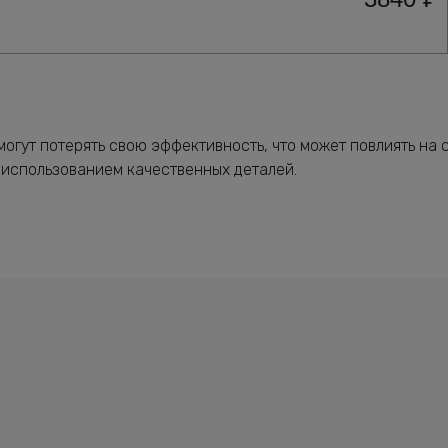
огут потерять свою эффективность, что может повлиять на 
 использованием качественных деталей.