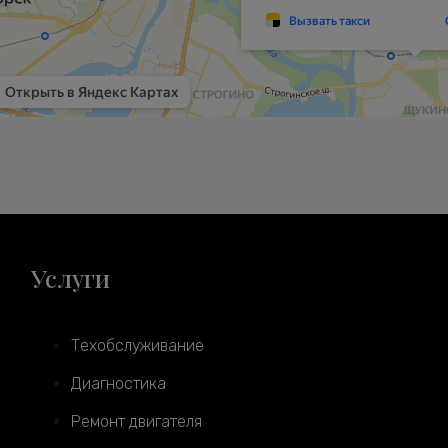
Услуги
Техобслуживание
Диагностика
Ремонт двигателя