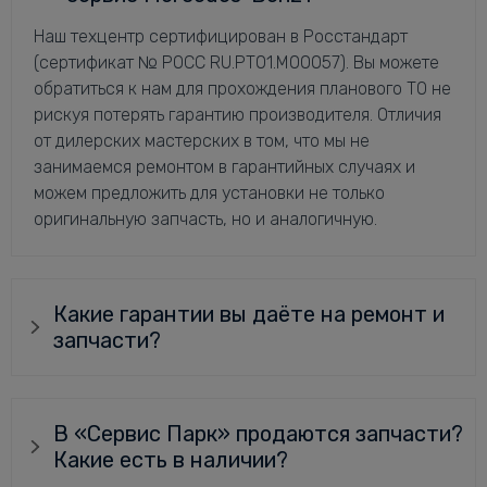
Наш техцентр сертифицирован в Росстандарт
(сертификат № РОСС RU.РТ01.М00057). Вы можете
обратиться к нам для прохождения планового ТО не
рискуя потерять гарантию производителя. Отличия
от дилерских мастерских в том, что мы не
занимаемся ремонтом в гарантийных случаях и
можем предложить для установки не только
оригинальную запчасть, но и аналогичную.
Какие гарантии вы даёте на ремонт и
запчасти?
В «Сервис Парк» продаются запчасти?
Какие есть в наличии?