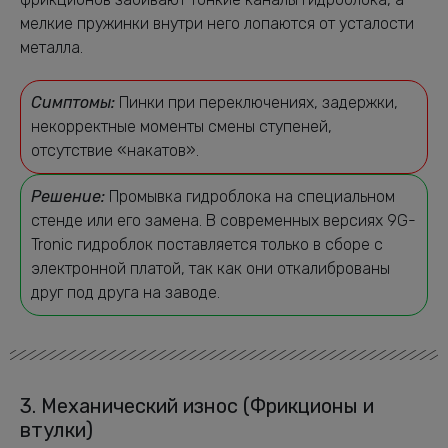
мелкие пружинки внутри него лопаются от усталости
металла.
Симптомы:
Пинки при переключениях, задержки,
некорректные моменты смены ступеней,
отсутствие «накатов».
Решение:
Промывка гидроблока на специальном
стенде или его замена. В современных версиях 9G-
Tronic гидроблок поставляется только в сборе с
электронной платой, так как они откалиброваны
друг под друга на заводе.
3. Механический износ (Фрикционы и
втулки)