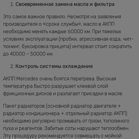
Своевременная замена масла и фильтра
Это самое важное правило. Несмотря на заявления
производителя о «сроке службы», масло в АКПП
необходимо менять каждые 60000 км. При тяжелых
условиях эксплуатации (пробки, агрессивная езда, чип-
тюнинг, буксировка прицепа) интервал стоит сократить
до 40000 – 50000 км.
Контроль системы охлаждения
АКПП Mercedes очень боятся перегрева. Высокая
температура быстро разрушает клеевой слой
фрикционных дисков и разлагает присадки в масле.
Пакет радиаторов (основной радиатор двигателя +
радиатор кондиционера + отдельный радиатор АКПП)
необходимо регулярно промывать от грязи, тополиного
пуха и реагентов. Забитые соты нарушают теплообмен.
Эту процедуру рекомендуется совмещать с мойкой