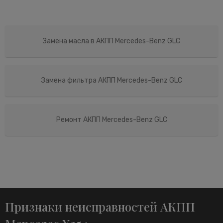
Замена масла в АКПП Mercedes-Benz GLC
Замена фильтра АКПП Mercedes-Benz GLC
Ремонт АКПП Mercedes-Benz GLC
Признаки неисправностей АКПП