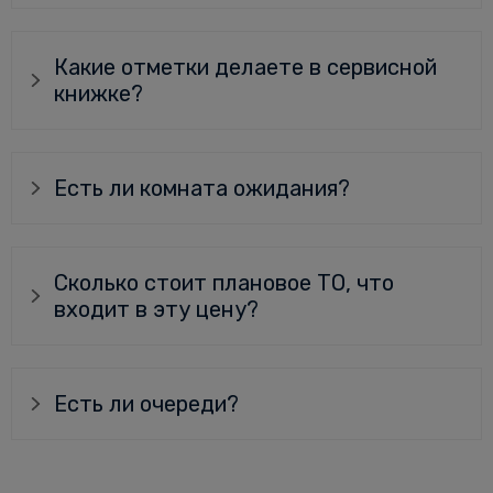
Какие отметки делаете в сервисной
книжке?
Есть ли комната ожидания?
Сколько стоит плановое ТО, что
входит в эту цену?
Есть ли очереди?