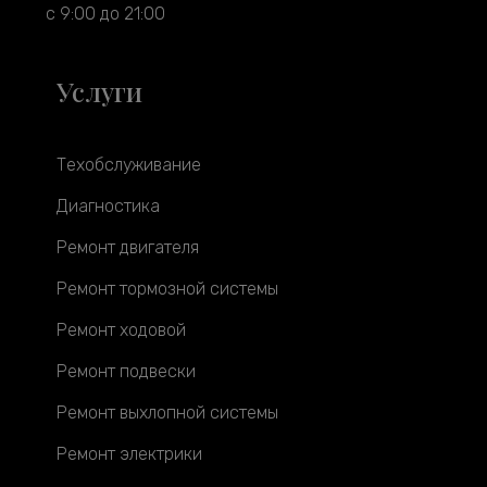
с 9:00 до 21:00
Услуги
Техобслуживание
Диагностика
Ремонт двигателя
Ремонт тормозной системы
Ремонт ходовой
Ремонт подвески
Ремонт выхлопной системы
Ремонт электрики