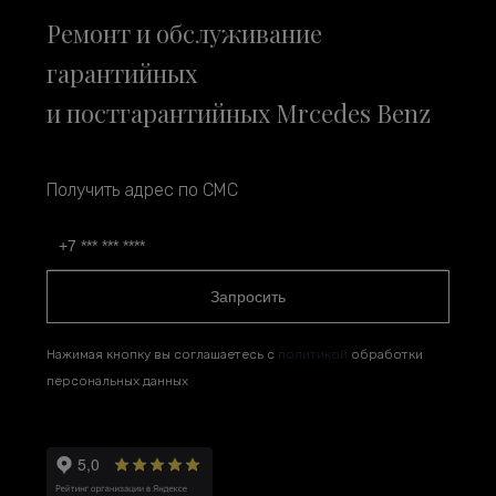
Ремонт и обслуживание
гарантийных
и постгарантийных Mrcedes Benz
Получить адрес по СМС
Запросить
Нажимая кнопку вы соглашаетесь с
политикой
обработки
персональных данных