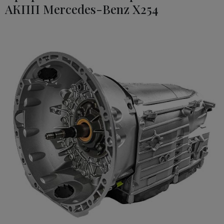
АКПП Mercedes-Benz X254