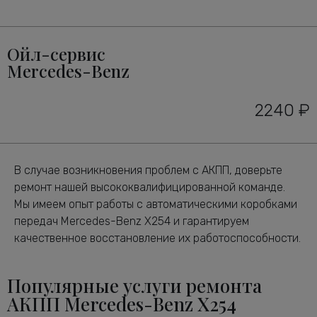
Ойл-сервис
Mercedes-Benz
2240 ₽
В случае возникновения проблем с АКПП, доверьте
ремонт нашей высококвалифицированной команде.
Мы имеем опыт работы с автоматическими коробками
передач Mercedes-Benz X254 и гарантируем
качественное восстановление их работоспособности.
Популярные услуги ремонта
АКПП Mercedes-Benz X254