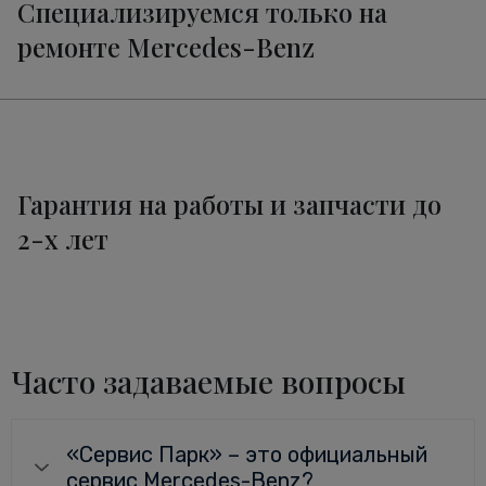
Специализируемся только на
ремонте Mercedes-Benz
Гарантия на работы и запчасти до
2-х лет
Часто задаваемые вопросы
«Сервис Парк» – это официальный
сервис Mercedes-Benz?