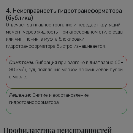
4. Неисправность гидротрансформатора
(бублика)
Отвечает за плавное трогание и передает крутящий
момент через жидкость. При агрессивном стиле езды
или чип-тюнинге муфта блокировки
гидротрансформатора быстро изнашивается.
Симптомы:
Вибрация при разгоне в диапазоне 60–
80 км/ч, гул, появление мелкой алюминиевой пудры
в масле.
Решение:
Снятие и восстановление
гидротрансформатора.
Профилактика неисправностей