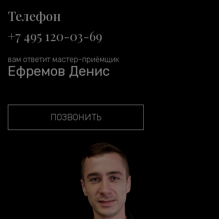
Телефон
+7 495 120-03-69
вам ответит мастер-приёмщик
Ефремов Денис
ПОЗВОНИТЬ