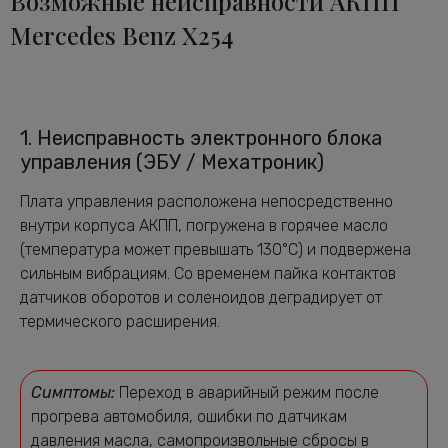
Возможные неисправности АКПП
Mercedes Benz X254
1. Неисправность электронного блока
управления (ЭБУ / Мехатроник)
Плата управления расположена непосредственно
внутри корпуса АКПП, погружена в горячее масло
(температура может превышать 130°C) и подвержена
сильным вибрациям. Со временем пайка контактов
датчиков оборотов и соленоидов деградирует от
термического расширения.
Симптомы:
Переход в аварийный режим после
прогрева автомобиля, ошибки по датчикам
давления масла, самопроизвольные сбросы в