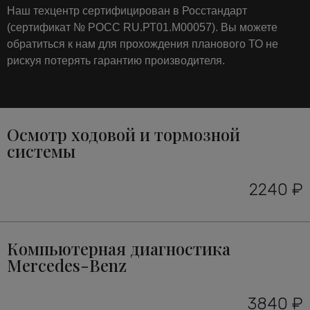
Наш техцентр сертифицирован в Росстандарт
(сертификат № РОСС RU.РТ01.М00057). Вы можете
обратиться к нам для прохождения планового ТО не
рискуя потерять гарантию производителя.
Осмотр ходовой и тормозной
системы
2240 ₽
Компьютерная диагностика
Mercedes-Benz
3840 ₽