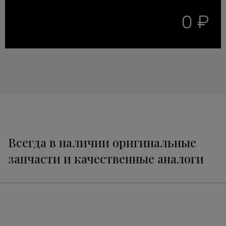
0 ₽
Всегда в наличии оригинальные
запчасти и качественные аналоги