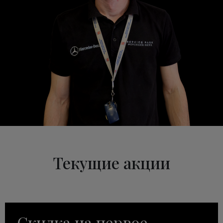
Текущие акции
Скидка на первое