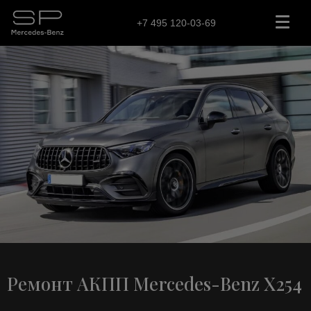
+7 495 120-03-69
Ремонт АКПП Mercedes-Benz X254