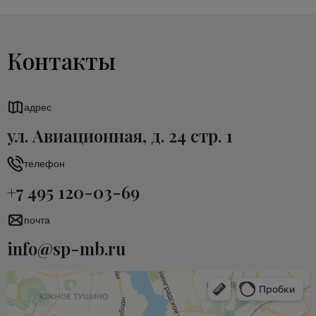
Контакты
адрес
ул. Авиационная, д. 24 стр. 1
телефон
+7 495 120-03-69
почта
info@sp-mb.ru