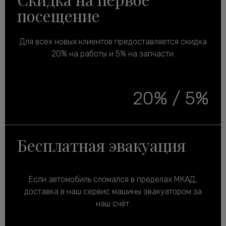
посещение
Для всех новых клиентов предоставляется скидка
20% на работы и 5% на запчасти.
20% / 5%
Бесплатная эвакуация
Если автомобиль сломался в пределах МКАД,
доставка в наш сервис машины эвакуатором за
наш счёт.