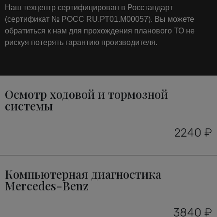
Наш техцентр сертифицирован в Росстандарт
(сертификат № РОСС RU.РТ01.М00057). Вы можете
обратиться к нам для прохождения планового ТО не
рискуя потерять гарантию производителя.
Осмотр ходовой и тормозной
системы
2240 ₽
Компьютерная диагностика
Mercedes-Benz
3840 ₽