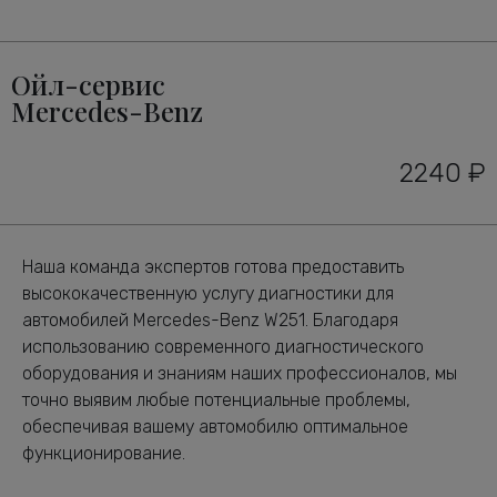
Ойл-сервис
Mercedes-Benz
2240 ₽
Наша команда экспертов готова предоставить
высококачественную услугу диагностики для
автомобилей Mercedes-Benz W251. Благодаря
использованию современного диагностического
оборудования и знаниям наших профессионалов, мы
точно выявим любые потенциальные проблемы,
обеспечивая вашему автомобилю оптимальное
функционирование.