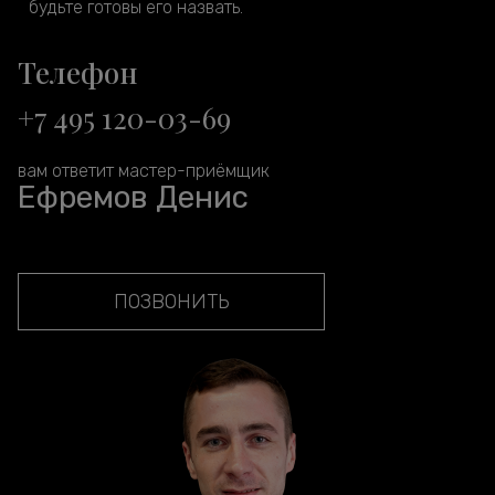
будьте готовы его назвать.
Телефон
+7 495 120-03-69
вам ответит мастер-приёмщик
Ефремов Денис
ПОЗВОНИТЬ