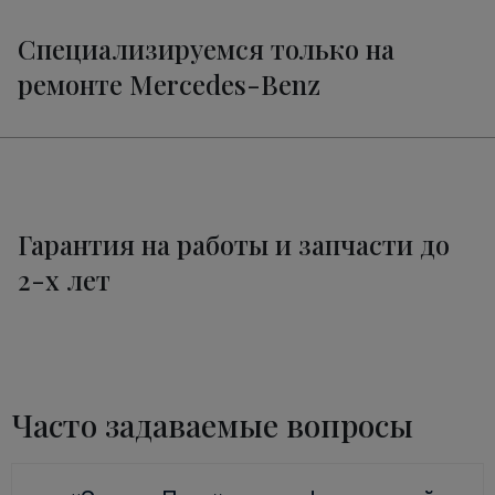
Специализируемся только на
ремонте Mercedes-Benz
Гарантия на работы и запчасти до
2-х лет
Часто задаваемые вопросы