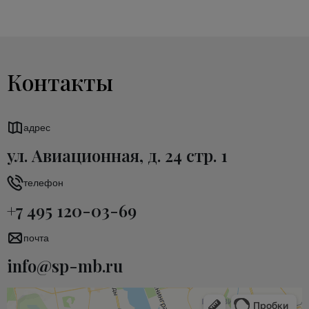
Контакты
адрес
ул. Авиационная, д. 24 стр. 1
телефон
+7 495 120-03-69
почта
info@sp-mb.ru