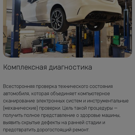
Комплексная диагностика
Всесторонняя проверка технического состояния
автомобиля, которая объединяет компьютерное
сканирование электронных систем и инструментальные
(механические) проверки. Цель такой процедуры —
получить полное представление о здоровье машины,
выявить скрытые дефекты на ранней стадии и
предотвратить дорогостоящий ремонт.