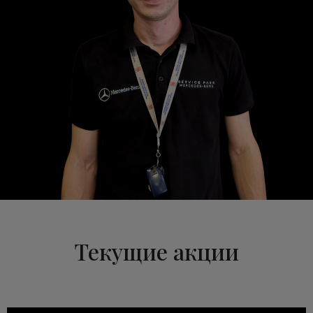
Текущие акции