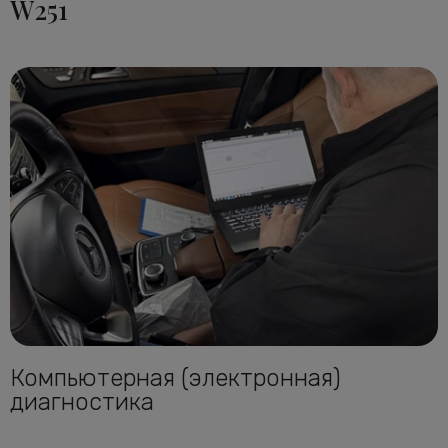
W251
Компьютерная (электронная)
диагностика