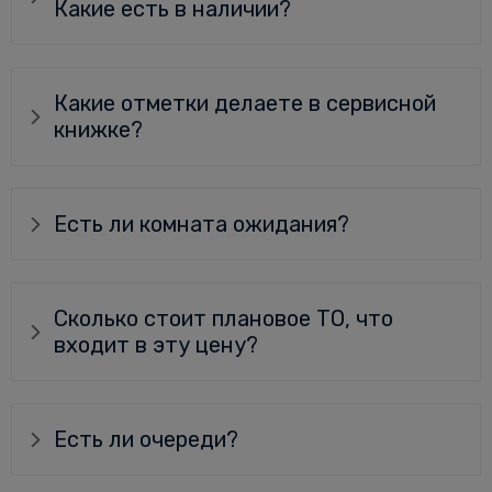
Какие есть в наличии?
Какие отметки делаете в сервисной
книжке?
Есть ли комната ожидания?
Сколько стоит плановое ТО, что
входит в эту цену?
Есть ли очереди?