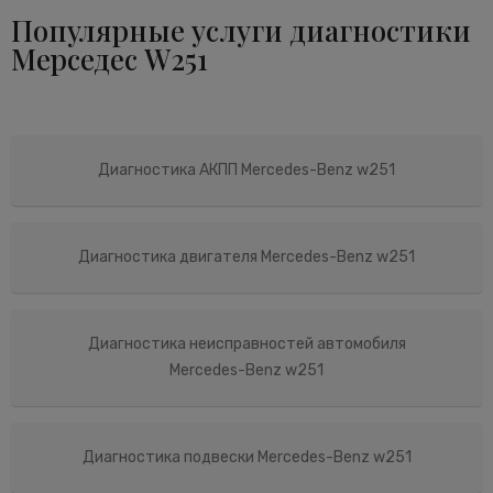
Популярные услуги диагностики
Мерседес W251
Диагностика АКПП Mercedes-Benz w251
Диагностика двигателя Mercedes-Benz w251
Диагностика неисправностей автомобиля
Mercedes-Benz w251
Диагностика подвески Mercedes-Benz w251