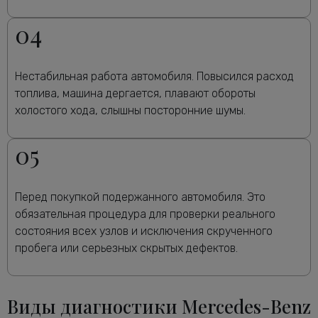
04
Нестабильная работа автомобиля. Повысился расход
топлива, машина дергается, плавают обороты
холостого хода, слышны посторонние шумы.
05
Перед покупкой подержанного автомобиля. Это
обязательная процедура для проверки реального
состояния всех узлов и исключения скрученного
пробега или серьезных скрытых дефектов.
Виды диагностики Mercedes-Benz