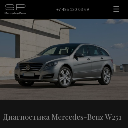
+7 495 120-03-69
Диагностика Mercedes-Benz W251