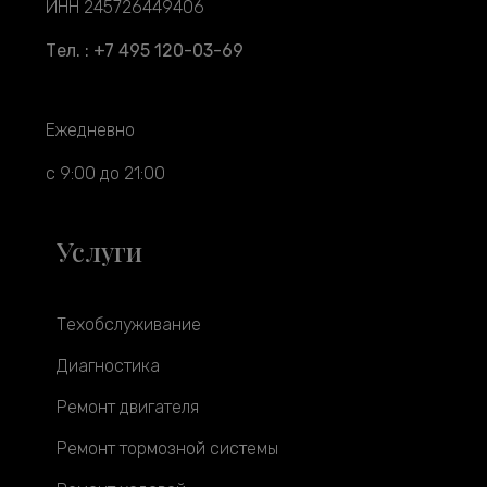
ИНН 245726449406
Тел. : +7 495 120-03-69
Ежедневно
с 9:00 до 21:00
Услуги
Техобслуживание
Диагностика
Ремонт двигателя
Ремонт тормозной системы