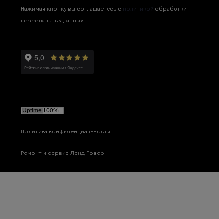
Нажимая кнопку вы соглашаетесь с
политикой
обработки
персональных данных
Политика конфиденциальности
Ремонт и сервис Ленд Ровер