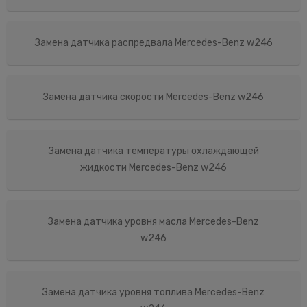
Замена датчика распредвала Mercedes-Benz w246
Замена датчика скорости Mercedes-Benz w246
Замена датчика температуры охлаждающей
жидкости Mercedes-Benz w246
Замена датчика уровня масла Mercedes-Benz
w246
Замена датчика уровня топлива Mercedes-Benz