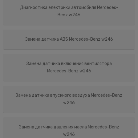
Диагностика электрики автомобиля Mercedes-
Benz w246
Замена датчика ABS Mercedes-Benz w246
Замена датчика включения вентилятора
Mercedes-Benz w246
Замена датчика впускного воздуха Mercedes-Benz
w246
Замена датчика давления масла Mercedes-Benz
w246