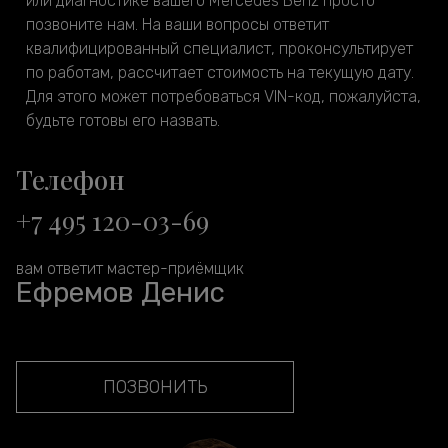
или диагностике вашего Mercedes Benz просто
позвоните нам. На ваши вопросы ответит
квалифицированный специалист, проконсультирует
по работам, рассчитает стоимость на текущую дату.
Для этого может потребоваться VIN-код, пожалуйста,
будьте готовы его назвать.
Телефон
+7 495 120-03-69
вам ответит мастер-приёмщик
Ефремов Денис
ПОЗВОНИТЬ