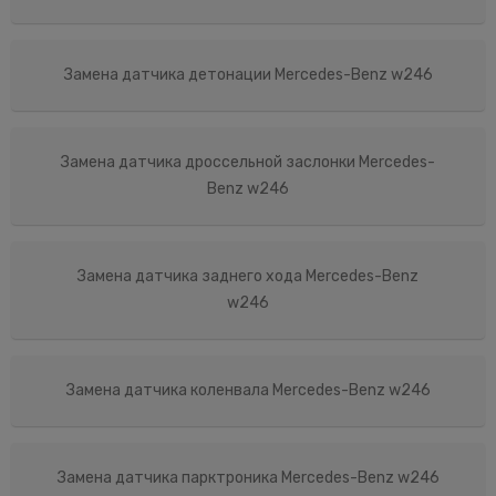
Замена датчика детонации Mercedes-Benz w246
Замена датчика дроссельной заслонки Mercedes-
Benz w246
Замена датчика заднего хода Mercedes-Benz
w246
Замена датчика коленвала Mercedes-Benz w246
Замена датчика парктроника Mercedes-Benz w246