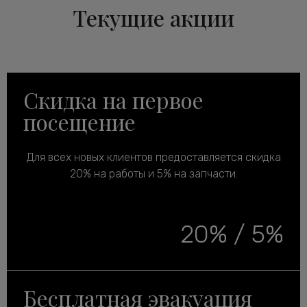
Текущие акции
Скидка на первое
посещение
Для всех новых клиентов предоставляется скидка
20% на работы и 5% на запчасти.
20% / 5%
Бесплатная эвакуация