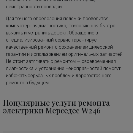
неисправности проводки.
Для точного определения поломки проводится
компьютерная диагностика, позволяющая быстро
выявить и устранить дефект. Обращение в
специализированный сервис гарантирует
качественный ремонт с сохранением дилерской
гарантии и использованием оригинальных запчастей.
Не стоит затягивать с ремонтом — своевременная
диагностика и устранение неисправностей помогут
избежать серьёзных проблем и дорогостоящего
ремонта в будущем.
Популярные услуги ремонта
электрики Мерседес W246