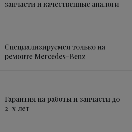
запчасти и качественные аналоги
Специализируемся только на
ремонте Mercedes-Benz
Гарантия на работы и запчасти до
2-х лет