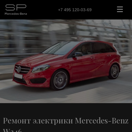
+7 495 120-03-69
Ремонт электрики Mercedes-Benz
W246