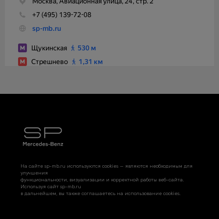
На сайте sp-mb.ru используются cookies — являются необходимым для
улучшения
функциональности, визуализации и корректной работы веб-сайта.
Используя сайт sp-mb.ru
в дальнейшем, вы также соглашаетесь на использование cookies.