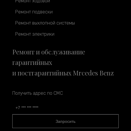
Ремонт ходовой
Ремонт подвески
Ремонт выхлопной системы
Ремонт электрики
Ремонт и обслуживание
гарантийных
и постгарантийных Mrcedes Benz
Получить адрес по СМС
Запросить