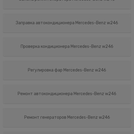
Заправка автокондиционера Mercedes-Benz w246
Проверка кондиционера Mercedes-Benz w246
Регулировка фар Mercedes-Benz w246
Ремонт автокондиционера Mercedes-Benz w246
Ремонт генераторов Mercedes-Benz w246