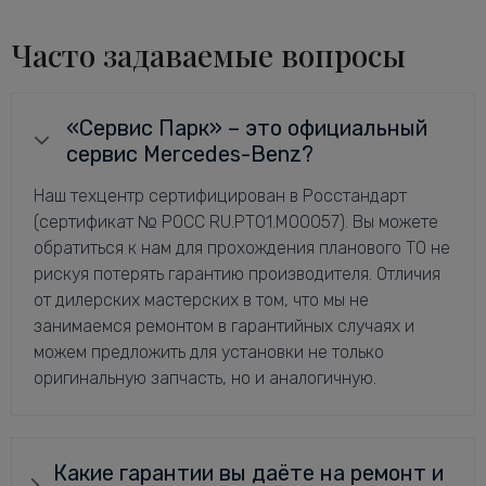
Часто задаваемые вопросы
«Сервис Парк» – это официальный
сервис Mercedes-Benz?
Наш техцентр сертифицирован в Росстандарт
(сертификат № РОСС RU.РТ01.М00057). Вы можете
обратиться к нам для прохождения планового ТО не
рискуя потерять гарантию производителя. Отличия
от дилерских мастерских в том, что мы не
занимаемся ремонтом в гарантийных случаях и
можем предложить для установки не только
оригинальную запчасть, но и аналогичную.
Какие гарантии вы даёте на ремонт и