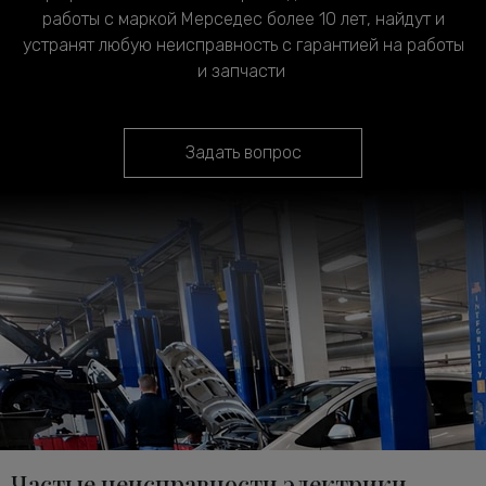
работы с маркой Мерседес более 10 лет, найдут и
устранят любую неисправность с гарантией на работы
и запчасти
Задать вопрос
Частые неисправности электрики