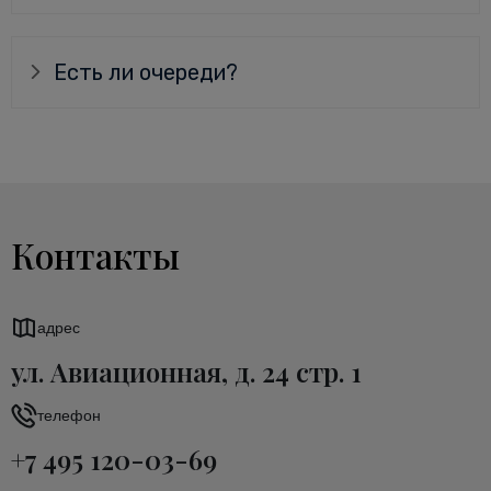
Есть ли очереди?
Контакты
адрес
ул. Авиационная, д. 24 стр. 1
телефон
+7 495 120-03-69