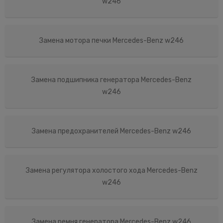
w246
Замена мотора печки Mercedes-Benz w246
Замена подшипника генератора Mercedes-Benz
w246
Замена предохранителей Mercedes-Benz w246
Замена регулятора холостого хода Mercedes-Benz
w246
Замена ремня генератора Mercedes-Benz w246