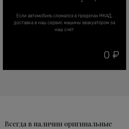
Если автомобиль сломался в пределах МКАД,
доставка в наш сервис машины эвакуатором за
наш счёт.
0 ₽
Всегда в наличии оригинальные