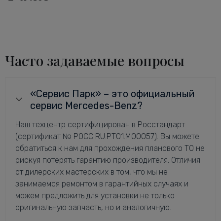
Часто задаваемые вопросы
«Сервис Парк» – это официальный
сервис Mercedes-Benz?
Наш техцентр сертифицирован в Росстандарт
(сертификат № РОСС RU.РТ01.М00057). Вы можете
обратиться к нам для прохождения планового ТО не
рискуя потерять гарантию производителя. Отличия
от дилерских мастерских в том, что мы не
занимаемся ремонтом в гарантийных случаях и
можем предложить для установки не только
оригинальную запчасть, но и аналогичную.