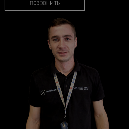
ПОЗВОНИТЬ