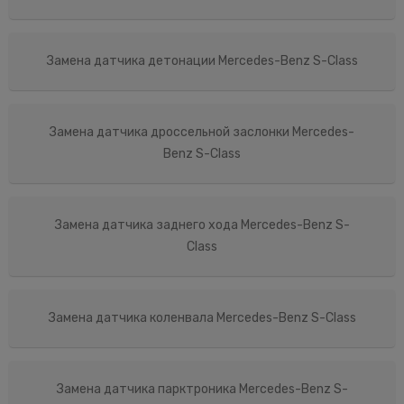
Замена датчика детонации Mercedes-Benz S-Class
Замена датчика дроссельной заслонки Mercedes-
Benz S-Class
Замена датчика заднего хода Mercedes-Benz S-
Class
Замена датчика коленвала Mercedes-Benz S-Class
Замена датчика парктроника Mercedes-Benz S-