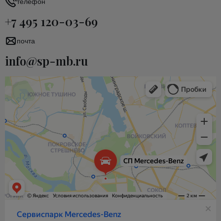
телефон
+7 495 120-03-69
почта
info@sp-mb.ru