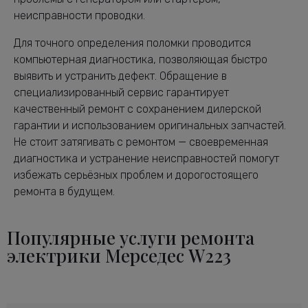
неисправности проводки.
Для точного определения поломки проводится
компьютерная диагностика, позволяющая быстро
выявить и устранить дефект. Обращение в
специализированный сервис гарантирует
качественный ремонт с сохранением дилерской
гарантии и использованием оригинальных запчастей.
Не стоит затягивать с ремонтом — своевременная
диагностика и устранение неисправностей помогут
избежать серьёзных проблем и дорогостоящего
ремонта в будущем.
Популярные услуги ремонта
электрики Мерседес W223