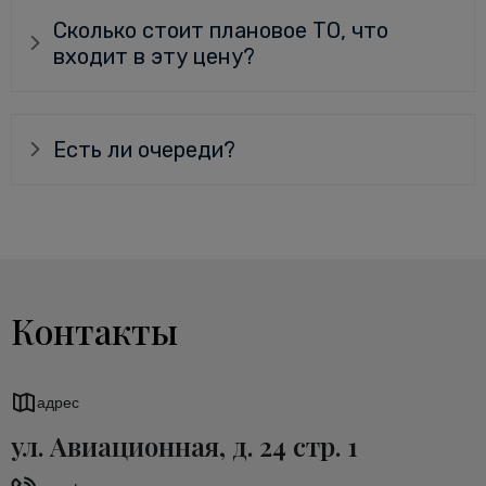
Сколько стоит плановое ТО, что
входит в эту цену?
Есть ли очереди?
Контакты
адрес
ул. Авиационная, д. 24 стр. 1