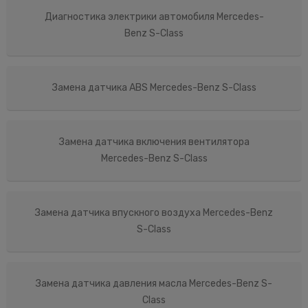
Диагностика электрики автомобиля Mercedes-
Benz S-Class
Замена датчика ABS Mercedes-Benz S-Class
Замена датчика включения вентилятора
Mercedes-Benz S-Class
Замена датчика впускного воздуха Mercedes-Benz
S-Class
Замена датчика давления масла Mercedes-Benz S-
Class