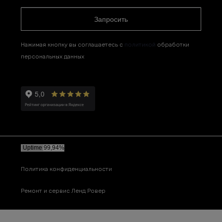
Запросить
Нажимая кнопку вы соглашаетесь с
политикой
обработки
персональных данных
Политика конфиденциальности
Ремонт и сервис Ленд Ровер