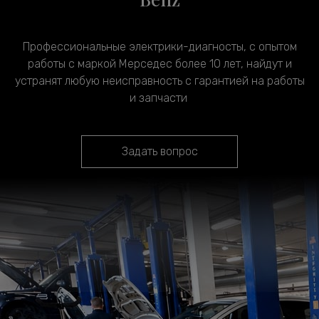
Профессиональные электрики-диагносты, с опытом
работы с маркой Мерседес более 10 лет, найдут и
устранят любую неисправность с гарантией на работы
и запчасти
Задать вопрос