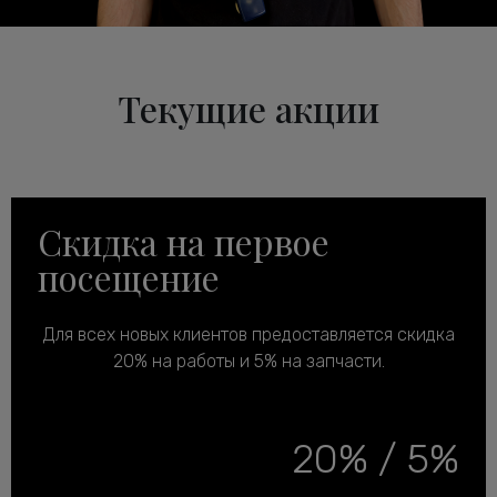
Текущие акции
Скидка на первое
посещение
Для всех новых клиентов предоставляется скидка
20% на работы и 5% на запчасти.
20% / 5%