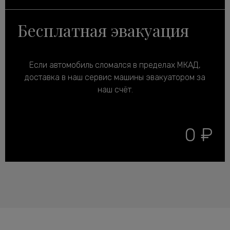
Бесплатная эвакуация
Если автомобиль сломался в пределах МКАД,
доставка в наш сервис машины эвакуатором за
наш счёт.
0 ₽