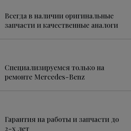
Всегда в наличии оригинальные
запчасти и качественные аналоги
Специализируемся только на
ремонте Mercedes-Benz
Гарантия на работы и запчасти до
2-х лет