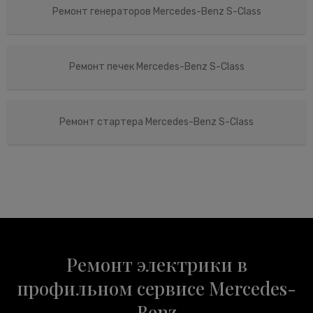
Ремонт генераторов Mercedes-Benz S-Class
Ремонт печек Mercedes-Benz S-Class
Ремонт стартера Mercedes-Benz S-Class
Ремонт электрики в
профильном сервисе Mercedes-
Benz