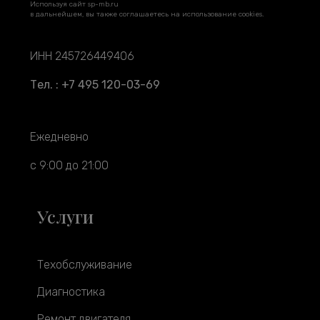
Используя сайт sp-mb.ru
в дальнейшем, вы также соглашаетесь на использование cookies.
ИНН 245726449406
Тел. : +7 495 120-03-69
Ежедневно
с 9:00 до 21:00
Услуги
Техобслуживание
Диагностика
Ремонт двигателя