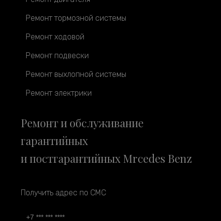
Ремонт тормозной системы
Ремонт ходовой
Ремонт подвески
Ремонт выхлопной системы
Ремонт электрики
Ремонт и обслуживание
гарантийных
и постгарантийных Mrcedes Benz
Получить адрес по СМС