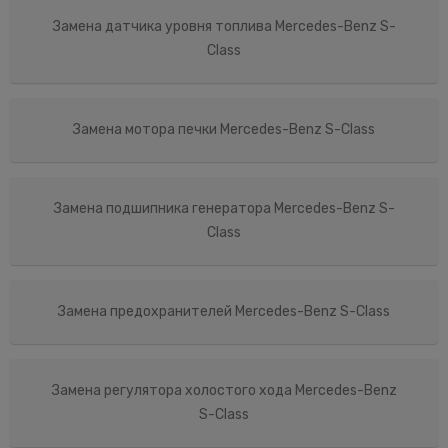
Замена датчика уровня топлива Mercedes-Benz S-
Class
Замена мотора печки Mercedes-Benz S-Class
Замена подшипника генератора Mercedes-Benz S-
Class
Замена предохранителей Mercedes-Benz S-Class
Замена регулятора холостого хода Mercedes-Benz
S-Class