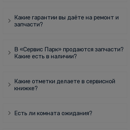
Какие гарантии вы даёте на ремонт и
запчасти?
В «Сервис Парк» продаются запчасти?
Какие есть в наличии?
Какие отметки делаете в сервисной
книжке?
Есть ли комната ожидания?