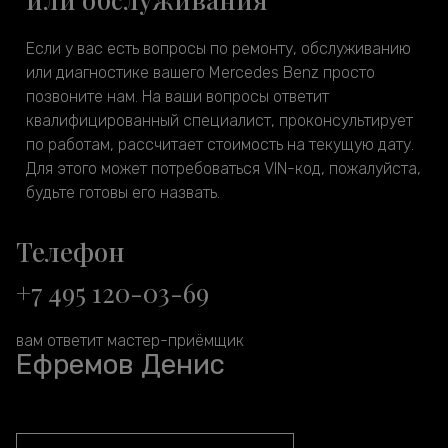
Если у вас есть вопросы по ремонту, обслуживанию
или диагностике вашего Mercedes Benz просто
позвоните нам. На ваши вопросы ответит
квалифицированный специалист, проконсультирует
по работам, рассчитает стоимость на текущую дату.
Для этого может потребоваться VIN-код, пожалуйста,
будьте готовы его назвать.
Телефон
+7 495 120-03-69
вам ответит мастер-приёмщик
Ефремов Денис