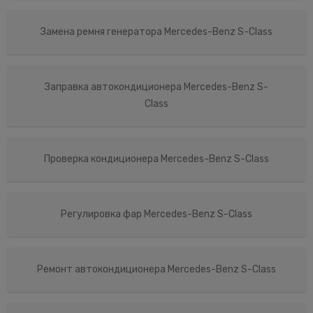
Замена ремня генератора Mercedes-Benz S-Class
Заправка автокондиционера Mercedes-Benz S-
Class
Проверка кондиционера Mercedes-Benz S-Class
Регулировка фар Mercedes-Benz S-Class
Ремонт автокондиционера Mercedes-Benz S-Class