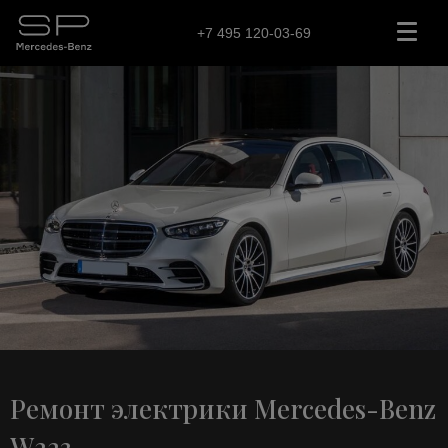
+7 495 120-03-69
Ремонт электрики Mercedes-Benz
W223