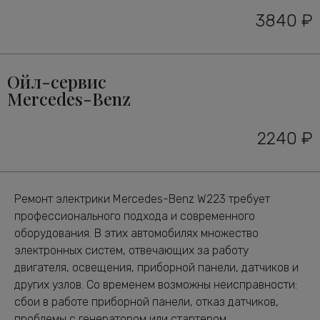
3840 ₽
Ойл-сервис
Mercedes-Benz
2240 ₽
Ремонт электрики Mercedes-Benz W223 требует
профессионального подхода и современного
оборудования. В этих автомобилях множество
электронных систем, отвечающих за работу
двигателя, освещения, приборной панели, датчиков и
других узлов. Со временем возможны неисправности:
сбои в работе приборной панели, отказ датчиков,
проблемы с генератором или стартером,