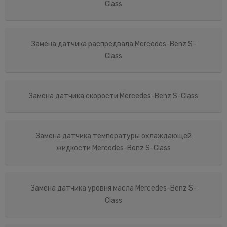
Class
Замена датчика распредвала Mercedes-Benz S-
Class
Замена датчика скорости Mercedes-Benz S-Class
Замена датчика температуры охлаждающей
жидкости Mercedes-Benz S-Class
Замена датчика уровня масла Mercedes-Benz S-
Class