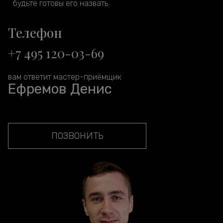
будьте готовы его назвать.
Телефон
+7 495 120-03-69
вам ответит мастер-приёмщик
Ефремов Денис
ПОЗВОНИТЬ