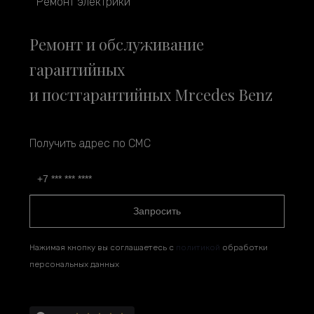
Ремонт электрики
Ремонт и обслуживание
гарантийных
и постгарантийных Mrcedes Benz
Получить адрес по СМС
Запросить
Нажимая кнопку вы соглашаетесь с
политикой
обработки
персональных данных