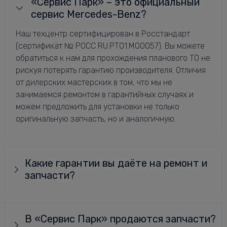
«Сервис Парк» – это официальный
сервис Mercedes-Benz?
Наш техцентр сертифицирован в Росстандарт
(сертификат № РОСС RU.РТ01.М00057). Вы можете
обратиться к нам для прохождения планового ТО не
рискуя потерять гарантию производителя. Отличия
от дилерских мастерских в том, что мы не
занимаемся ремонтом в гарантийных случаях и
можем предложить для установки не только
оригинальную запчасть, но и аналогичную.
Какие гарантии вы даёте на ремонт и
запчасти?
В «Сервис Парк» продаются запчасти?