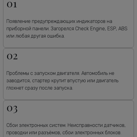
01
Появление предупреждающих индикаторов на
приборной панели. Загорелся Check Engine, ESP, ABS
или любая другая ошибка.
02
Проблемы с запуском двигателя. Автомобиль не
заводится, стартер крутит впустую или двигатель
глохнет сразу после запуска.
03
Сбои электронных систем. Неисправности датчиков,
проводки или разъёмов, сбои электронных блоков.