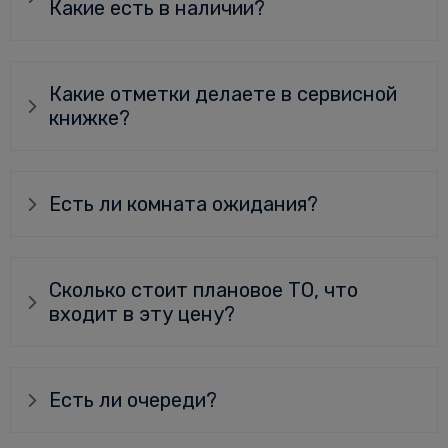
Какие есть в наличии?
Какие отметки делаете в сервисной
книжке?
Есть ли комната ожидания?
Сколько стоит плановое ТО, что
входит в эту цену?
Есть ли очереди?