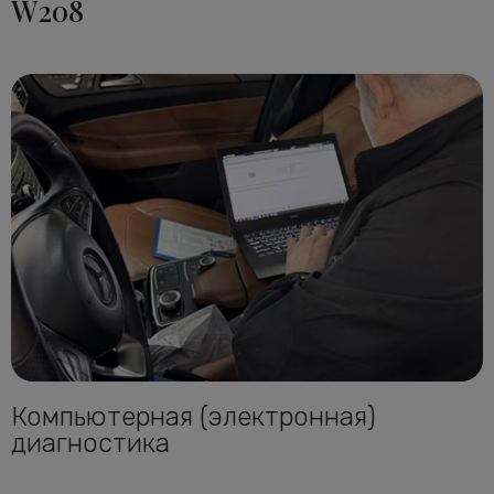
W208
Компьютерная (электронная)
диагностика