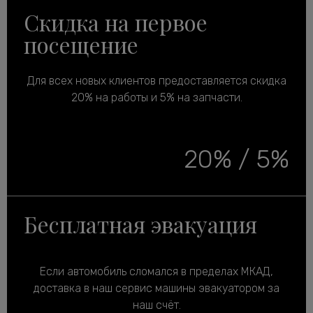
Скидка на первое
посещение
Для всех новых клиентов предоставляется скидка
20% на работы и 5% на запчасти.
20% / 5%
Бесплатная эвакуация
Если автомобиль сломался в пределах МКАД,
доставка в наш сервис машины эвакуатором за
наш счёт.