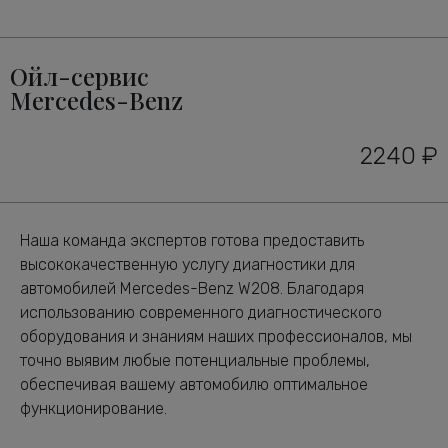
Ойл-сервис
Mercedes-Benz
2240 ₽
Наша команда экспертов готова предоставить
высококачественную услугу диагностики для
автомобилей Mercedes-Benz W208. Благодаря
использованию современного диагностического
оборудования и знаниям наших профессионалов, мы
точно выявим любые потенциальные проблемы,
обеспечивая вашему автомобилю оптимальное
функционирование.