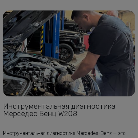
Инструментальная диагностика
Мерседес Бенц W208
Инструментальная диагностика Mercedes-Benz — это