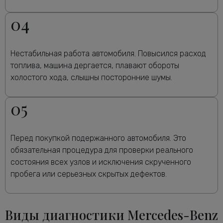
04
Нестабильная работа автомобиля. Повысился расход
топлива, машина дергается, плавают обороты
холостого хода, слышны посторонние шумы.
05
Перед покупкой подержанного автомобиля. Это
обязательная процедура для проверки реального
состояния всех узлов и исключения скрученного
пробега или серьезных скрытых дефектов.
Виды диагностики Mercedes-Benz