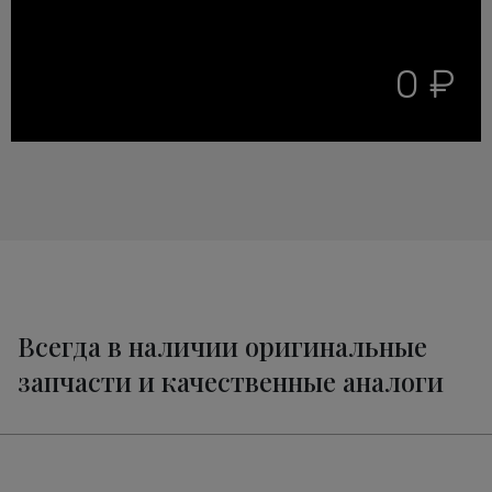
0 ₽
Всегда в наличии оригинальные
запчасти и качественные аналоги