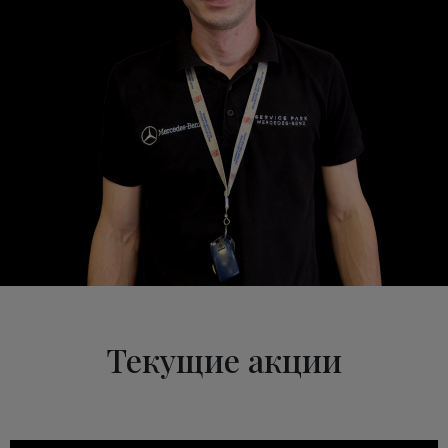
Текущие акции