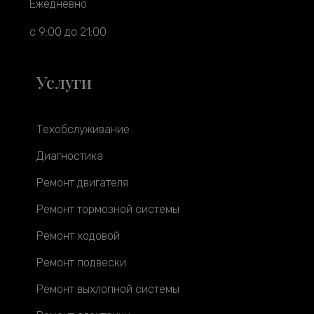
Ежедневно
с 9:00 до 21:00
Услуги
Техобслуживание
Диагностика
Ремонт двигателя
Ремонт тормозной системы
Ремонт ходовой
Ремонт подвески
Ремонт выхлопной системы