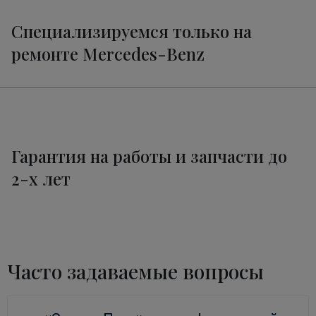
Специализируемся только на
ремонте Mercedes-Benz
Гарантия на работы и запчасти до
2-х лет
Часто задаваемые вопросы