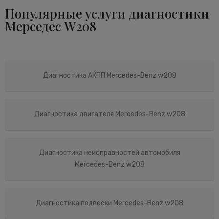
Популярные услуги диагностики
Мерседес W208
Диагностика АКПП Mercedes-Benz w208
Диагностика двигателя Mercedes-Benz w208
Диагностика неисправностей автомобиля
Mercedes-Benz w208
Диагностика подвески Mercedes-Benz w208