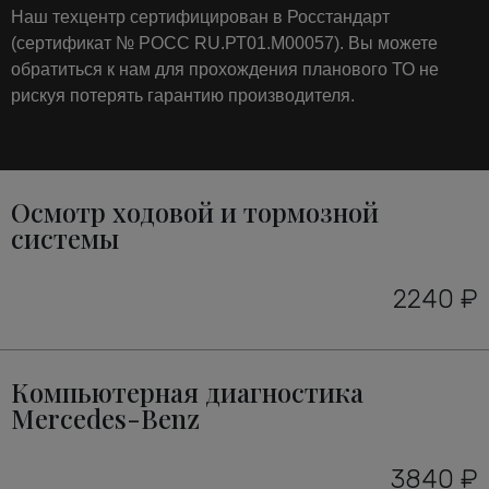
Наш техцентр сертифицирован в Росстандарт
(сертификат № РОСС RU.РТ01.М00057). Вы можете
обратиться к нам для прохождения планового ТО не
рискуя потерять гарантию производителя.
Осмотр ходовой и тормозной
системы
2240 ₽
Компьютерная диагностика
Mercedes-Benz
3840 ₽