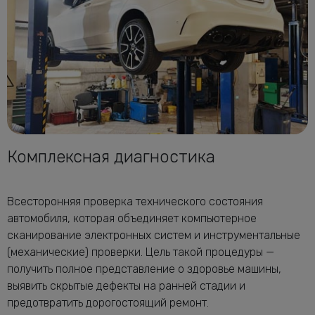
Комплексная диагностика
Всесторонняя проверка технического состояния
автомобиля, которая объединяет компьютерное
сканирование электронных систем и инструментальные
(механические) проверки. Цель такой процедуры —
получить полное представление о здоровье машины,
выявить скрытые дефекты на ранней стадии и
предотвратить дорогостоящий ремонт.