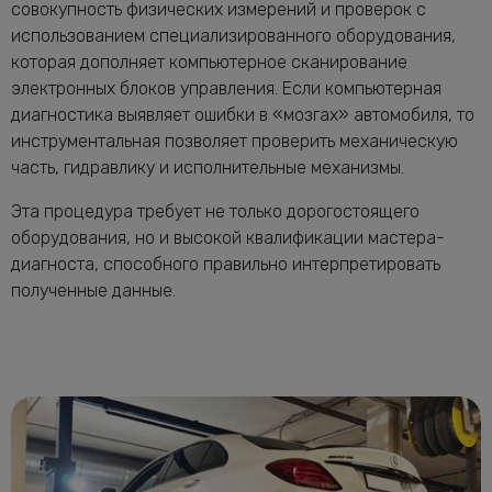
совокупность физических измерений и проверок с
использованием специализированного оборудования,
которая дополняет компьютерное сканирование
электронных блоков управления. Если компьютерная
диагностика выявляет ошибки в «мозгах» автомобиля, то
инструментальная позволяет проверить механическую
часть, гидравлику и исполнительные механизмы.
Эта процедура требует не только дорогостоящего
оборудования, но и высокой квалификации мастера-
диагноста, способного правильно интерпретировать
полученные данные.