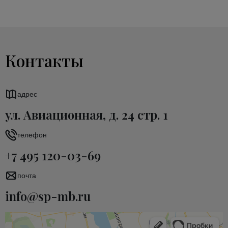
Контакты
адрес
ул. Авиационная, д. 24 стр. 1
телефон
+7 495 120-03-69
почта
info@sp-mb.ru