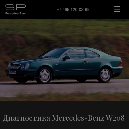
+7 495 120-03-69
Диагностика Mercedes-Benz W208