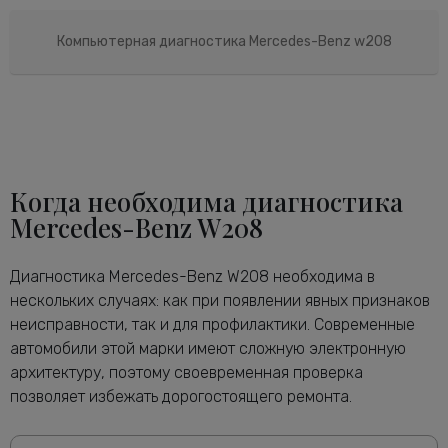
Компьютерная диагностика Mercedes-Benz w208
Когда необходима диагностика
Mercedes-Benz W208
Диагностика Mercedes-Benz W208 необходима в
нескольких случаях: как при появлении явных признаков
неисправности, так и для профилактики. Современные
автомобили этой марки имеют сложную электронную
архитектуру, поэтому своевременная проверка
позволяет избежать дорогостоящего ремонта.