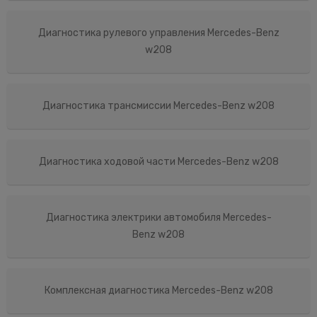
Диагностика рулевого управления Mercedes-Benz
w208
Диагностика трансмиссии Mercedes-Benz w208
Диагностика ходовой части Mercedes-Benz w208
Диагностика электрики автомобиля Mercedes-
Benz w208
Комплексная диагностика Mercedes-Benz w208