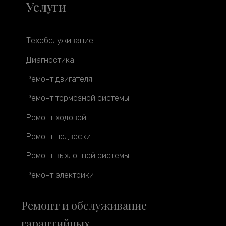
Услуги
Техобслуживание
Диагностика
Ремонт двигателя
Ремонт тормозной системы
Ремонт ходовой
Ремонт подвески
Ремонт выхлопной системы
Ремонт электрики
Ремонт и обслуживание
гарантийных