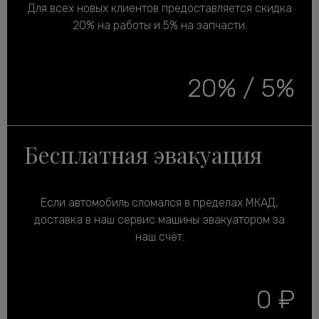
Для всех новых клиентов предоставляется скидка
20% на работы и 5% на запчасти.
20% / 5%
Бесплатная эвакуация
Если автомобиль сломался в пределах МКАД,
доставка в наш сервис машины эвакуатором за
наш счёт.
0 ₽