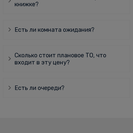
книжке?
Есть ли комната ожидания?
Сколько стоит плановое ТО, что
входит в эту цену?
Есть ли очереди?