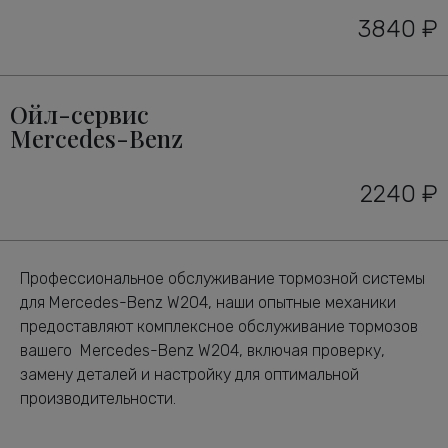
3840 ₽
Ойл-сервис
Mercedes-Benz
2240 ₽
Профессиональное обслуживание тормозной системы
для Mercedes-Benz W204, наши опытные механики
предоставляют комплексное обслуживание тормозов
вашего Mercedes-Benz W204, включая проверку,
замену деталей и настройку для оптимальной
производительности.