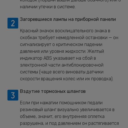
наличии утечки в системе.
Загоревшиеся лампы на приборной панели
Красный значок восклицательного знака в
скобках требует немедленной остановки — он
сигнализирует о критическом падении
давления или уровня жидкости. Желтый
индикатор ABS указывает на сбой в
электронной части антиблокировочной
системы (чаще всего виноваты датчики
скорости вращения колес или их проводка).
Вздутие тормозных шлангов
Если при нажатии помощником педали
резиновый шланг визуально увеличивается в
объеме, значит, его внутренняя оплетка
разрушена, и под давлением он растягивается