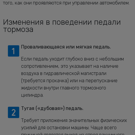
того, как они проявляются при управлении автомобилем.
Изменения в поведении педали
тормоза
Проваливающаяся или мягкая педаль.
Если педаль уходит глубоко вниз с небольшим
сопротивлением, это указывает на наличие
воздуха в гидравлической магистрали
(требуется прокачка) или на перепускание
жидкости внутри главного тормозного
цилиндра.
Тугая («дубовая») педаль.
Требует приложения значительных физических
усилий для остановки машины. Чаще всего
причиной является выход из строя вакуумного