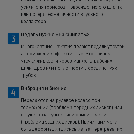
усилителя тормозов, повреждение его шланга
или потеря герметичности впускного
коллектора.
Педаль нужно «накачивать».
Многократные нажатия делают педаль упругой,
а торможение эффективным. Это признак
утечки жидкости через манжеты рабочих
цилиндров или неплотности в соединениях
трубок.
Вибрация и биение.
Передаются на рулевое колесо при
торможении (проблема передних дисков) или
ощущаются пульсацией самой педали
(проблема задних дисков). Причинами могут
быть деформация дисков из-за перегрева, их