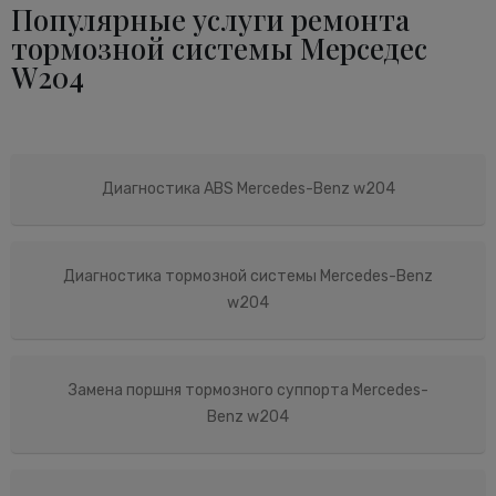
Популярные услуги ремонта
тормозной системы Мерседес
W204
Диагностика ABS Mercedes-Benz w204
Диагностика тормозной системы Mercedes-Benz
w204
Замена поршня тормозного суппорта Mercedes-
Benz w204