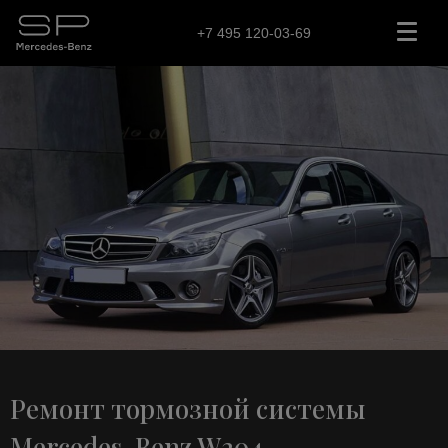
+7 495 120-03-69
Ремонт тормозной системы
Mercedes-Benz W204