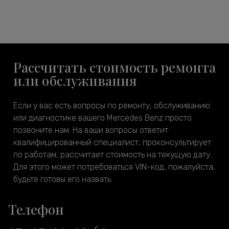
Рассчитать стоимость ремонта
или обслуживания
Если у вас есть вопросы по ремонту, обслуживанию
или диагностике вашего Mercedes Benz просто
позвоните нам. На ваши вопросы ответит
квалифицированный специалист, проконсультирует
по работам, рассчитает стоимость на текущую дату.
Для этого может потребоваться VIN-код, пожалуйста,
будьте готовы его назвать.
Телефон