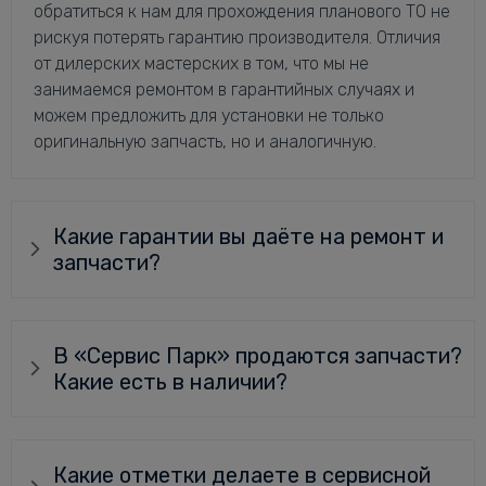
обратиться к нам для прохождения планового ТО не
рискуя потерять гарантию производителя. Отличия
от дилерских мастерских в том, что мы не
занимаемся ремонтом в гарантийных случаях и
можем предложить для установки не только
оригинальную запчасть, но и аналогичную.
Какие гарантии вы даёте на ремонт и
запчасти?
В «Сервис Парк» продаются запчасти?
Какие есть в наличии?
Какие отметки делаете в сервисной