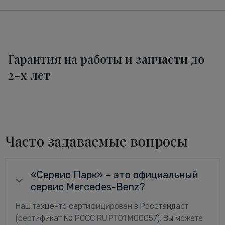
Гарантия на работы и запчасти до
2-х лет
Часто задаваемые вопросы
«Сервис Парк» – это официальный
сервис Mercedes-Benz?
Наш техцентр сертифицирован в Росстандарт
(сертификат № РОСС RU.РТ01.М00057). Вы можете