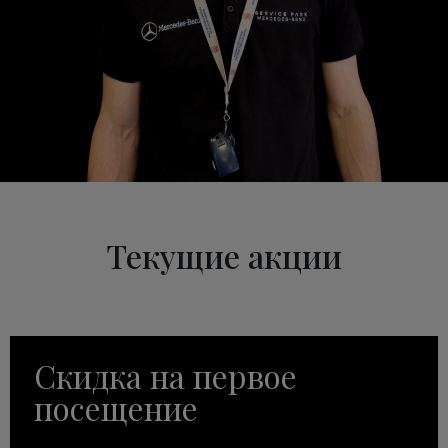
Текущие акции
Скидка на первое
посещение