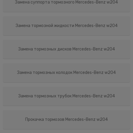
Замена суппорта тормозного Mercedes-Benz w204
Замена тормозной жидкости Mercedes-Benz w204
Замена тормозных дисков Mercedes-Benz w204
Замена тормозных колодок Mercedes-Benz w204
Замена тормозных трубок Mercedes-Benz w204
Прокачка тормозов Mercedes-Benz w204