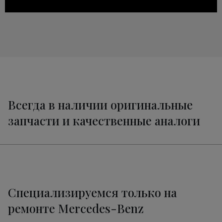
Всегда в наличии оригинальные
запчасти и качественные аналоги
Специализируемся только на
ремонте Mercedes-Benz