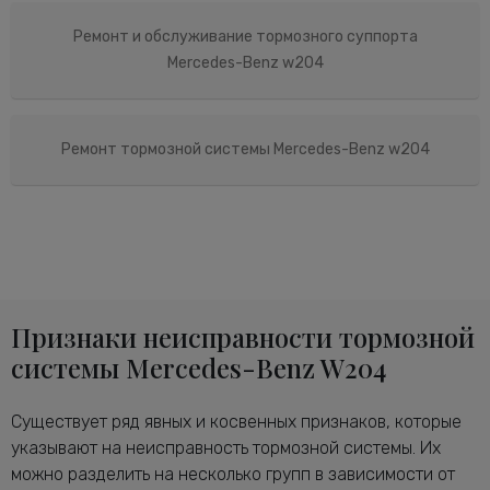
Ремонт и обслуживание тормозного суппорта
Mercedes-Benz w204
Ремонт тормозной системы Mercedes-Benz w204
Признаки неисправности тормозной
системы Mercedes-Benz W204
Существует ряд явных и косвенных признаков, которые
указывают на неисправность тормозной системы. Их
можно разделить на несколько групп в зависимости от