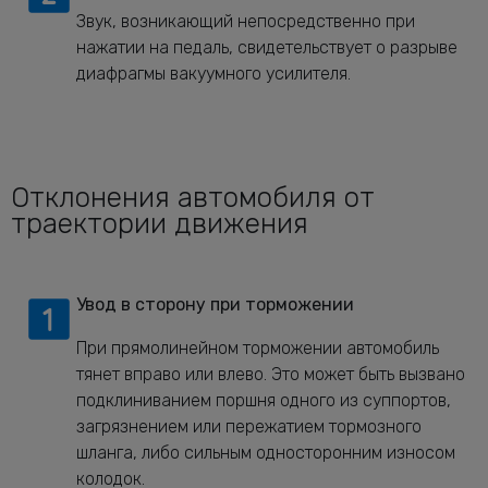
Звук, возникающий непосредственно при
нажатии на педаль, свидетельствует о разрыве
диафрагмы вакуумного усилителя.
Отклонения автомобиля от
траектории движения
Увод в сторону при торможении
При прямолинейном торможении автомобиль
тянет вправо или влево. Это может быть вызвано
подклиниванием поршня одного из суппортов,
загрязнением или пережатием тормозного
шланга, либо сильным односторонним износом
колодок.