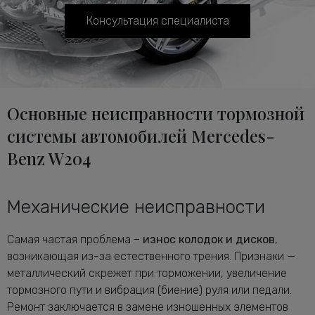
Консультация специалиста
Основные неисправности тормозной
системы автомобилей Mercedes-
Benz W204
Механические неисправности
Самая частая проблема –
износ колодок и дисков
,
возникающая из-за естественного трения. Признаки —
металлический скрежет при торможении, увеличение
тормозного пути и вибрация (биение) руля или педали.
Ремонт заключается в замене изношенных элементов