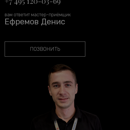
+7 495 120-03-69
вам ответит мастер-приёмщик
Ефремов Денис
ПОЗВОНИТЬ