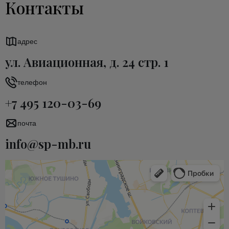
Контакты
адрес
ул. Авиационная, д. 24 стр. 1
телефон
+7 495 120-03-69
почта
info@sp-mb.ru