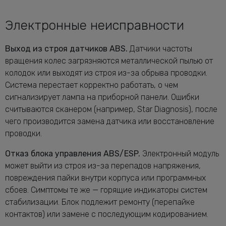
Электронные неисправности
Выход из строя датчиков ABS.
Датчики частоты
вращения колес загрязняются металлической пылью от
колодок или выходят из строя из-за обрыва проводки.
Система перестает корректно работать, о чем
сигнализирует лампа на приборной панели. Ошибки
считываются сканером (например, Star Diagnosis), после
чего производится замена датчика или восстановление
проводки.
Отказ блока управления ABS/ESP.
Электронный модуль
может выйти из строя из-за перепадов напряжения,
повреждения пайки внутри корпуса или программных
сбоев. Симптомы те же — горящие индикаторы систем
стабилизации. Блок подлежит ремонту (перепайке
контактов) или замене с последующим кодированием.