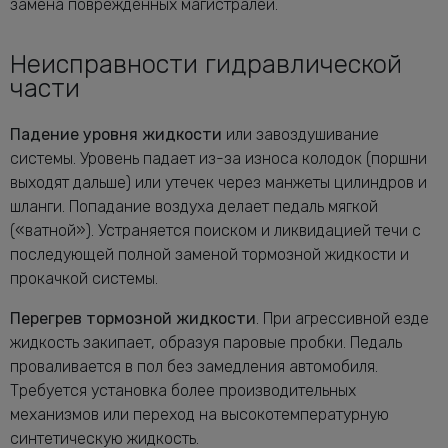
замена поврежденных магистралей.
Неисправности гидравлической
части
Падение уровня жидкости
или завоздушивание
системы. Уровень падает из-за износа колодок (поршни
выходят дальше) или утечек через манжеты цилиндров и
шланги. Попадание воздуха делает педаль мягкой
(«ватной»). Устраняется поиском и ликвидацией течи с
последующей полной заменой тормозной жидкости и
прокачкой системы.
Перегрев тормозной жидкости
. При агрессивной езде
жидкость закипает, образуя паровые пробки. Педаль
проваливается в пол без замедления автомобиля.
Требуется установка более производительных
механизмов или переход на высокотемпературную
синтетическую жидкость.