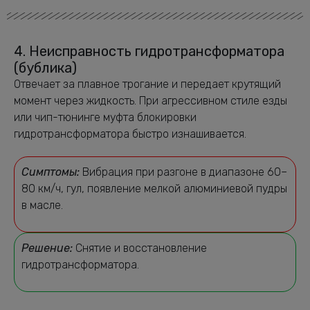
4. Неисправность гидротрансформатора
(бублика)
Отвечает за плавное трогание и передает крутящий
момент через жидкость. При агрессивном стиле езды
или чип-тюнинге муфта блокировки
гидротрансформатора быстро изнашивается.
Симптомы:
Вибрация при разгоне в диапазоне 60–
80 км/ч, гул, появление мелкой алюминиевой пудры
в масле.
Решение:
Снятие и восстановление
гидротрансформатора.