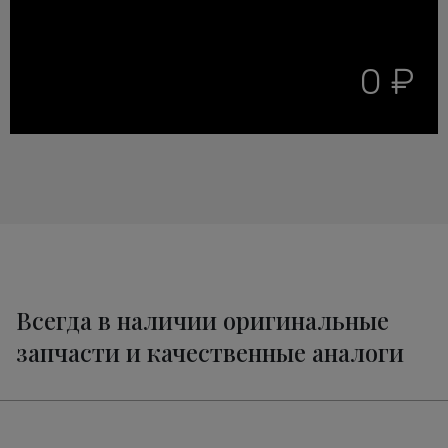
0 ₽
Всегда в наличии оригинальные
запчасти и качественные аналоги