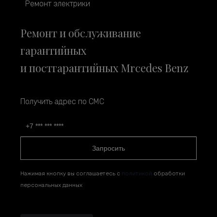
Ремонт электрики
Ремонт и обслуживание
гарантийных
и постгарантийных Mrcedes Benz
Получить адрес по СМС
Запросить
Нажимая кнопку вы соглашаетесь с
политикой
обработки
персональных данных