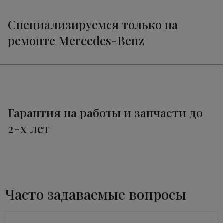
Специализируемся только на
ремонте Mercedes-Benz
Гарантия на работы и запчасти до
2-х лет
Часто задаваемые вопросы