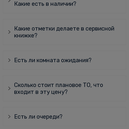
Какие есть в наличии?
Какие отметки делаете в сервисной
книжке?
Есть ли комната ожидания?
Сколько стоит плановое ТО, что
входит в эту цену?
Есть ли очереди?