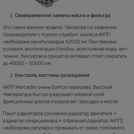
Своевременная замена масла и фильтра
Это самое важное правило. Несмотря на заявления
производителя о «сроке службы», масло в АКПП
необходимо менять каждые 60000 км. При тяжелых
условиях эксплуатации (пробки, агрессивная езда, чип-
тюнинг, буксировка прицепа) интервал стоит сократить
до 40000 – 50000 км.
Контроль системы охлаждения
АКПП Mercedes очень боятся перегрева. Высокая
температура быстро разрушает клеевой слой
фрикционных дисков и разлагает присадки в масле.
Пакет радиаторов (основной радиатор двигателя +
радиатор кондиционера + отдельный радиатор АКПП)
необходимо регулярно промывать от грязи, тополиного