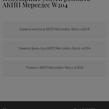
АКПП Мерседес W204
Замена масла в АКПП Mercedes-Benz w204
Замена фильтра АКПП Mercedes-Benz w204
Ремонт АКПП Mercedes-Benz w204