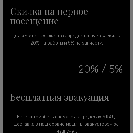
Скидка на первое
посещение
Для всех новых клиентов предоставляется скидка
20% на работы и 5% на запчасти.
20% / 5%
Бесплатная эвакуация
Если автомобиль сломался в пределах МКАД,
доставка в наш сервис машины эвакуатором за
наш счёт.