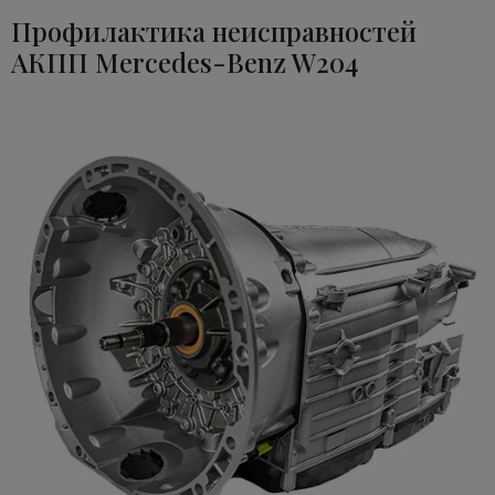
Профилактика неисправностей
АКПП Mercedes-Benz W204