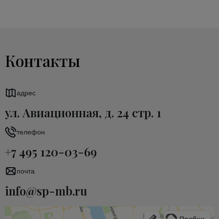
Контакты
адрес
ул. Авиационная, д. 24 стр. 1
телефон
+7 495 120-03-69
почта
info@sp-mb.ru