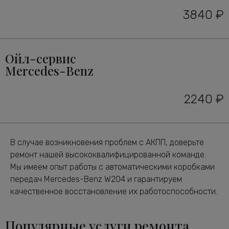
3840 ₽
Ойл-сервис
Mercedes-Benz
2240 ₽
В случае возникновения проблем с АКПП, доверьте
ремонт нашей высококвалифицированной команде.
Мы имеем опыт работы с автоматическими коробками
передач Mercedes-Benz W204 и гарантируем
качественное восстановление их работоспособности.
Популярные услуги ремонта