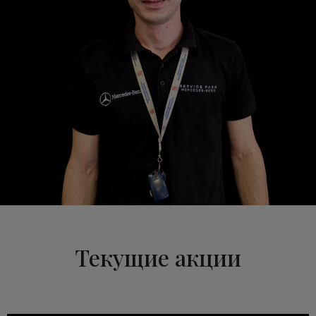
Текущие акции