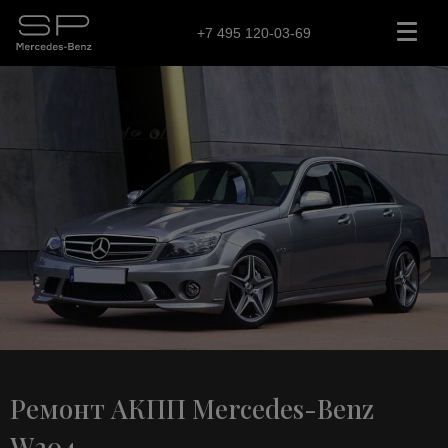
+7 495 120-03-69
Ремонт АКПП Mercedes-Benz
W204