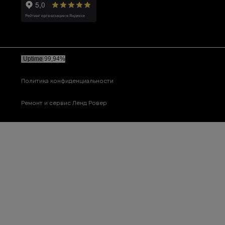
Политика конфиденциальности
Ремонт и сервис Ленд Ровер