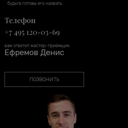
будьте готовы его назвать.
Телефон
+7 495 120-03-69
вам ответит мастер-приёмщик
Ефремов Денис
ПОЗВОНИТЬ