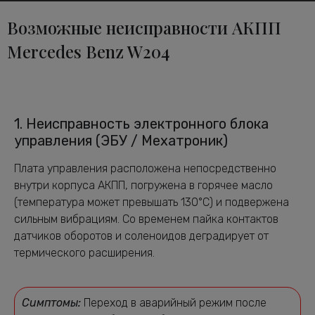
Возможные неисправности АКПП
Mercedes Benz W204
1. Неисправность электронного блока
управления (ЭБУ / Мехатроник)
Плата управления расположена непосредственно
внутри корпуса АКПП, погружена в горячее масло
(температура может превышать 130°C) и подвержена
сильным вибрациям. Со временем пайка контактов
датчиков оборотов и соленоидов деградирует от
термического расширения.
Симптомы:
Переход в аварийный режим после