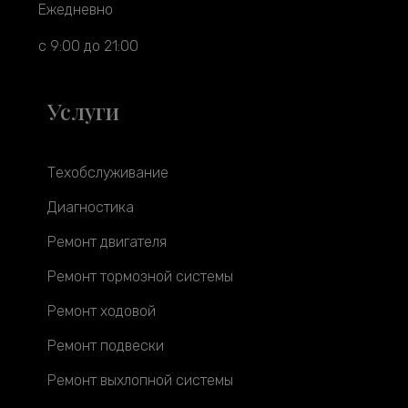
Ежедневно
с 9:00 до 21:00
Услуги
Техобслуживание
Диагностика
Ремонт двигателя
Ремонт тормозной системы
Ремонт ходовой
Ремонт подвески
Ремонт выхлопной системы