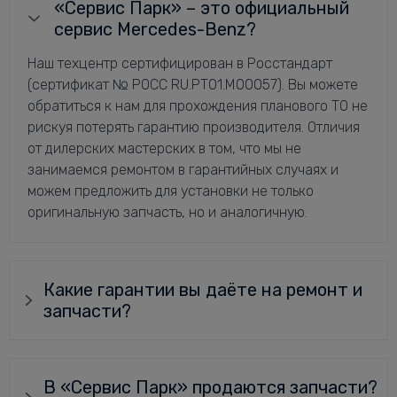
«Сервис Парк» – это официальный
сервис Mercedes-Benz?
Наш техцентр сертифицирован в Росстандарт
(сертификат № РОСС RU.РТ01.М00057). Вы можете
обратиться к нам для прохождения планового ТО не
рискуя потерять гарантию производителя. Отличия
от дилерских мастерских в том, что мы не
занимаемся ремонтом в гарантийных случаях и
можем предложить для установки не только
оригинальную запчасть, но и аналогичную.
Какие гарантии вы даёте на ремонт и
запчасти?
В «Сервис Парк» продаются запчасти?